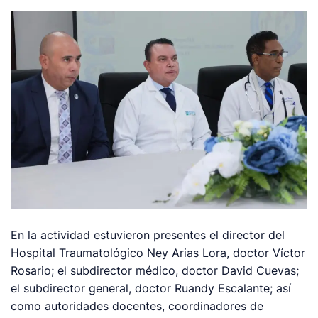
En la actividad estuvieron presentes el director del
Hospital Traumatológico Ney Arias Lora, doctor Víctor
Rosario; el subdirector médico, doctor David Cuevas;
el subdirector general, doctor Ruandy Escalante; así
como autoridades docentes, coordinadores de