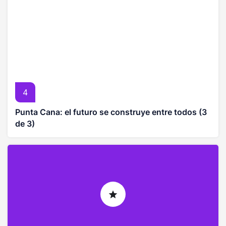
4
Punta Cana: el futuro se construye entre todos (3
de 3)