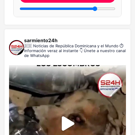
sarmiento24h
🇩🇴 Noticias de República Dominicana y el Mundo
⏱️
Información veraz al instante
👇 Únete a nuestro canal
de WhatsApp