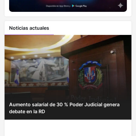
Noticias actuales
Aumento salarial de 30 % Poder Judicial genera
debate en la RD