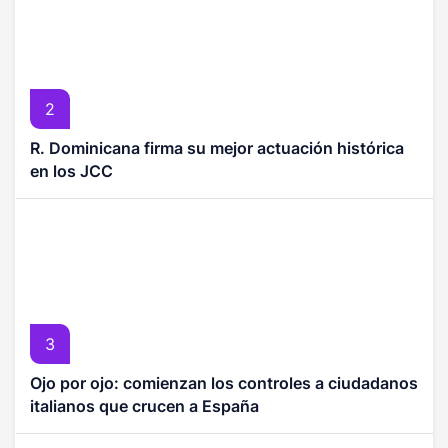
2
R. Dominicana firma su mejor actuación histórica
en los JCC
3
Ojo por ojo: comienzan los controles a ciudadanos
italianos que crucen a España