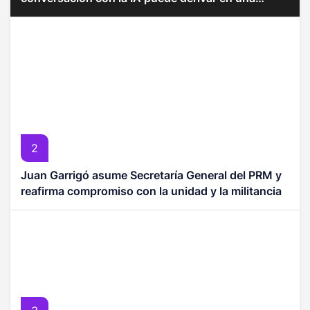
pseudorreligión
2
Juan Garrigó asume Secretaría General del PRM y
reafirma compromiso con la unidad y la militancia