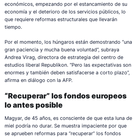
económicos, empezando por el estancamiento de su
economía y el deterioro de los servicios públicos, lo
que requiere reformas estructurales que llevarán
tiempo.
Por el momento, los húngaros están demostrando “una
gran paciencia y mucha buena voluntad”, subraya
Andrea Virag, directora de estrategia del centro de
estudios liberal Republikon. “Pero las expectativas son
enormes y también deben satisfacerse a corto plazo”,
afirma en diálogo con la AFP.
“Recuperar” los fondos europeos
lo antes posible
Magyar, de 45 años, es consciente de que esta luna de
miel podría no durar. Se muestra impaciente por que
se aprueben reformas para “recuperar” los fondos