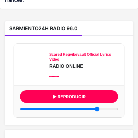
francés.
SARMIENTO24H RADIO 96.0
Scared Regvibevault Official Lyrics
Video
RADIO ONLINE
▶ REPRODUCIR