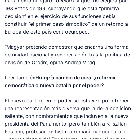
Parlamento húngaro”, declaró la que fue elegida por
193 votos de 199, subrayando que esta “primera
decisión” en el ejercicio de sus funciones debía
constituir “el primer paso simbólico” de un retorno a
Europa de este país centroeuropeo.
“Magyar pretende demostrar que encarna una forma
de unidad nacional y reconciliación tras la política de
división de Orbán”, opina Andrea Virag.
Leer también
Hungría cambia de cara: ¿reforma
democrática o nueva batalla por el poder?
El nuevo partido en el poder se esfuerza por ofrecer
una representación más diversa que la de la coalición
saliente, con nombramientos que incluyen a la nueva
presidenta del Parlamento, pero también a Krisztian
Koszegi, profesor de historia romaní que ocupará la