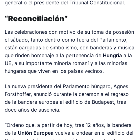
general o el presidente del Tribunal Constitucional.
“Reconciliación”
Las celebraciones con motivo de su toma de posesión
el sábado, tanto dentro como fuera del Parlamento,
están cargadas de simbolismo, con banderas y música
que rinden homenaje a la pertenencia de
Hungría
a la
UE, a su importante minoría romaní y a las minorías
húngaras que viven en los países vecinos.
La nueva presidenta del Parlamento húngaro, Agnes
Forsthoffer, anunció durante la ceremonia el regreso
de la bandera europea al edificio de Budapest, tras
doce años de ausencia.
“Ordeno que, a partir de hoy, tras 12 años, la bandera
de la
Unión Europea
vuelva a ondear en el edificio del