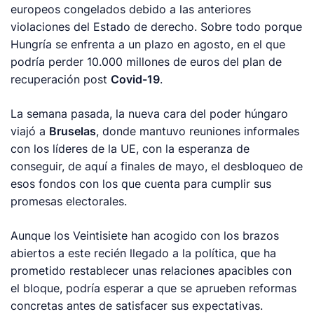
europeos congelados debido a las anteriores
violaciones del Estado de derecho. Sobre todo porque
Hungría se enfrenta a un plazo en agosto, en el que
podría perder 10.000 millones de euros del plan de
recuperación post
Covid-19
.
La semana pasada, la nueva cara del poder húngaro
viajó a
Bruselas
, donde mantuvo reuniones informales
con los líderes de la UE, con la esperanza de
conseguir, de aquí a finales de mayo, el desbloqueo de
esos fondos con los que cuenta para cumplir sus
promesas electorales.
Aunque los Veintisiete han acogido con los brazos
abiertos a este recién llegado a la política, que ha
prometido restablecer unas relaciones apacibles con
el bloque, podría esperar a que se aprueben reformas
concretas antes de satisfacer sus expectativas.