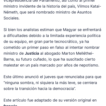
vicepresidencia del Parlamento, así como al primer
ministro invidente de la historia del país, Vilmos Katai-
Németh, que será nombrado ministro de Asuntos
Sociales.
Si bien los analistas estiman que Magyar se enfrentará
a dificultades debido a la limitada experiencia política
de su equipo, en gran parte tecnocrático, ya ha
cometido un primer paso en falso al intentar nombrar
ministro de
Justicia
al abogado Marton Melléthei-
Barna, su futuro cuñado, lo que ha suscitado cierto
malestar en un país marcado por años de nepotismo.
Este último anunció el jueves que renunciaba para que
“ninguna sombra, ni siquiera la más leve, se cerniera
sobre la transición hacia la democracia”.
Este artículo fue adaptado de su versión original en