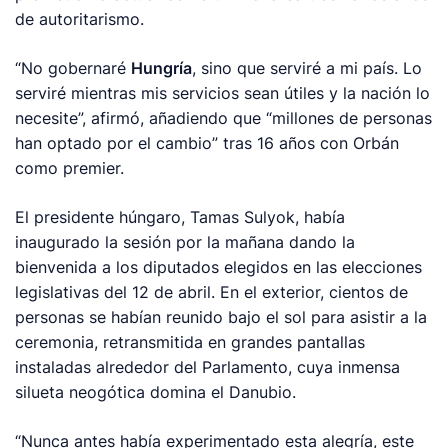
de autoritarismo.
“No gobernaré
Hungría
, sino que serviré a mi país. Lo
serviré mientras mis servicios sean útiles y la nación lo
necesite”, afirmó, añadiendo que “millones de personas
han optado por el cambio” tras 16 años con Orbán
como premier.
El presidente húngaro, Tamas Sulyok, había
inaugurado la sesión por la mañana dando la
bienvenida a los diputados elegidos en las elecciones
legislativas del 12 de abril. En el exterior, cientos de
personas se habían reunido bajo el sol para asistir a la
ceremonia, retransmitida en grandes pantallas
instaladas alrededor del Parlamento, cuya inmensa
silueta neogótica domina el Danubio.
“Nunca antes había experimentado esta alegría, este