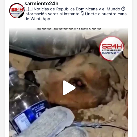
sarmiento24h
🇩🇴 Noticias de República Dominicana y el Mundo
⏱️
Información veraz al instante
👇 Únete a nuestro canal
de WhatsApp