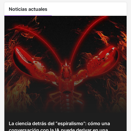
Noticias actuales
La ciencia detrás del “espiralismo”: cómo una
conversación con la IA puede derivar en una