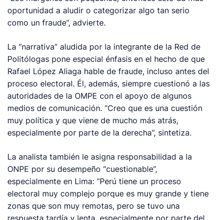
oportunidad a aludir o categorizar algo tan serio
como un fraude”, advierte.
La “narrativa” aludida por la integrante de la Red de
Politólogas pone especial énfasis en el hecho de que
Rafael López Aliaga hable de fraude, incluso antes del
proceso electoral. Él, además, siempre cuestionó a las
autoridades de la OMPE con el apoyo de algunos
medios de comunicación. “Creo que es una cuestión
muy política y que viene de mucho más atrás,
especialmente por parte de la derecha”, sintetiza.
La analista también le asigna responsabilidad a la
ONPE por su desempeño “cuestionable”,
especialmente en Lima: “Perú tiene un proceso
electoral muy complejo porque es muy grande y tiene
zonas que son muy remotas, pero se tuvo una
respuesta tardía y lenta, especialmente por parte del