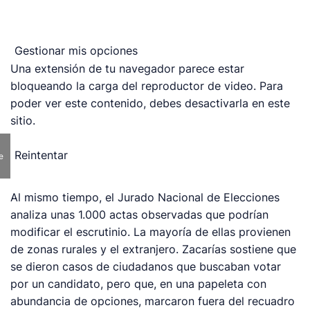
Gestionar mis opciones
Una extensión de tu navegador parece estar
bloqueando la carga del reproductor de video. Para
poder ver este contenido, debes desactivarla en este
sitio.
Reintentar
e
Al mismo tiempo, el Jurado Nacional de Elecciones
analiza unas 1.000 actas observadas que podrían
modificar el escrutinio. La mayoría de ellas provienen
de zonas rurales y el extranjero. Zacarías sostiene que
se dieron casos de ciudadanos que buscaban votar
por un candidato, pero que, en una papeleta con
abundancia de opciones, marcaron fuera del recuadro