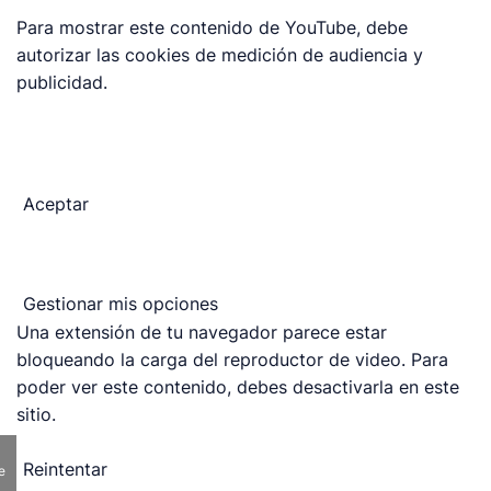
Para mostrar este contenido de YouTube, debe
autorizar las cookies de medición de audiencia y
publicidad.
Aceptar
Gestionar mis opciones
Una extensión de tu navegador parece estar
bloqueando la carga del reproductor de video. Para
poder ver este contenido, debes desactivarla en este
sitio.
Reintentar
e