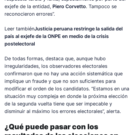
exjefe de la entidad,
Piero Corvetto
. Tampoco se
reconocieron errores”.
Leer también
Justicia peruana restringe la salida del
país al exjefe de la ONPE en medio de la crisis
postelectoral
De todas formas, destaca que, aunque hubo
irregularidades, los observadores electorales
confirmaron que no hay una acción sistemática que
implique un fraude y que no son suficientes para
modificar el orden de los candidatos. “Estamos en una
situación muy compleja en donde la próxima elección
de la segunda vuelta tiene que ser impecable y
disminuir al máximo los errores electorales”, alerta.
¿Qué puede pasar con los