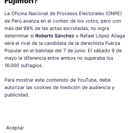
Fujimori?
La Oficina Nacional de Procesos Electorales (ONPE)
de Perú avanza en el conteo de los votos, pero con
más del 99% de las actas escrutadas, no logra
determinar si
Roberto Sánchez
o Rafael López Aliaga
será el rival de la candidata de la derechista Fuerza
Popular en el balotaje del 7 de junio. El sábado 9 de
mayo la diferencia entre ambos no superaba los
16.000 sufragios.
Para mostrar este contenido de YouTube, debe
autorizar las cookies de medición de audiencia y
publicidad.
Aceptar