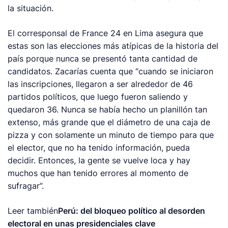
la situación.
El corresponsal de France 24 en Lima asegura que
estas son las elecciones más atípicas de la historia del
país porque nunca se presentó tanta cantidad de
candidatos. Zacarías cuenta que “cuando se iniciaron
las inscripciones, llegaron a ser alrededor de 46
partidos políticos, que luego fueron saliendo y
quedaron 36. Nunca se había hecho un planillón tan
extenso, más grande que el diámetro de una caja de
pizza y con solamente un minuto de tiempo para que
el elector, que no ha tenido información, pueda
decidir. Entonces, la gente se vuelve loca y hay
muchos que han tenido errores al momento de
sufragar”.
Leer también
Perú: del bloqueo político al desorden
electoral en unas presidenciales clave