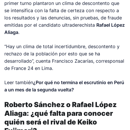
primer turno plantaron un clima de descontento que
se intensifica con la falta de certeza con respecto a
los resultados y las denuncias, sin pruebas, de fraude
emitidas por el candidato ultraderechista
Rafael López
Aliaga
.
“Hay un clima de total incertidumbre, descontento y
rechazo de la población por esto que se ha
desarrollado”, cuenta Francisco Zacarías, corresponsal
de France 24 en Lima.
Leer también
¿Por qué no termina el escrutinio en Perú
a un mes de la segunda vuelta?
Roberto Sánchez o Rafael López
Aliaga: ¿qué falta para conocer
quién será el rival de Keiko