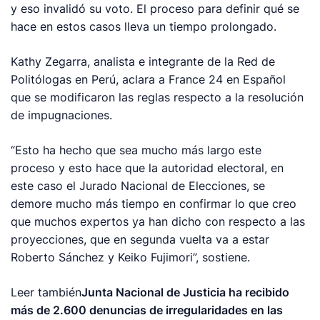
y eso invalidó su voto. El proceso para definir qué se
hace en estos casos lleva un tiempo prolongado.
Kathy Zegarra, analista e integrante de la Red de
Politólogas en Perú, aclara a France 24 en Español
que se modificaron las reglas respecto a la resolución
de impugnaciones.
“Esto ha hecho que sea mucho más largo este
proceso y esto hace que la autoridad electoral, en
este caso el Jurado Nacional de Elecciones, se
demore mucho más tiempo en confirmar lo que creo
que muchos expertos ya han dicho con respecto a las
proyecciones, que en segunda vuelta va a estar
Roberto Sánchez y Keiko Fujimori”, sostiene.
Leer también
Junta Nacional de Justicia ha recibido
más de 2.600 denuncias de irregularidades en las