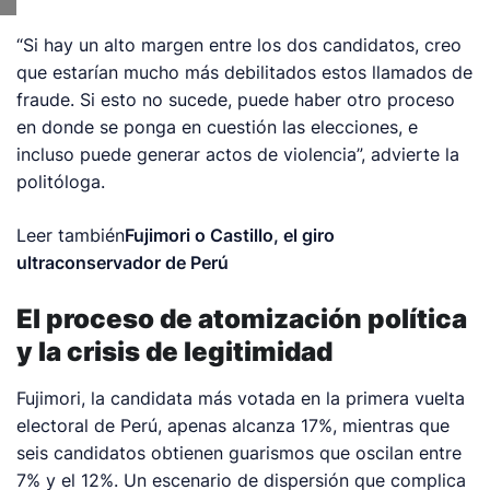
“Si hay un alto margen entre los dos candidatos, creo
que estarían mucho más debilitados estos llamados de
fraude. Si esto no sucede, puede haber otro proceso
en donde se ponga en cuestión las elecciones, e
incluso puede generar actos de violencia”, advierte la
politóloga.
Leer también
Fujimori o Castillo, el giro
ultraconservador de Perú
El proceso de atomización política
y la crisis de legitimidad
Fujimori, la candidata más votada en la primera vuelta
electoral de Perú, apenas alcanza 17%, mientras que
seis candidatos obtienen guarismos que oscilan entre
7% y el 12%. Un escenario de dispersión que complica