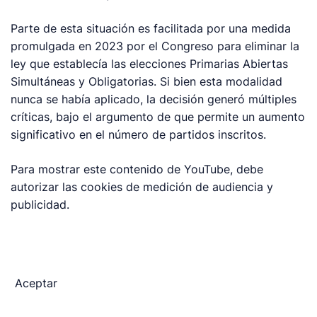
Parte de esta situación es facilitada por una medida
promulgada en 2023 por el Congreso para eliminar la
ley que establecía las elecciones Primarias Abiertas
Simultáneas y Obligatorias. Si bien esta modalidad
nunca se había aplicado, la decisión generó múltiples
críticas, bajo el argumento de que permite un aumento
significativo en el número de partidos inscritos.
Para mostrar este contenido de YouTube, debe
autorizar las cookies de medición de audiencia y
publicidad.
Aceptar