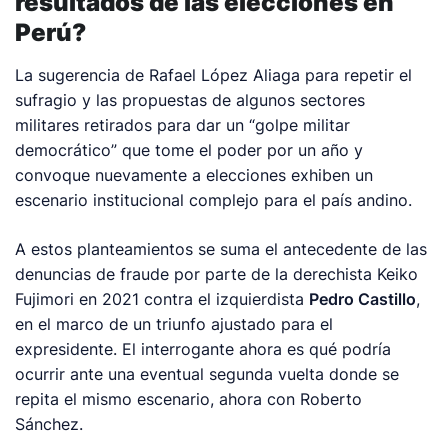
resultados de las elecciones en
Perú?
La sugerencia de Rafael López Aliaga para repetir el
sufragio y las propuestas de algunos sectores
militares retirados para dar un “golpe militar
democrático” que tome el poder por un año y
convoque nuevamente a elecciones exhiben un
escenario institucional complejo para el país andino.
A estos planteamientos se suma el antecedente de las
denuncias de fraude por parte de la derechista Keiko
Fujimori en 2021 contra el izquierdista
Pedro Castillo
,
en el marco de un triunfo ajustado para el
expresidente. El interrogante ahora es qué podría
ocurrir ante una eventual segunda vuelta donde se
repita el mismo escenario, ahora con Roberto
Sánchez.