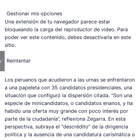
Gestionar mis opciones
Una extensión de tu navegador parece estar
bloqueando la carga del reproductor de video. Para
poder ver este contenido, debes desactivarla en este
sitio.
Reintentar
e
Los peruanos que acudieron a las urnas se enfrentaron
a una papeleta con 35 candidatos presidenciales, una
situación que configuró la dispersión citada. “Son una
especie de minicandidatos, o candidatos enanos, y ha
habido una oferta muy grande con poco interés por
parte de la ciudadanía”, reflexiona Zegarra. En esta
perspectiva, subraya el “descrédito” de la dirigencia
política y la ausencia de una candidatura carismática o