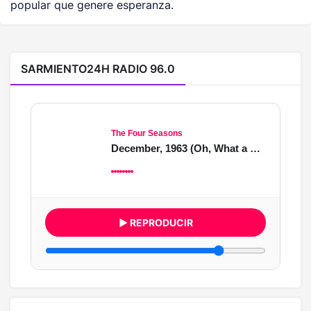
popular que genere esperanza.
SARMIENTO24H RADIO 96.0
The Four Seasons
December, 1963 (Oh, What a Night)
▶ REPRODUCIR