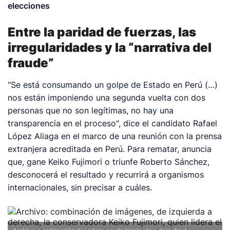
elecciones
Entre la paridad de fuerzas, las
irregularidades y la “narrativa del
fraude”
"Se está consumando un golpe de Estado en Perú (…)
nos están imponiendo una segunda vuelta con dos
personas que no son legítimas, no hay una
transparencia en el proceso", dice el candidato Rafael
López Aliaga en el marco de una reunión con la prensa
extranjera acreditada en Perú. Para rematar, anuncia
que, gane Keiko Fujimori o triunfe Roberto Sánchez,
desconocerá el resultado y recurrirá a organismos
internacionales, sin precisar a cuáles.