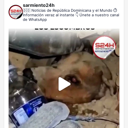
sarmiento24h
🇩🇴 Noticias de República Dominicana y el Mundo
⏱️
Información veraz al instante
👇 Únete a nuestro canal
de WhatsApp