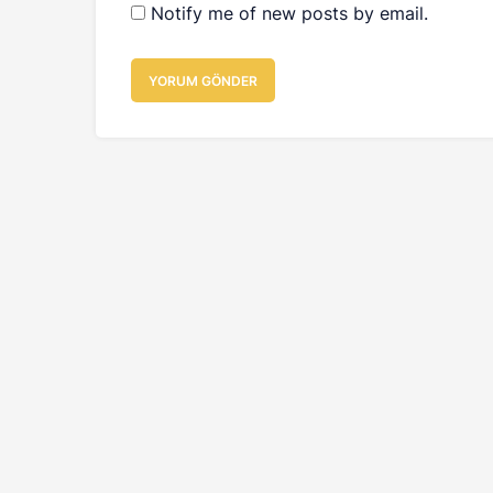
Notify me of new posts by email.
YORUM GÖNDER