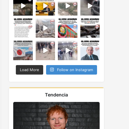
Load More
Follow on Instagram
Tendencia