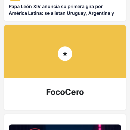
Papa León XIV anuncia su primera gira por
América Latina: se alistan Uruguay, Argentina y
Perú
FocoCero