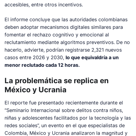
accesibles, entre otros incentivos.
El informe concluye que las autoridades colombianas
deben adoptar mecanismos digitales similares para
fomentar el rechazo cognitivo y emocional al
reclutamiento mediante algoritmos preventivos. De no
hacerlo, advierte, podrían registrarse 2,321 nuevos
casos entre 2026 y 2030,
lo que equivaldría a un
menor reclutado cada 12 horas.
La problemática se replica en
México y Ucrania
El reporte fue presentado recientemente durante el
“Seminario Internacional sobre delitos contra niños,
niñas y adolescentes facilitados por la tecnología y las
redes sociales”, un evento en el que especialistas de
Colombia, México y Ucrania analizaron la magnitud y