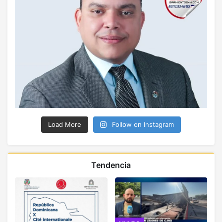
Load More
Follow on Instagram
Tendencia