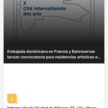
Embajada dominicana en Francia y Banreservas
lanzan convocatoria para residencias artísticas en
París
2