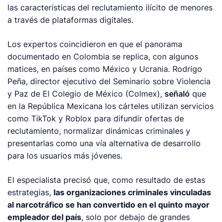
las características del reclutamiento ilícito de menores
a través de plataformas digitales.
Los expertos coincidieron en que el panorama
documentado en Colombia se replica, con algunos
matices, en países como México y Ucrania. Rodrigo
Peña, director ejecutivo del Seminario sobre Violencia
y Paz de El Colegio de México (Colmex),
señaló
que
en la República Mexicana los cárteles utilizan servicios
como TikTok y Roblox para difundir ofertas de
reclutamiento, normalizar dinámicas criminales y
presentarlas como una vía alternativa de desarrollo
para los usuarios más jóvenes.
El especialista precisó que, como resultado de estas
estrategias,
las organizaciones criminales vinculadas
al narcotráfico se han convertido en el quinto mayor
empleador del país
, solo por debajo de grandes