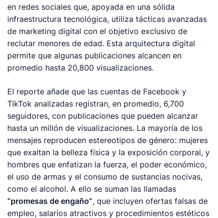
en redes sociales que, apoyada en una sólida
infraestructura tecnológica, utiliza tácticas avanzadas
de
marketing
digital con el objetivo exclusivo de
reclutar menores de edad. Esta arquitectura digital
permite que algunas publicaciones alcancen en
promedio hasta 20,800 visualizaciones.
El reporte añade que las cuentas de Facebook y
TikTok analizadas registran, en promedio, 6,700
seguidores, con publicaciones que pueden alcanzar
hasta un millón de visualizaciones. La mayoría de los
mensajes reproducen estereotipos de género: mujeres
que exaltan la belleza física y la exposición corporal, y
hombres que enfatizan la fuerza, el poder económico,
el uso de armas y el consumo de sustancias nocivas,
como el alcohol. A ello se suman las llamadas
“promesas de engaño”
, que incluyen ofertas falsas de
empleo, salarios atractivos y procedimientos estéticos