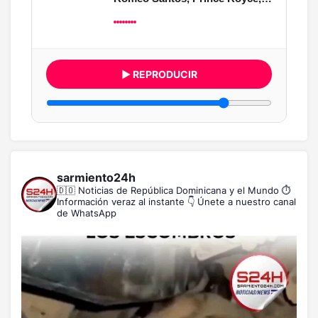
▶ REPRODUCIR
sarmiento24h
🇩🇴 Noticias de República Dominicana y el Mundo
⏱️
Información veraz al instante
👇 Únete a nuestro canal
de WhatsApp