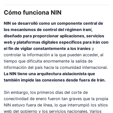
Cómo funciona NIN
NIN se desarrolló como un componente central de
los mecanismos de control del régimen iraní,
diseñado para proporcionar aplicaciones, servicios
web y plataformas digitales específicos para Irán con
el fin de vigilar constantemente a los iraníes
y
controlar la información a la que pueden acceder, al
tiempo que dificulta enormemente la salida de
información del país hacia la comunidad internacional.
La NIN tiene una arquitectura aislacionista que
también impide las conexiones desde fuera de Irán.
Sin embargo, los primeros días del corte de
conectividad de enero fueron tan graves que la propia
NIN estuvo fuera de línea, lo que interrumpió los sitios
web del gobierno y los servicios nacionales. Varios