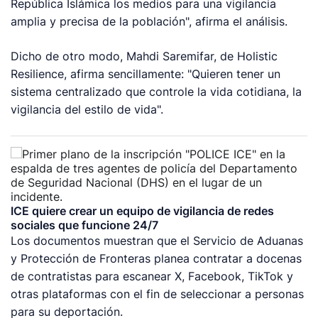
República Islámica los medios para una vigilancia
amplia y precisa de la población", afirma el análisis.
Dicho de otro modo, Mahdi Saremifar, de Holistic
Resilience, afirma sencillamente: "Quieren tener un
sistema centralizado que controle la vida cotidiana, la
vigilancia del estilo de vida".
ICE quiere crear un equipo de vigilancia de redes
sociales que funcione 24/7
Los documentos muestran que el Servicio de Aduanas
y Protección de Fronteras planea contratar a docenas
de contratistas para escanear X, Facebook, TikTok y
otras plataformas con el fin de seleccionar a personas
para su deportación.