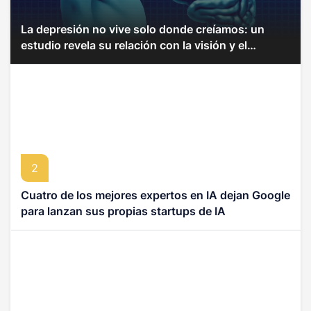
La depresión no vive solo donde creíamos: un
estudio revela su relación con la visión y el
movimiento del cuerpo
2
Cuatro de los mejores expertos en IA dejan Google
para lanzan sus propias startups de IA