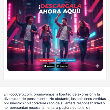
En FocoCero.com, promovemos la libertad de expresión y la
diversidad de pensamiento. No obstante, las opiniones vertidas
por nuestros colaboradores son de su entera responsabilidad y
no representan necesariamente la postura editorial de