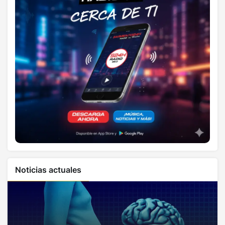
Noticias actuales