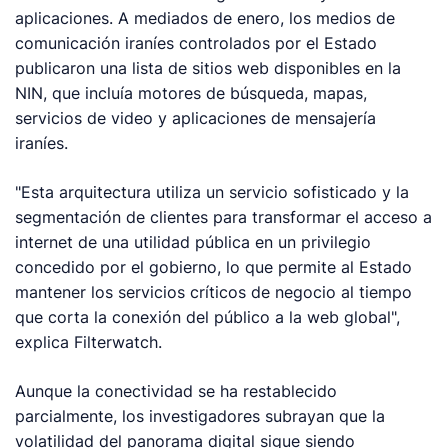
aplicaciones. A mediados de enero, los medios de
comunicación iraníes controlados por el Estado
publicaron una lista de sitios web disponibles en la
NIN, que incluía motores de búsqueda, mapas,
servicios de video y aplicaciones de mensajería
iraníes.
"Esta arquitectura utiliza un servicio sofisticado y la
segmentación de clientes para transformar el acceso a
internet de una utilidad pública en un privilegio
concedido por el gobierno, lo que permite al Estado
mantener los servicios críticos de negocio al tiempo
que corta la conexión del público a la web global",
explica Filterwatch.
Aunque la conectividad se ha restablecido
parcialmente, los investigadores subrayan que la
volatilidad del panorama digital sigue siendo