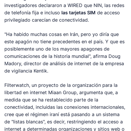
investigadores declararon a WIRED que NIN, las redes
de telefonía fija e incluso
las tarjetas SIM
de acceso
privilegiado carecían de conectividad.
"Ha habido muchas cosas en Irán, pero yo diría que
este apagón no tiene precedentes en el país. Y que es
posiblemente uno de los mayores apagones de
comunicaciones de la historia mundial", afirma Doug
Madory, director de análisis de internet de la empresa
de vigilancia Kentik.
Filterwatch, un proyecto de la organización para la
libertad en internet Miaan Group, argumenta que, a
medida que se ha restablecido parte de la
conectividad, incluidas las conexiones internacionales,
cree que el régimen iraní está pasando a un sistema
de "listas blancas", es decir, restringiendo el acceso a
internet a determinadas organizaciones y sitios web o