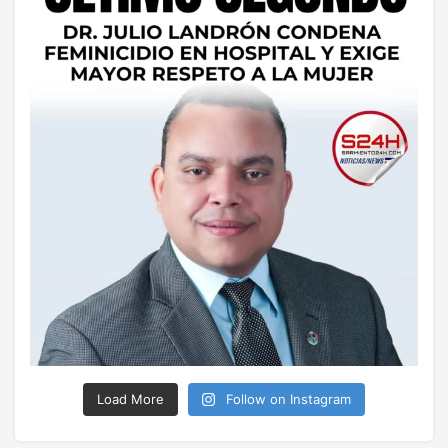
Load More
Follow on Instagram