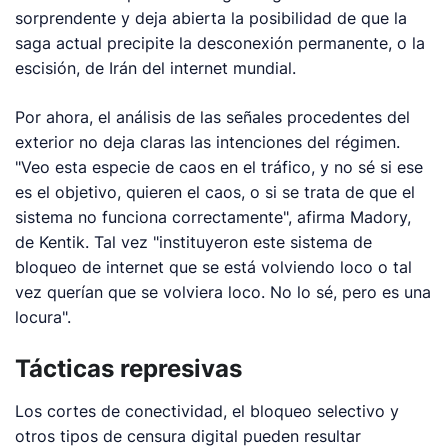
sorprendente y deja abierta la posibilidad de que la
saga actual precipite la desconexión permanente, o la
escisión, de Irán del internet mundial.
Por ahora, el análisis de las señales procedentes del
exterior no deja claras las intenciones del régimen.
"Veo esta especie de caos en el tráfico, y no sé si ese
es el objetivo, quieren el caos, o si se trata de que el
sistema no funciona correctamente", afirma Madory,
de Kentik. Tal vez "instituyeron este sistema de
bloqueo de internet que se está volviendo loco o tal
vez querían que se volviera loco. No lo sé, pero es una
locura".
Tácticas represivas
Los cortes de conectividad, el bloqueo selectivo y
otros tipos de censura digital pueden resultar