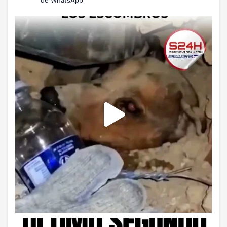
de WhatsApp