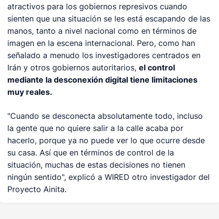
atractivos para los gobiernos represivos cuando
sienten que una situación se les está escapando de las
manos, tanto a nivel nacional como en términos de
imagen en la escena internacional. Pero, como han
señalado a menudo los investigadores centrados en
Irán y otros gobiernos autoritarios,
el control
mediante la desconexión digital tiene limitaciones
muy reales.
"Cuando se desconecta absolutamente todo, incluso
la gente que no quiere salir a la calle acaba por
hacerlo, porque ya no puede ver lo que ocurre desde
su casa. Así que en términos de control de la
situación, muchas de estas decisiones no tienen
ningún sentido", explicó a WIRED otro investigador del
Proyecto Ainita.