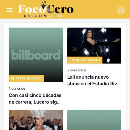
pusulabet giriş
-
trwin giriş
-
levabet
-
vizebet giriş
-
masterbetting
-
palacebet1.com
-
kralbet yeni giriş
-
tlcasino giriş
-
betandyou
-
vbett34.com
-
betovis34.net
-
skyloftsbet
ENTRETENIMIENTO
2 días önce
Lali anuncia nuevo
ENTRETENIMIENTO
show en el Estadio River
1 día önce
Plate: ‘La fiesta del pop
Con casi cinco décadas
vuelve al Monumental’
de carrera, Lucero sigue
reinventándose en la
música mexicana:
‘Quise hacer algo
diferente’