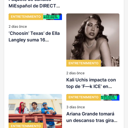
Morgan Wallen y
MiEspañol de DIRECTV
KATSEYE debutan en
permite a usuarios
top 10
ENTRETENIMIENTO
hispanohablantes ver
Telemundo, Univision
2 días önce
y más
‘Choosin’ Texas’ de Ella
Langley suma 16
semanas en No. 1 del
Hot 100; música
country ocupa todo el
ENTRETENIMIENTO
top 5 por primera vez
2 días önce
Kali Uchis impacta con
top de ‘F—k ICE’ en
Festival Hinterland
ENTRETENIMIENTO
3 días önce
Ariana Grande tomará
un descanso tras gira
en medio de
ENTRETENIMIENTO