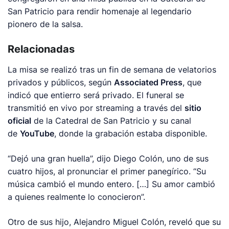
San Patricio para rendir homenaje al legendario
pionero de la salsa.
Relacionadas
La misa se realizó tras un fin de semana de velatorios
privados y públicos, según
Associated Press
, que
indicó que entierro será privado. El funeral se
transmitió en vivo por streaming a través del
sitio
oficial
de la Catedral de San Patricio y su canal
de
YouTube
, donde la grabación estaba disponible.
“Dejó una gran huella”, dijo Diego Colón, uno de sus
cuatro hijos, al pronunciar el primer panegírico. “Su
música cambió el mundo entero. […] Su amor cambió
a quienes realmente lo conocieron”.
Otro de sus hijo, Alejandro Miguel Colón, reveló que su