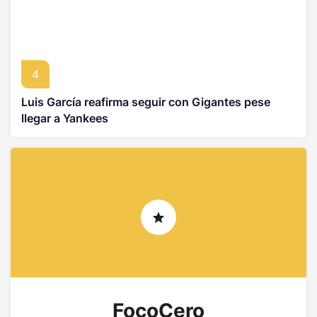
4
Luis García reafirma seguir con Gigantes pese
llegar a Yankees
FocoCero