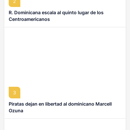
2
R. Dominicana escala al quinto lugar de los
Centroamericanos
3
Piratas dejan en libertad al dominicano Marcell
Ozuna