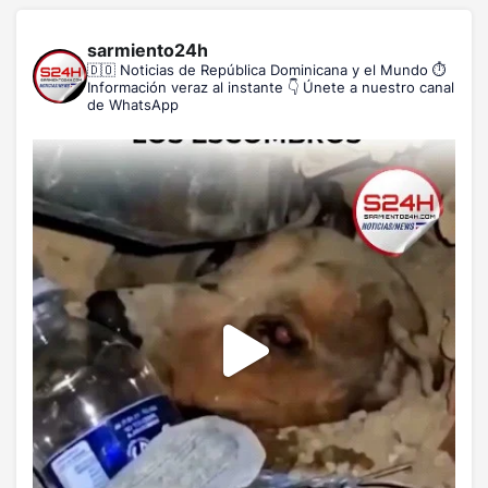
sarmiento24h
🇩🇴 Noticias de República Dominicana y el Mundo
⏱️
Información veraz al instante
👇 Únete a nuestro canal
de WhatsApp