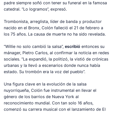
padre siempre soñó con tener su funeral en la famosa
catedral. “Lo logramos”, expresó.
Trombonista, arreglista, líder de banda y productor
nacido en el Bronx, Colón falleció el 21 de febrero a
los 75 años. La causa de muerte no ha sido revelada.
“Willie no solo cambió la salsa”,
escribió
entonces su
mánager, Pietro Carlos, al confirmar la noticia en redes
sociales. “La expandió, la politizó, la vistió de crónicas
urbanas y la llevó a escenarios donde nunca había
estado. Su trombón era la voz del pueblo”.
Una figura clave en la evolución de la salsa
nuyorriqueña, Colón fue instrumental en llevar el
género de los barrios de Nueva York al
reconocimiento mundial. Con tan solo 16 años,
comenzó su carrera musical con el lanzamiento de
El