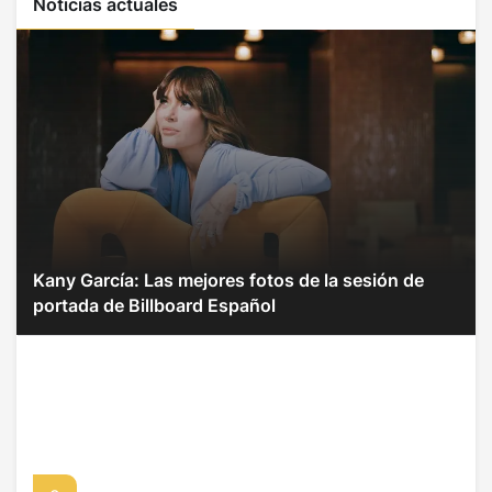
Noticias actuales
Kany García: Las mejores fotos de la sesión de
portada de Billboard Español