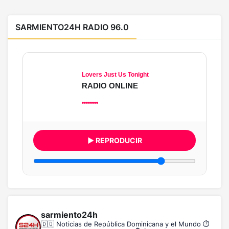
SARMIENTO24H RADIO 96.0
Lovers Just Us Tonight
RADIO ONLINE
▶ REPRODUCIR
sarmiento24h
🇩🇴 Noticias de República Dominicana y el Mundo
⏱️