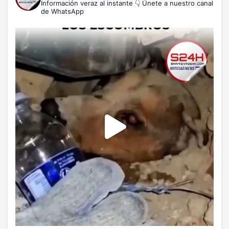
Información veraz al instante
👇 Únete a nuestro canal
de WhatsApp