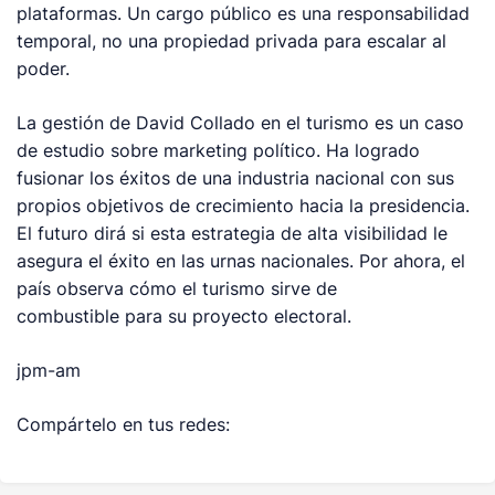
plataformas. Un cargo público es una responsabilidad
temporal, no una propiedad privada para escalar al
poder.
La gestión de David Collado en el turismo es un caso
de estudio sobre marketing político. Ha logrado
fusionar los éxitos de una industria nacional con sus
propios objetivos de crecimiento hacia la presidencia.
El futuro dirá si esta estrategia de alta visibilidad le
asegura el éxito en las urnas nacionales. Por ahora, el
país observa cómo el turismo sirve de
combustible para su proyecto electoral.
jpm-am
Compártelo en tus redes: