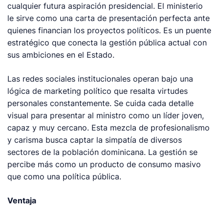
cualquier futura aspiración presidencial. El ministerio
le sirve como una carta de presentación perfecta ante
quienes financian los proyectos políticos. Es un puente
estratégico que conecta la gestión pública actual con
sus ambiciones en el Estado.
Las redes sociales institucionales operan bajo una
lógica de marketing político que resalta virtudes
personales constantemente. Se cuida cada detalle
visual para presentar al ministro como un líder joven,
capaz y muy cercano. Esta mezcla de profesionalismo
y carisma busca captar la simpatía de diversos
sectores de la población dominicana. La gestión se
percibe más como un producto de consumo masivo
que como una política pública.
Ventaja