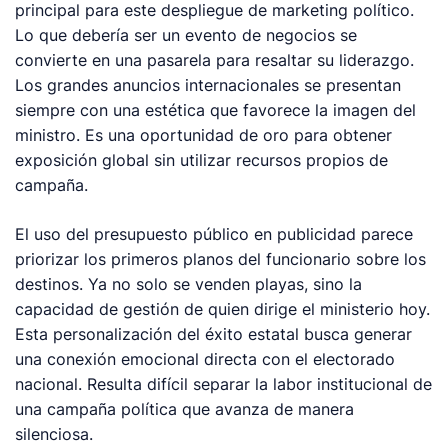
principal para este despliegue de marketing político.
Lo que debería ser un evento de negocios se
convierte en una pasarela para resaltar su liderazgo.
Los grandes anuncios internacionales se presentan
siempre con una estética que favorece la imagen del
ministro. Es una oportunidad de oro para obtener
exposición global sin utilizar recursos propios de
campaña.
El uso del presupuesto público en publicidad parece
priorizar los primeros planos del funcionario sobre los
destinos. Ya no solo se venden playas, sino la
capacidad de gestión de quien dirige el ministerio hoy.
Esta personalización del éxito estatal busca generar
una conexión emocional directa con el electorado
nacional. Resulta difícil separar la labor institucional de
una campaña política que avanza de manera
silenciosa.