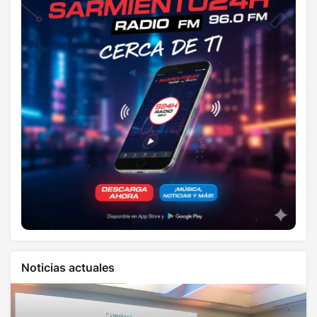
Noticias actuales