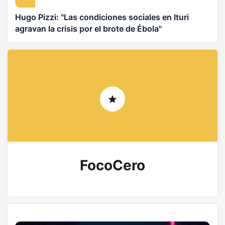
Hugo Pizzi: "Las condiciones sociales en Ituri
agravan la crisis por el brote de Ébola"
FocoCero