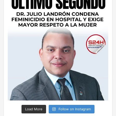
Load More
Follow on Instagram