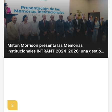
Milton Morrison presenta las Memorias
Institucionales INTRANT 2024–2026: una gestión
de transparencia, eficiencia y transformación
institucional
2