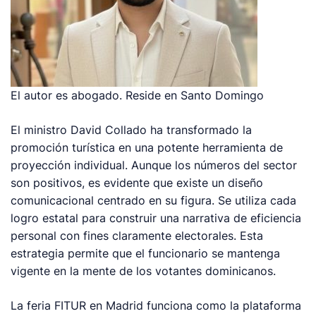
El autor es abogado. Reside en Santo Domingo
El ministro David Collado ha transformado la
promoción turística en una potente herramienta de
proyección individual. Aunque los números del sector
son positivos, es evidente que existe un diseño
comunicacional centrado en su figura. Se utiliza cada
logro estatal para construir una narrativa de eficiencia
personal con fines claramente electorales. Esta
estrategia permite que el funcionario se mantenga
vigente en la mente de los votantes dominicanos.
La feria FITUR en Madrid funciona como la plataforma