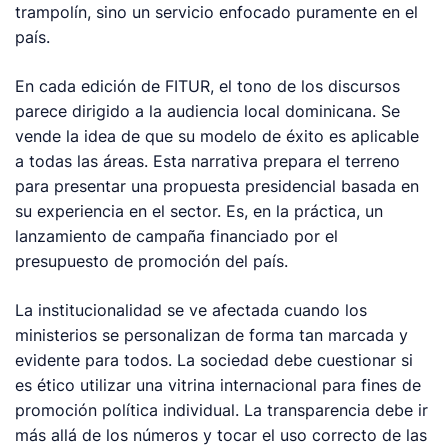
trampolín, sino un servicio enfocado puramente en el
país.
En cada edición de FITUR, el tono de los discursos
parece dirigido a la audiencia local dominicana. Se
vende la idea de que su modelo de éxito es aplicable
a todas las áreas. Esta narrativa prepara el terreno
para presentar una propuesta presidencial basada en
su experiencia en el sector. Es, en la práctica, un
lanzamiento de campaña financiado por el
presupuesto de promoción del país.
La institucionalidad se ve afectada cuando los
ministerios se personalizan de forma tan marcada y
evidente para todos. La sociedad debe cuestionar si
es ético utilizar una vitrina internacional para fines de
promoción política individual. La transparencia debe ir
más allá de los números y tocar el uso correcto de las