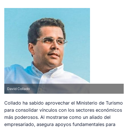
David Collado
Collado ha sabido aprovechar el Ministerio de Turismo
para consolidar vínculos con los sectores económicos
más poderosos. Al mostrarse como un aliado del
empresariado, asegura apoyos fundamentales para