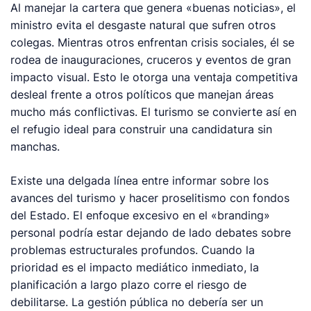
Al manejar la cartera que genera «buenas noticias», el
ministro evita el desgaste natural que sufren otros
colegas. Mientras otros enfrentan crisis sociales, él se
rodea de inauguraciones, cruceros y eventos de gran
impacto visual. Esto le otorga una ventaja competitiva
desleal frente a otros políticos que manejan áreas
mucho más conflictivas. El turismo se convierte así en
el refugio ideal para construir una candidatura sin
manchas.
Existe una delgada línea entre informar sobre los
avances del turismo y hacer proselitismo con fondos
del Estado. El enfoque excesivo en el «branding»
personal podría estar dejando de lado debates sobre
problemas estructurales profundos. Cuando la
prioridad es el impacto mediático inmediato, la
planificación a largo plazo corre el riesgo de
debilitarse. La gestión pública no debería ser un