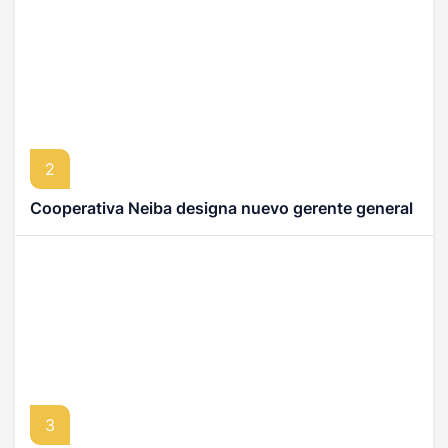
2
Cooperativa Neiba designa nuevo gerente general
3