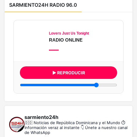
SARMIENTO24H RADIO 96.0
Lovers Just Us Tonight
RADIO ONLINE
▶ REPRODUCIR
sarmiento24h
🇩🇴 Noticias de República Dominicana y el Mundo
⏱️
Información veraz al instante
👇 Únete a nuestro canal
de WhatsApp