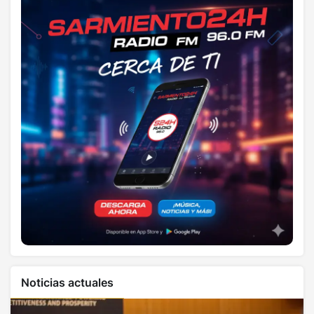
Noticias actuales