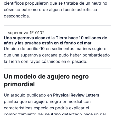
científicos propusieron que se trataba de un neutrino
cósmico extremo o de alguna fuente astrofísica
desconocida.
Una supernova alcanzó la Tierra hace 10 millones de
años y las pruebas están en el fondo del mar
Un pico de berilio-10 en sedimentos marinos sugiere
que una supernova cercana pudo haber bombardeado
la Tierra con rayos cósmicos en el pasado.
Un modelo de agujero negro
primordial
Un artículo publicado en
Physical Review Letters
plantea que un agujero negro primordial con
características especiales podría explicar el
comportamiento del neutrino detectado hace un par