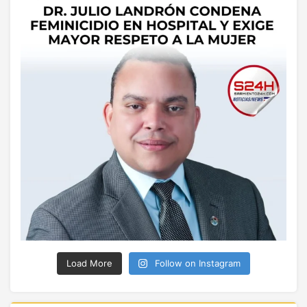
Load More
Follow on Instagram