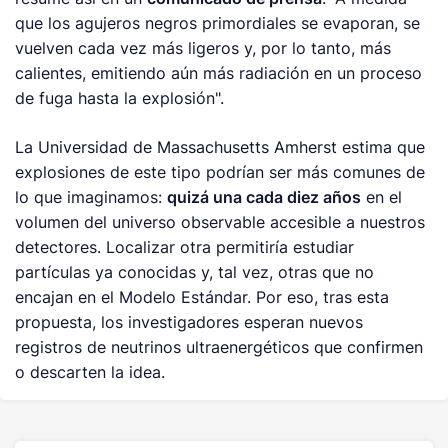
que los agujeros negros primordiales se evaporan, se
vuelven cada vez más ligeros y, por lo tanto, más
calientes, emitiendo aún más radiación en un proceso
de fuga hasta la explosión".
La Universidad de Massachusetts Amherst estima que
explosiones de este tipo podrían ser más comunes de
lo que imaginamos:
quizá una cada diez años
en el
volumen del universo observable accesible a nuestros
detectores. Localizar otra permitiría estudiar
partículas ya conocidas y, tal vez, otras que no
encajan en el Modelo Estándar. Por eso, tras esta
propuesta, los investigadores esperan nuevos
registros de neutrinos ultraenergéticos que confirmen
o descarten la idea.