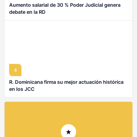
Aumento salarial de 30 % Poder Judicial genera
debate en la RD
4
R. Dominicana firma su mejor actuación histórica
en los JCC