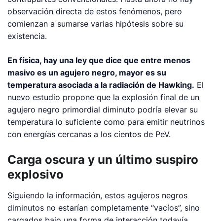
observación directa de estos fenómenos, pero
comienzan a sumarse varias hipótesis sobre su
existencia.
En física, hay una ley que dice que entre menos
masivo es un agujero negro, mayor es su
temperatura asociada a la radiación de Hawking.
El
nuevo estudio propone que la explosión final de un
agujero negro primordial diminuto podría elevar su
temperatura lo suficiente como para emitir neutrinos
con energías cercanas a los cientos de PeV.
Carga oscura y un último suspiro
explosivo
Siguiendo la información, estos agujeros negros
diminutos no estarían completamente “vacíos”, sino
cargados bajo una forma de interacción todavía