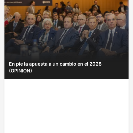
En pie la apuesta a un cambio en el 2028
(OPINION)