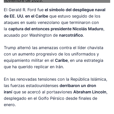
El Gerald R. Ford fue
el símbolo del despliegue naval
de EE. UU. en el Caribe
que estuvo seguido de los
ataques en suelo venezolano que terminaron con
la
captura del entonces presidente Nicolás Maduro
,
acusado por Washington de
narcotráfico
.
Trump alternó las amenazas contra el líder chavista
con un aumento progresivo de los uniformados y
equipamiento militar en el
Caribe
, en una estrategia
que ha querido replicar en Irán.
En las renovadas tensiones con la República Islámica,
las fuerzas estadounidenses
derribaron un dron
iraní
que se acercó al portaaviones
Abraham Lincoln
,
desplegado en el Golfo Pérsico desde finales de
enero.