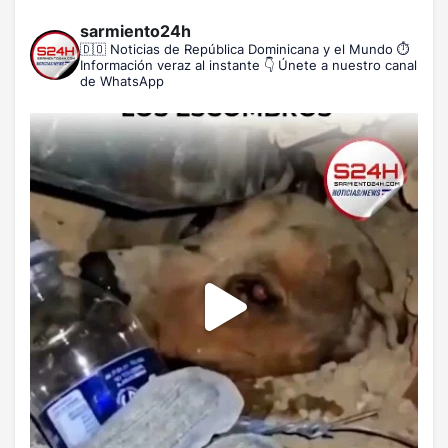
sarmiento24h
🇩🇴 Noticias de República Dominicana y el Mundo
⏱️
Información veraz al instante
👇 Únete a nuestro canal
de WhatsApp