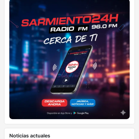
Noticias actuales