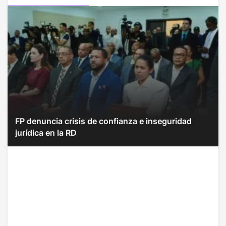
FP denuncia crisis de confianza e inseguridad
jurídica en la RD