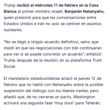
Trump
recibió el miércoles 11 de febrero en la Casa
Blanca
al primer ministro israelí,
Benjamin Netanyahu
,
quien presionó para que las conversaciones entre
Estados Unidos e Irán no solo se centren en asuntos
nucleares.
"No se llegó a ningún acuerdo definitivo, salvo que
insistí en que las negociaciones con Irán continuaran
para ver si se puede concretar un acuerdo", enfatizó
Trump después de la reunión, en su plataforma Truth
Social.
El mandatario estadounidense aclaró el jueves 12 de
febrero que no habló con Netanyahu sobre la posible
suspensión del diálogo con los líderes iraníes, pero
añadió que, de no cerrarse un pacto, Washington
activará una segunda fase "muy dura" para Teherán.