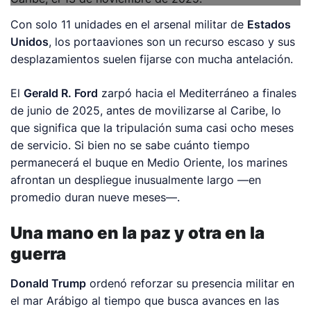
Con solo 11 unidades en el arsenal militar de
Estados
Unidos
, los portaaviones son un recurso escaso y sus
desplazamientos suelen fijarse con mucha antelación.
El
Gerald R. Ford
zarpó hacia el Mediterráneo a finales
de junio de 2025, antes de movilizarse al Caribe, lo
que significa que la tripulación suma casi ocho meses
de servicio. Si bien no se sabe cuánto tiempo
permanecerá el buque en Medio Oriente, los marines
afrontan un despliegue inusualmente largo —en
promedio duran nueve meses—.
Una mano en la paz y otra en la
guerra
Donald Trump
ordenó reforzar su presencia militar en
el mar Arábigo al tiempo que busca avances en las