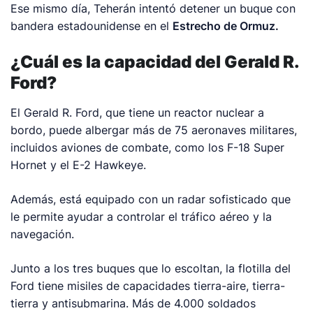
Ese mismo día, Teherán intentó detener un buque con
bandera estadounidense en el
Estrecho de Ormuz.
¿Cuál es la capacidad del
Gerald R.
Ford?
El Gerald R. Ford, que tiene un reactor nuclear a
bordo, puede albergar más de 75 aeronaves militares,
incluidos aviones de combate, como los F-18 Super
Hornet y el E-2 Hawkeye.
Además, está equipado con un radar sofisticado que
le permite ayudar a controlar el tráfico aéreo y la
navegación.
Junto a los tres buques que lo escoltan, la flotilla del
Ford tiene misiles de capacidades tierra-aire, tierra-
tierra y antisubmarina. Más de 4.000 soldados