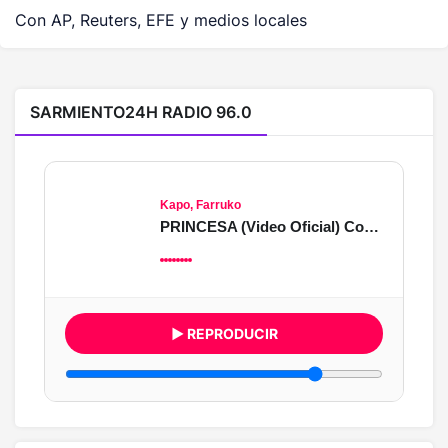
Con AP, Reuters, EFE y medios locales
SARMIENTO24H RADIO 96.0
Kapo, Farruko
PRINCESA (Video Oficial) Concept 2026
▶ REPRODUCIR