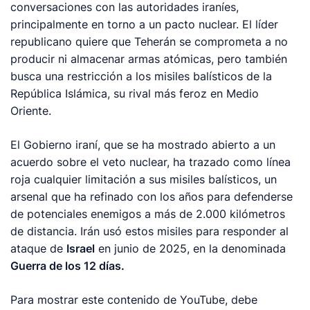
conversaciones con las autoridades iraníes,
principalmente en torno a un pacto nuclear. El líder
republicano quiere que Teherán se comprometa a no
producir ni almacenar armas atómicas, pero también
busca una restricción a los misiles balísticos de la
República Islámica, su rival más feroz en Medio
Oriente.
El Gobierno iraní, que se ha mostrado abierto a un
acuerdo sobre el veto nuclear, ha trazado como línea
roja cualquier limitación a sus misiles balísticos, un
arsenal que ha refinado con los años para defenderse
de potenciales enemigos a más de 2.000 kilómetros
de distancia. Irán usó estos misiles para responder al
ataque de
Israel
en junio de 2025, en la denominada
Guerra de los 12 días.
Para mostrar este contenido de YouTube, debe