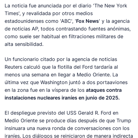
La noticia fue anunciada por el diario 'The New York
Times', y revalidada por otros medios
estadounidenses como 'ABC', '
Fox News
' y la agencia
de noticias AP, todos contrastando fuentes anónimas,
como suele ser habitual en filtraciones militares de
alta sensibilidad.
Un funcionario citado por la agencia de noticias
Reuters calculó que la flotilla del Ford tardaría al
menos una semana en llegar a Medio Oriente. La
última vez que Washington juntó a dos portaaviones
en la zona fue en la víspera de los
ataques contra
instalaciones nucleares iraníes en junio de 2025.
El despliegue previsto del USS Gerald R. Ford en
Medio Oriente se produce días después de que Trump
insinuara una nueva ronda de conversaciones con los
iraníes. Los diálogos se reiniciaron de manera indirecta