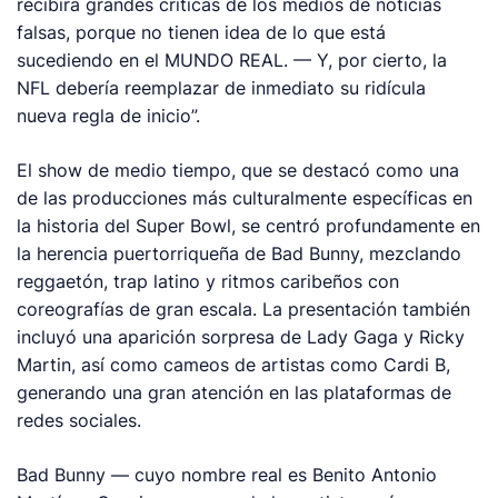
recibirá grandes críticas de los medios de noticias
falsas, porque no tienen idea de lo que está
sucediendo en el MUNDO REAL. — Y, por cierto, la
NFL debería reemplazar de inmediato su ridícula
nueva regla de inicio”.
El show de medio tiempo, que se destacó como una
de las producciones más culturalmente específicas en
la historia del Super Bowl, se centró profundamente en
la herencia puertorriqueña de Bad Bunny, mezclando
reggaetón, trap latino y ritmos caribeños con
coreografías de gran escala. La presentación también
incluyó una aparición sorpresa de Lady Gaga y Ricky
Martin, así como cameos de artistas como Cardi B,
generando una gran atención en las plataformas de
redes sociales.
Bad Bunny — cuyo nombre real es Benito Antonio