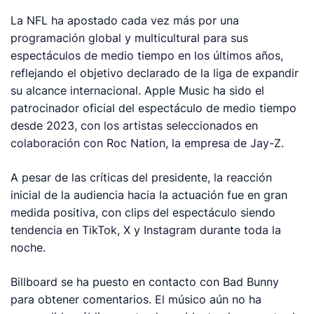
La NFL ha apostado cada vez más por una
programación global y multicultural para sus
espectáculos de medio tiempo en los últimos años,
reflejando el objetivo declarado de la liga de expandir
su alcance internacional. Apple Music ha sido el
patrocinador oficial del espectáculo de medio tiempo
desde 2023, con los artistas seleccionados en
colaboración con Roc Nation, la empresa de Jay-Z.
A pesar de las críticas del presidente, la reacción
inicial de la audiencia hacia la actuación fue en gran
medida positiva, con clips del espectáculo siendo
tendencia en TikTok, X y Instagram durante toda la
noche.
Billboard
se ha puesto en contacto con Bad Bunny
para obtener comentarios. El músico aún no ha