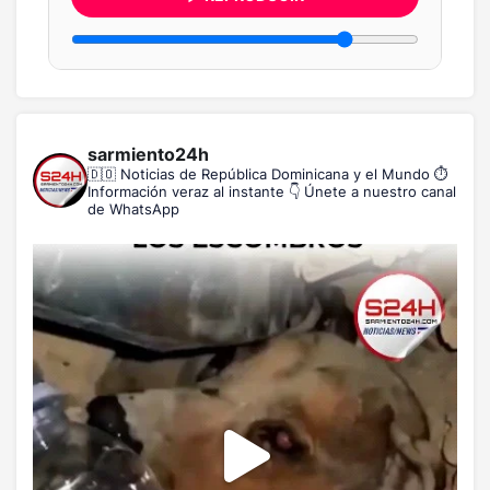
sarmiento24h
🇩🇴 Noticias de República Dominicana y el Mundo
⏱️
Información veraz al instante
👇 Únete a nuestro canal
de WhatsApp