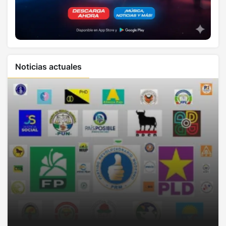
Noticias actuales