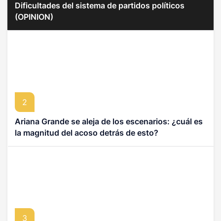
Dificultades del sistema de partidos políticos
(OPINION)
2
Ariana Grande se aleja de los escenarios: ¿cuál es
la magnitud del acoso detrás de esto?
3