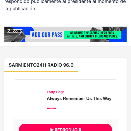
respondido públicamente al presidente al momento de
la publicación.
SARMIENTO24H RADIO 96.0
Lady Gaga
Always Remember Us This Way
▶ REPRODUCIR