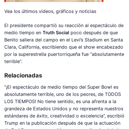
Vea los últimos videos, gráficos y noticias
El presidente compartió su reacción al espectáculo de
medio tiempo en
Truth Social
poco después de que
Benito saliera del campo en el Levi’s Stadium en Santa
Clara, California, escribiendo que el show encabezado
por la superestrella puertorriqueña fue “absolutamente
terrible”.
Relacionadas
“¡El espectáculo de medio tiempo del Super Bowl es
absolutamente terrible, uno de los peores, de TODOS
LOS TIEMPOS! No tiene sentido, es una afrenta a la
grandeza de Estados Unidos y no representa nuestros
estándares de éxito, creatividad o excelencia”, escribió
Trump en la publicación después de que la actuación