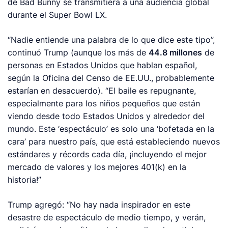
de Bad Bunny se transmitiera a una audiencia global
durante el Super Bowl LX.
“Nadie entiende una palabra de lo que dice este tipo”,
continuó Trump (aunque los más de
44.8 millones
de
personas en Estados Unidos que hablan español,
según la Oficina del Censo de EE.UU., probablemente
estarían en desacuerdo). “El baile es repugnante,
especialmente para los niños pequeños que están
viendo desde todo Estados Unidos y alrededor del
mundo. Este ‘espectáculo’ es solo una ‘bofetada en la
cara’ para nuestro país, que está estableciendo nuevos
estándares y récords cada día, ¡incluyendo el mejor
mercado de valores y los mejores 401(k) en la
historia!”
Trump agregó: “No hay nada inspirador en este
desastre de espectáculo de medio tiempo, y verán,