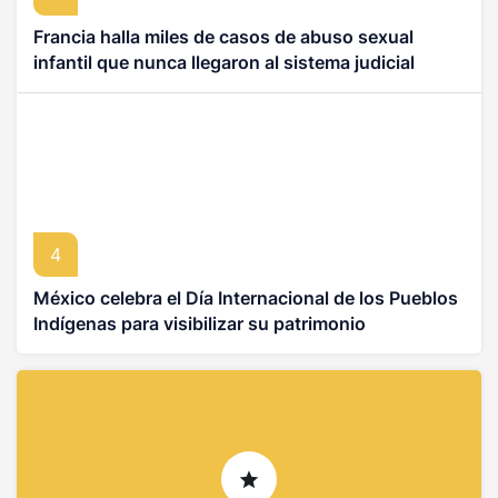
Francia halla miles de casos de abuso sexual
infantil que nunca llegaron al sistema judicial
4
México celebra el Día Internacional de los Pueblos
Indígenas para visibilizar su patrimonio