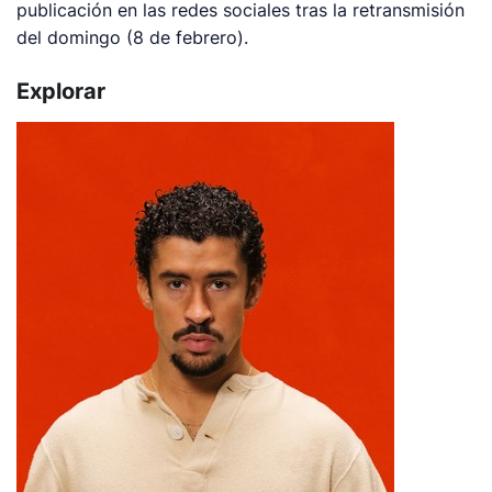
publicación en las redes sociales tras la retransmisión
del domingo (8 de febrero).
Explorar