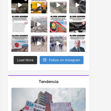
Load More
Follow on Instagram
Tendencia