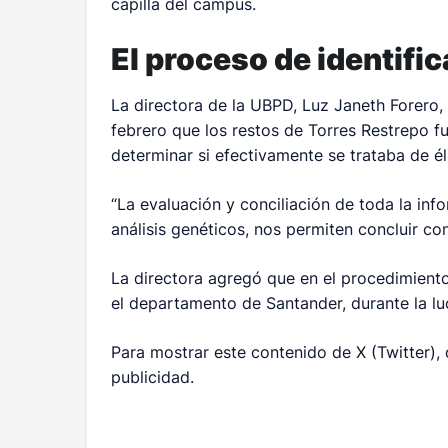
capilla del campus.
El proceso de identifi
La directora de la UBPD, Luz Janeth Forero,
febrero que los restos de Torres Restrepo 
determinar si efectivamente se trataba de él
“La evaluación y conciliación de toda la inf
análisis genéticos, nos permiten concluir con
La directora agregó que en el procedimiento
el departamento de Santander, durante la luc
Para mostrar este contenido de X (Twitter),
publicidad.