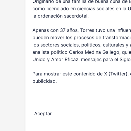
Originario de una familia de buena cuna de 
como licenciado en ciencias sociales en la 
la ordenación sacerdotal.
Apenas con 37 años, Torres tuvo una influenc
pueden mover los procesos de transformación
los sectores sociales, políticos, culturales y
analista político Carlos Medina Gallego, quie
Unido y Amor Eficaz, mensajes para el Siglo 
Para mostrar este contenido de X (Twitter),
publicidad.
Aceptar