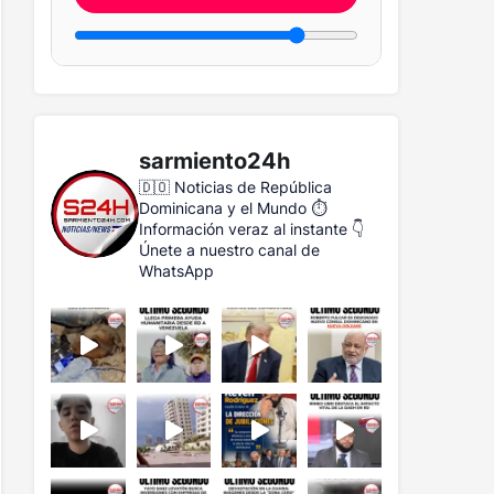
sarmiento24h
🇩🇴 Noticias de República
Dominicana y el Mundo
⏱️
Información veraz al instante
👇
Únete a nuestro canal de
WhatsApp