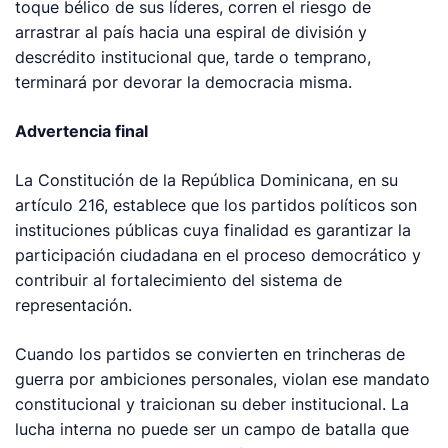
toque bélico de sus líderes, corren el riesgo de
arrastrar al país hacia una espiral de división y
descrédito institucional que, tarde o temprano,
terminará por devorar la democracia misma.
Advertencia final
La Constitución de la República Dominicana, en su
artículo 216, establece que los partidos políticos son
instituciones públicas cuya finalidad es garantizar la
participación ciudadana en el proceso democrático y
contribuir al fortalecimiento del sistema de
representación.
Cuando los partidos se convierten en trincheras de
guerra por ambiciones personales, violan ese mandato
constitucional y traicionan su deber institucional. La
lucha interna no puede ser un campo de batalla que