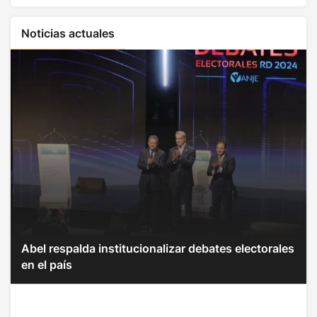
Noticias actuales
Abel respalda institucionalizar debates electorales
en el país