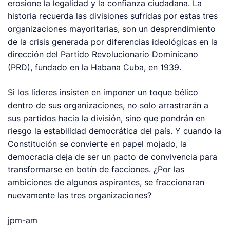
erosione la legalidad y la confianza ciudadana. La
historia recuerda las divisiones sufridas por estas tres
organizaciones mayoritarias, son un desprendimiento
de la crisis generada por diferencias ideológicas en la
dirección del Partido Revolucionario Dominicano
(PRD), fundado en la Habana Cuba, en 1939.
Si los líderes insisten en imponer un toque bélico
dentro de sus organizaciones, no solo arrastrarán a
sus partidos hacia la división, sino que pondrán en
riesgo la estabilidad democrática del país. Y cuando la
Constitución se convierte en papel mojado, la
democracia deja de ser un pacto de convivencia para
transformarse en botín de facciones. ¿Por las
ambiciones de algunos aspirantes, se fraccionaran
nuevamente las tres organizaciones?
jpm-am