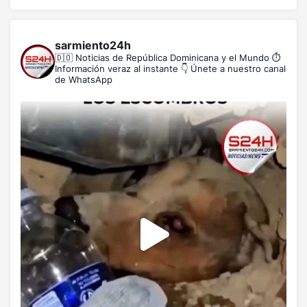
sarmiento24h
🇩🇴 Noticias de República Dominicana y el Mundo
⏱️
Información veraz al instante
👇 Únete a nuestro canal
de WhatsApp