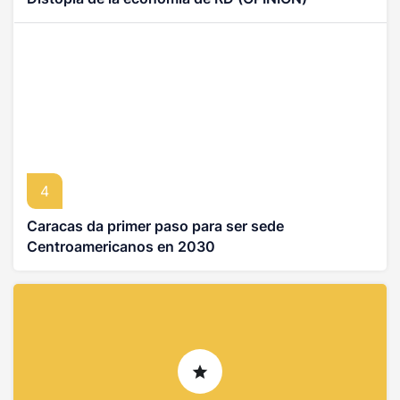
4
Caracas da primer paso para ser sede
Centroamericanos en 2030