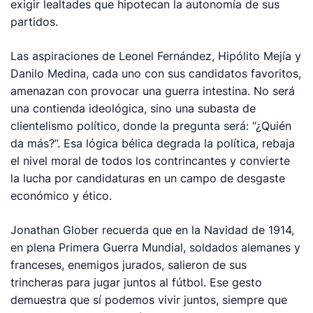
exigir lealtades que hipotecan la autonomía de sus
partidos.
Las aspiraciones de Leonel Fernández, Hipólito Mejía y
Danilo Medina, cada uno con sus candidatos favoritos,
amenazan con provocar una guerra intestina. No será
una contienda ideológica, sino una subasta de
clientelismo político, donde la pregunta será: “¿Quién
da más?”. Esa lógica bélica degrada la política, rebaja
el nivel moral de todos los contrincantes y convierte
la lucha por candidaturas en un campo de desgaste
económico y ético.
Jonathan Glober recuerda que en la Navidad de 1914,
en plena Primera Guerra Mundial, soldados alemanes y
franceses, enemigos jurados, salieron de sus
trincheras para jugar juntos al fútbol. Ese gesto
demuestra que sí podemos vivir juntos, siempre que