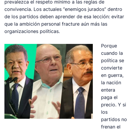
prevalezca el respeto mínimo a las reglas de
convivencia. Los actuales “enemigos jurados” dentro
de los partidos deben aprender de esa lección: evitar
que la ambición personal fracture aún más las
organizaciones políticas.
Porque
cuando la
política se
convierte
en guerra,
la nación
entera
paga el
precio. Y si
los
partidos no
frenan el