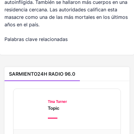
autoinfligida. También se hallaron más cuerpos en una
residencia cercana. Las autoridades califican esta
masacre como una de las más mortales en los últimos
años en el país.
Palabras clave relacionadas
SARMIENTO24H RADIO 96.0
Tina Turner
Topic