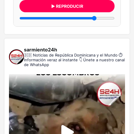
▶ REPRODUCIR
sarmiento24h
🇩🇴 Noticias de República Dominicana y el Mundo
⏱️
Información veraz al instante
👇 Únete a nuestro canal
de WhatsApp