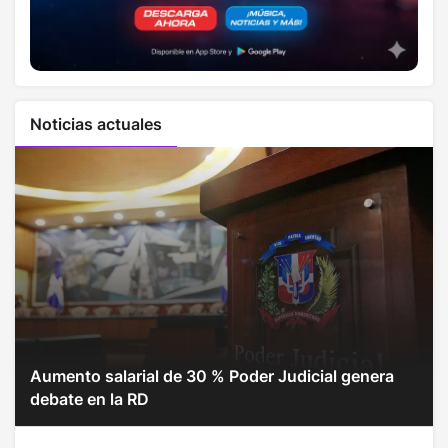
Noticias actuales
Aumento salarial de 30 % Poder Judicial genera
debate en la RD