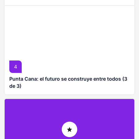
4
Punta Cana: el futuro se construye entre todos (3
de 3)