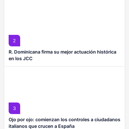
2
R. Dominicana firma su mejor actuación histórica
en los JCC
3
Ojo por ojo: comienzan los controles a ciudadanos
italianos que crucen a España