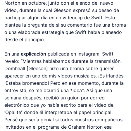
Norton en octubre, junto con el elenco del nuevo
video, durante la cual Gleeson expresó su deseo de
participar algún día en un videoclip de Swift. Esto
plantea la pregunta de si su comentario fue una broma
o una elaborada estrategia que Swift había planeado
desde el principio.
En una
explicación
publicada en Instagram, Swift
reveló: “Mientras hablábamos durante la transmisión,
Domhnall [Gleeson] hizo una broma sobre querer
aparecer en uno de mis videos musicales. ¡Es irlandés!
¡Estaba bromeando! Pero en ese momento, durante la
entrevista, se me ocurrió una *idea*. Así que una
semana después, recibió un guion por correo
electrónico que yo había escrito para el video de
‘Opalite’, donde él interpretaba el papel principal.
Pensé que sería genial si todos nuestros compañeros
invitados en el programa de Graham Norton esa