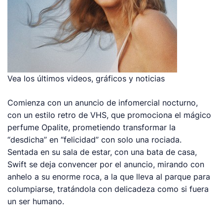
Vea los últimos videos, gráficos y noticias
Comienza con un anuncio de infomercial nocturno,
con un estilo retro de VHS, que promociona el mágico
perfume Opalite, prometiendo transformar la
“desdicha” en “felicidad” con solo una rociada.
Sentada en su sala de estar, con una bata de casa,
Swift se deja convencer por el anuncio, mirando con
anhelo a su enorme roca, a la que lleva al parque para
columpiarse, tratándola con delicadeza como si fuera
un ser humano.