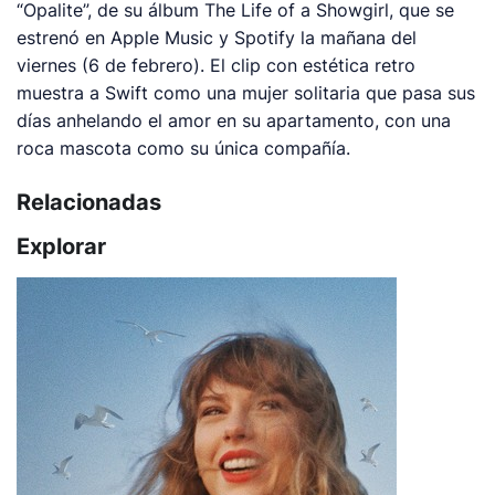
“Opalite”, de su álbum
The Life of a Showgirl
, que se
estrenó en Apple Music y Spotify la mañana del
viernes (6 de febrero). El clip con estética retro
muestra a Swift como una mujer solitaria que pasa sus
días anhelando el amor en su apartamento, con una
roca mascota como su única compañía.
Relacionadas
Explorar