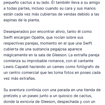
pequeño cactus a su lado. Él también lleva a su amigo
a todas partes, incluso cuando su cara y sus manos
están cada vez más cubiertas de vendas debido a las
espinas de la planta.
Desesperados por encontrar alivio, tanto él como
Swift encargan Opalite, que rocían sobre sus
respectivas parejas, momento en el que una Swift
cubierta de una sustancia pegajosa aparece
mágicamente en la sala de Gleeson. La extraña pareja
comienza su improbable romance, con el cantante
Lewis Capaldi haciendo un cameo como fotógrafo de
un centro comercial que les toma fotos en poses cada
vez más extrañas.
Su aventura continúa con una parada en una tienda de
pretzels y un paseo junto a un quiosco de cactus,
donde la exnovia de Gleeson, despechada y con un