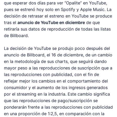
que esperar dos días para ver “Opalite” en YouTube,
pues se estrenó hoy solo en Spotify y Apple Music. La
decisión de retrasar el estreno en YouTube se produce
tras el
anuncio de YouTube en diciembre
de que
retiraría sus datos de reproducción de todas las listas
de Billboard.
La decisión de YouTube se produjo poco después del
anuncio de
Billboard
, el 16 de diciembre, de un cambio
en la metodología de sus
charts
, que seguirá dando
mayor peso a las reproducciones de suscripción que a
las reproducciones con publicidad, con el fin de
reflejar mejor los cambios en el comportamiento del
consumidor y el aumento de los ingresos generados
por el streaming en la industria. Este cambio significa
que las reproducciones de pago/suscripción se
ponderarán frente a las reproducciones con publicidad
en una proporción de 1:2,5, en comparación con la