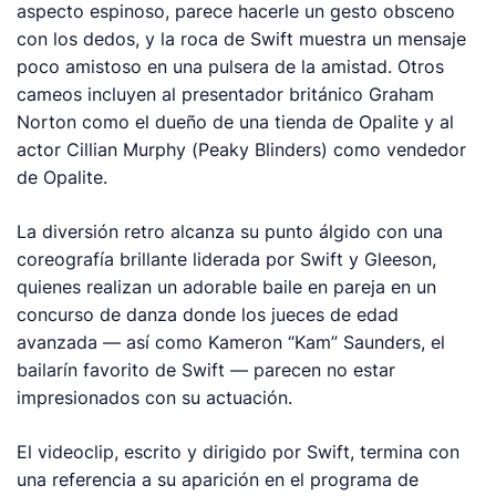
aspecto espinoso, parece hacerle un gesto obsceno
con los dedos, y la roca de Swift muestra un mensaje
poco amistoso en una pulsera de la amistad. Otros
cameos incluyen al presentador británico Graham
Norton como el dueño de una tienda de Opalite y al
actor Cillian Murphy (
Peaky Blinders
) como vendedor
de Opalite.
La diversión retro alcanza su punto álgido con una
coreografía brillante liderada por Swift y Gleeson,
quienes realizan un adorable baile en pareja en un
concurso de danza donde los jueces de edad
avanzada — así como Kameron “Kam” Saunders, el
bailarín favorito de Swift — parecen no estar
impresionados con su actuación.
El videoclip, escrito y dirigido por Swift, termina con
una referencia a su aparición en el programa de