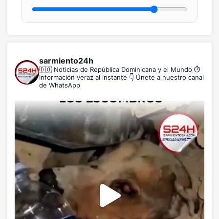
sarmiento24h
🇩🇴 Noticias de República Dominicana y el Mundo
⏱️
Información veraz al instante
👇 Únete a nuestro canal
de WhatsApp