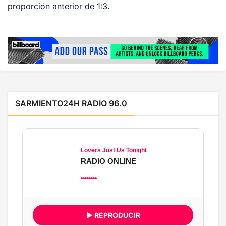
proporción anterior de 1:3.
SARMIENTO24H RADIO 96.0
Lovers Just Us Tonight
RADIO ONLINE
▶ REPRODUCIR