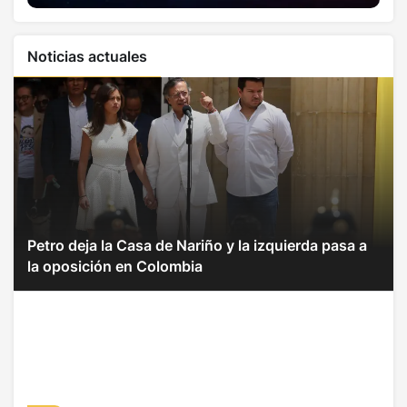
Noticias actuales
Petro deja la Casa de Nariño y la izquierda pasa a
la oposición en Colombia