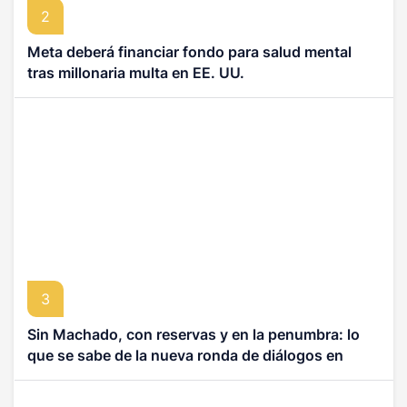
2
Meta deberá financiar fondo para salud mental
tras millonaria multa en EE. UU.
3
Sin Machado, con reservas y en la penumbra: lo
que se sabe de la nueva ronda de diálogos en
Venezuela