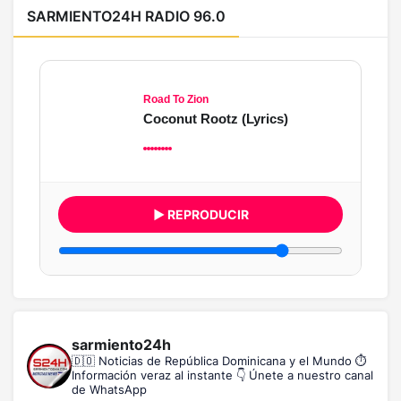
SARMIENTO24H RADIO 96.0
Road To Zion
Coconut Rootz (Lyrics)
▶ REPRODUCIR
sarmiento24h
🇩🇴 Noticias de República Dominicana y el Mundo
⏱️
Información veraz al instante
👇 Únete a nuestro canal
de WhatsApp