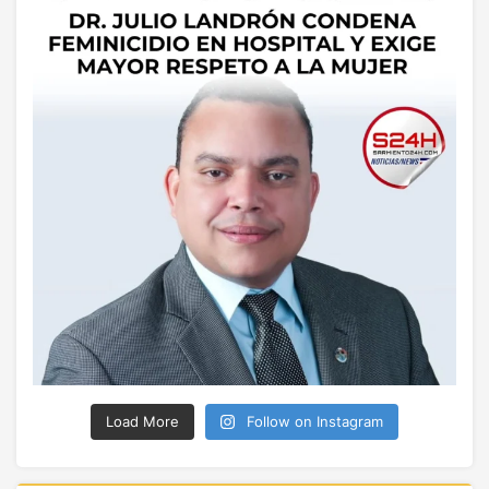
Load More
Follow on Instagram