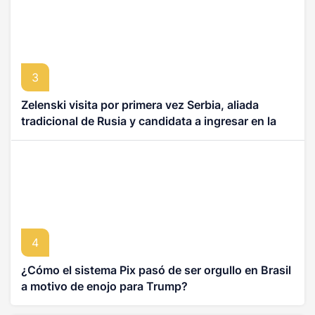
3
Zelenski visita por primera vez Serbia, aliada
tradicional de Rusia y candidata a ingresar en la
UE
4
¿Cómo el sistema Pix pasó de ser orgullo en Brasil
a motivo de enojo para Trump?