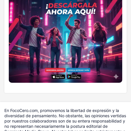
En FocoCero.com, promovemos la libertad de expresión y la
diversidad de pensamiento. No obstante, las opiniones vertidas
por nuestros colaboradores son de su entera responsabilidad y
no representan necesariamente la postura editorial de