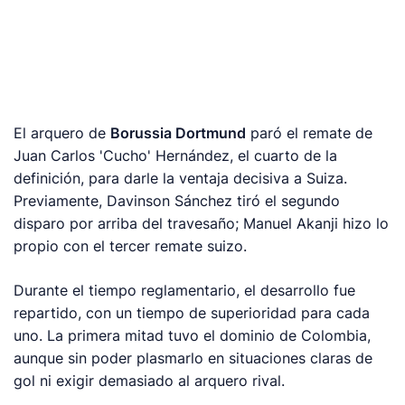
El arquero de
Borussia Dortmund
paró el remate de
Juan Carlos 'Cucho' Hernández, el cuarto de la
definición, para darle la ventaja decisiva a Suiza.
Previamente, Davinson Sánchez tiró el segundo
disparo por arriba del travesaño; Manuel Akanji hizo lo
propio con el tercer remate suizo.
Durante el tiempo reglamentario, el desarrollo fue
repartido, con un tiempo de superioridad para cada
uno. La primera mitad tuvo el dominio de Colombia,
aunque sin poder plasmarlo en situaciones claras de
gol ni exigir demasiado al arquero rival.