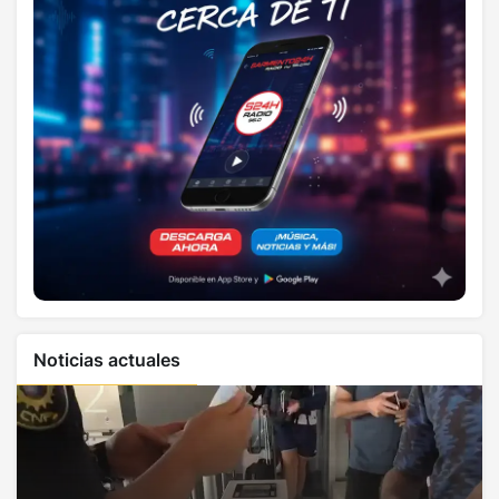
Noticias actuales