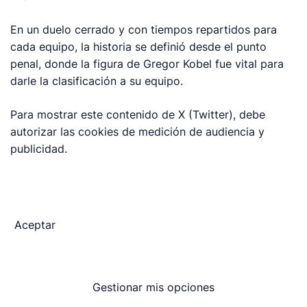
En un duelo cerrado y con tiempos repartidos para
cada equipo, la historia se definió desde el punto
penal, donde la figura de Gregor Kobel fue vital para
darle la clasificación a su equipo.
Para mostrar este contenido de X (Twitter), debe
autorizar las cookies de medición de audiencia y
publicidad.
Aceptar
Gestionar mis opciones