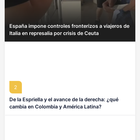
España impone controles fronterizos a viajeros de
Italia en represalia por crisis de Ceuta
2
De la Espriella y el avance de la derecha: ¿qué
cambia en Colombia y América Latina?