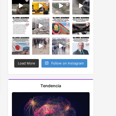
Load More
Follow on Instagram
Tendencia