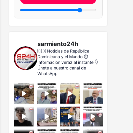
sarmiento24h
🇩🇴 Noticias de República
Dominicana y el Mundo
⏱️
Información veraz al instante
👇
Únete a nuestro canal de
WhatsApp