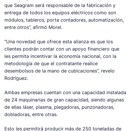
que Seagram será responsable de la fabricación y
entrega de todos los equipos eléctricos como son
módulos, tableros, porta contadores, automatización,
entre otros”, afirmó Morel.
“Una novedad que ofrece esta alianza es que los
clientes podrán contar con un apoyo financiero que
les permita incentivar la economía nacional, con la
metodología de que el contratante realice
desembolsos de la mano de cubicaciones”, revelo
Rodríguez.
Ambas empresas cuentan con una capacidad instalada
de 24 maquinarias de gran capacidad, siendo algunas
de ellas láser, plasma, plegadoras, punzonadoras,
dobladoras, entre otras.
Esto les permitirá producir más de 250 toneladas de