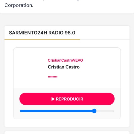
Corporation.
SARMIENTO24H RADIO 96.0
CristianCastroVEVO
Cristian Castro
▶ REPRODUCIR