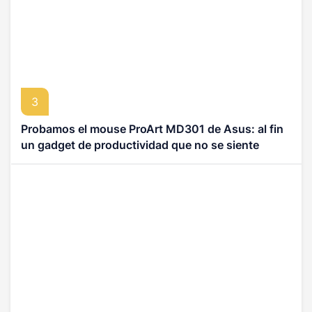
3
Probamos el mouse ProArt MD301 de Asus: al fin
un gadget de productividad que no se siente
ortopédico