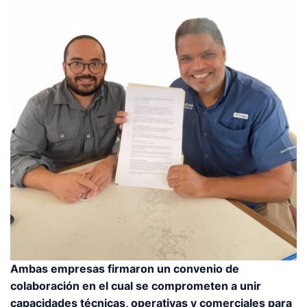
Ambas empresas firmaron un convenio de
colaboración en el cual se comprometen a unir
capacidades técnicas, operativas y comerciales para