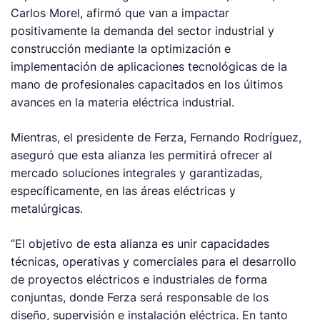
Carlos Morel, afirmó que van a impactar
positivamente la demanda del sector industrial y
construcción mediante la optimización e
implementación de aplicaciones tecnológicas de la
mano de profesionales capacitados en los últimos
avances en la materia eléctrica industrial.
Mientras, el presidente de Ferza, Fernando Rodríguez,
aseguró que esta alianza les permitirá ofrecer al
mercado soluciones integrales y garantizadas,
específicamente, en las áreas eléctricas y
metalúrgicas.
“El objetivo de esta alianza es unir capacidades
técnicas, operativas y comerciales para el desarrollo
de proyectos eléctricos e industriales de forma
conjuntas, donde Ferza será responsable de los
diseño, supervisión e instalación eléctrica. En tanto