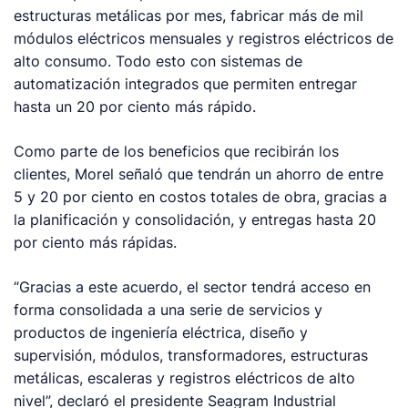
estructuras metálicas por mes, fabricar más de mil
módulos eléctricos mensuales y registros eléctricos de
alto consumo. Todo esto con sistemas de
automatización integrados que permiten entregar
hasta un 20 por ciento más rápido.
Como parte de los beneficios que recibirán los
clientes, Morel señaló que tendrán un ahorro de entre
5 y 20 por ciento en costos totales de obra, gracias a
la planificación y consolidación, y entregas hasta 20
por ciento más rápidas.
“Gracias a este acuerdo, el sector tendrá acceso en
forma consolidada a una serie de servicios y
productos de ingeniería eléctrica, diseño y
supervisión, módulos, transformadores, estructuras
metálicas, escaleras y registros eléctricos de alto
nivel”, declaró el presidente Seagram Industrial