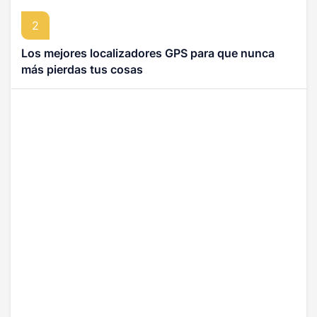
2
Los mejores localizadores GPS para que nunca
más pierdas tus cosas