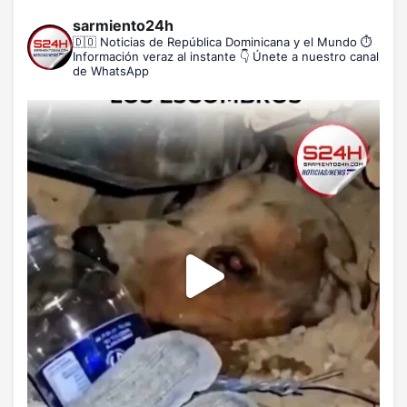
sarmiento24h
🇩🇴 Noticias de República Dominicana y el Mundo
⏱️
Información veraz al instante
👇 Únete a nuestro canal
de WhatsApp