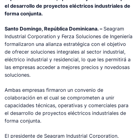
el desarrollo de proyectos eléctricos industriales de
forma conjunta.
Santo Domingo, República Dominicana. –
Seagram
Industrial Corporation y Ferza Soluciones de Ingeniería
formalizaron una alianza estratégica con el objetivo
de ofrecer soluciones integrales al sector industrial,
eléctrico industrial y residencial, lo que les permitirá a
las empresas acceder a mejores precios y novedosas
soluciones.
Ambas empresas firmaron un convenio de
colaboración en el cual se comprometen a unir
capacidades técnicas, operativas y comerciales para
el desarrollo de proyectos eléctricos industriales de
forma conjunta.
El presidente de Seagram Industrial Corporation,