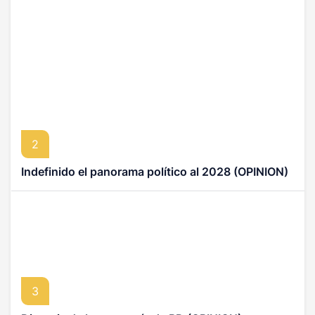
2
Indefinido el panorama político al 2028 (OPINION)
3