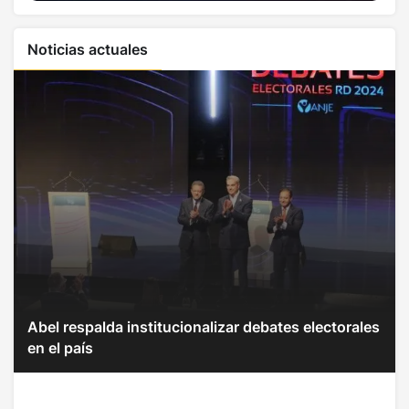
Noticias actuales
Abel respalda institucionalizar debates electorales
en el país