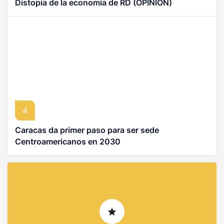
Distopia de la economía de RD (OPINION)
4
Caracas da primer paso para ser sede
Centroamericanos en 2030