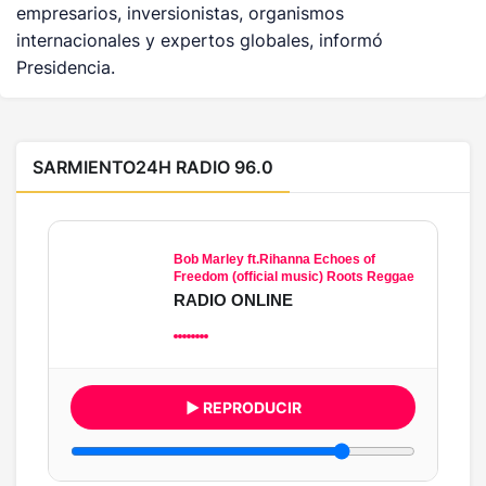
empresarios, inversionistas, organismos
internacionales y expertos globales, informó
Presidencia.
SARMIENTO24H RADIO 96.0
Bob Marley ft.Rihanna Echoes of
Freedom (official music) Roots Reggae
RADIO ONLINE
▶ REPRODUCIR