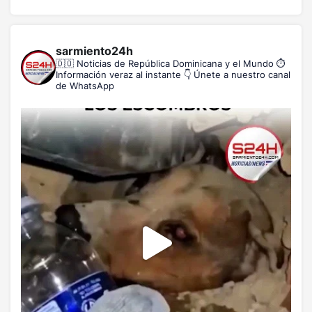
sarmiento24h
🇩🇴 Noticias de República Dominicana y el Mundo
⏱️
Información veraz al instante
👇 Únete a nuestro canal
de WhatsApp