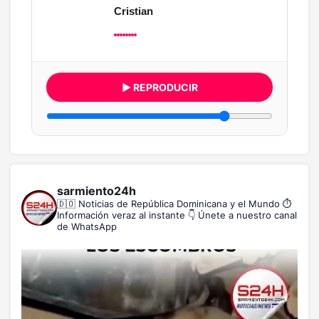
Cristian
▶ REPRODUCIR
sarmiento24h
🇩🇴 Noticias de República Dominicana y el Mundo
⏱️
Información veraz al instante
👇 Únete a nuestro canal
de WhatsApp