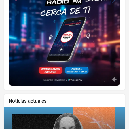
Noticias actuales