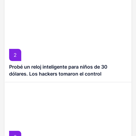
2
Probé un reloj inteligente para niños de 30
dólares. Los hackers tomaron el control