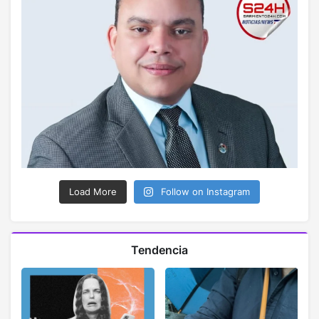
Load More
Follow on Instagram
Tendencia