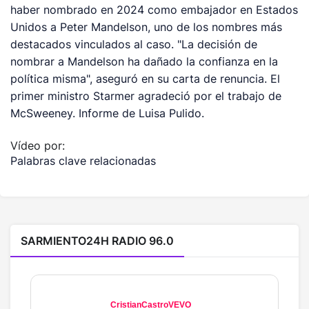
haber nombrado en 2024 como embajador en Estados
Unidos a Peter Mandelson, uno de los nombres más
destacados vinculados al caso. "La decisión de
nombrar a Mandelson ha dañado la confianza en la
política misma", aseguró en su carta de renuncia. El
primer ministro Starmer agradeció por el trabajo de
McSweeney. Informe de Luisa Pulido.
Vídeo por:
Palabras clave relacionadas
SARMIENTO24H RADIO 96.0
CristianCastroVEVO