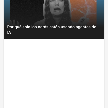
Por qué solo los nerds están usando agentes de
IA