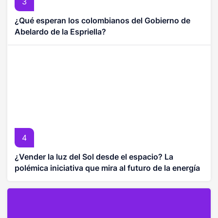
3
¿Qué esperan los colombianos del Gobierno de
Abelardo de la Espriella?
4
¿Vender la luz del Sol desde el espacio? La
polémica iniciativa que mira al futuro de la energía