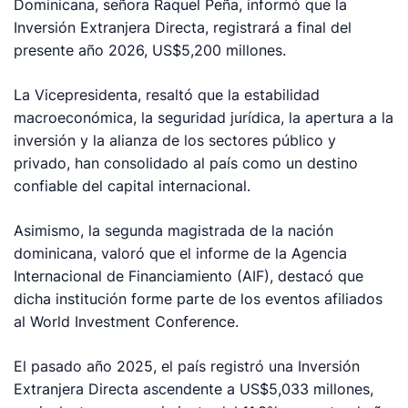
Dominicana, señora Raquel Peña, informó que la
Inversión Extranjera Directa, registrará a final del
presente año 2026, US$5,200 millones.
La Vicepresidenta, resaltó que la estabilidad
macroeconómica, la seguridad jurídica, la apertura a la
inversión y la alianza de los sectores público y
privado, han consolidado al país como un destino
confiable del capital internacional.
Asimismo, la segunda magistrada de la nación
dominicana, valoró que el informe de la Agencia
Internacional de Financiamiento (AIF), destacó que
dicha institución forme parte de los eventos afiliados
al World Investment Conference.
El pasado año 2025, el país registró una Inversión
Extranjera Directa ascendente a US$5,033 millones,