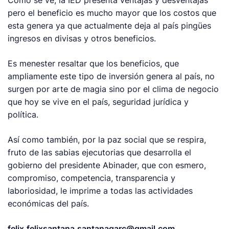
Como se ve, la IED presenta ventajas y desventajas
pero el beneficio es mucho mayor que los costos que
esta genera ya que actualmente deja al país pingües
ingresos en divisas y otros beneficios.
Es menester resaltar que los beneficios, que
ampliamente este tipo de inversión genera al país, no
surgen por arte de magia sino por el clima de negocio
que hoy se vive en el país, seguridad jurídica y
política.
Así como también, por la paz social que se respira,
fruto de las sabias ejecutorias que desarrolla el
gobierno del presidente Abinader, que con esmero,
compromiso, competencia, transparencia y
laboriosidad, le imprime a todas las actividades
económicas del país.
felix.felixsantana.
santanagarc@gmail.com