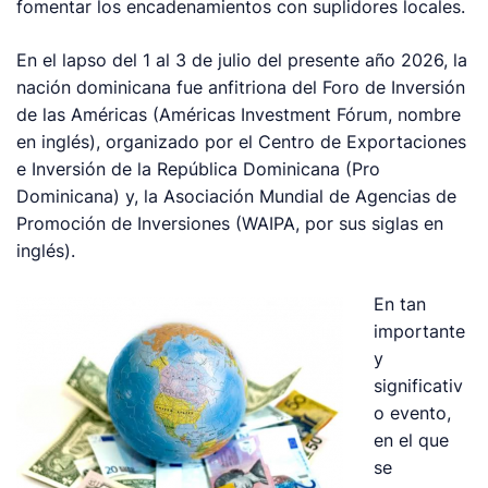
fomentar los encadenamientos con suplidores locales.
En el lapso del 1 al 3 de julio del presente año 2026, la
nación dominicana fue anfitriona del Foro de Inversión
de las Américas (Américas Investment Fórum, nombre
en inglés), organizado por el Centro de Exportaciones
e Inversión de la República Dominicana (Pro
Dominicana) y, la Asociación Mundial de Agencias de
Promoción de Inversiones (WAIPA, por sus siglas en
inglés).
En tan
importante
y
significativ
o evento,
en el que
se