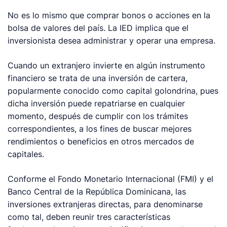
No es lo mismo que comprar bonos o acciones en la
bolsa de valores del país. La IED implica que el
inversionista desea administrar y operar una empresa.
Cuando un extranjero invierte en algún instrumento
financiero se trata de una inversión de cartera,
popularmente conocido como capital golondrina, pues
dicha inversión puede repatriarse en cualquier
momento, después de cumplir con los trámites
correspondientes, a los fines de buscar mejores
rendimientos o beneficios en otros mercados de
capitales.
Conforme el Fondo Monetario Internacional (FMI) y el
Banco Central de la República Dominicana, las
inversiones extranjeras directas, para denominarse
como tal, deben reunir tres características