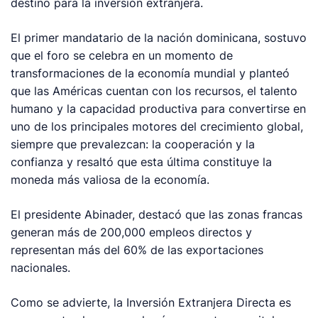
destino para la inversión extranjera.
El primer mandatario de la nación dominicana, sostuvo
que el foro se celebra en un momento de
transformaciones de la economía mundial y planteó
que las Américas cuentan con los recursos, el talento
humano y la capacidad productiva para convertirse en
uno de los principales motores del crecimiento global,
siempre que prevalezcan: la cooperación y la
confianza y resaltó que esta última constituye la
moneda más valiosa de la economía.
El presidente Abinader, destacó que las zonas francas
generan más de 200,000 empleos directos y
representan más del 60% de las exportaciones
nacionales.
Como se advierte, la Inversión Extranjera Directa es