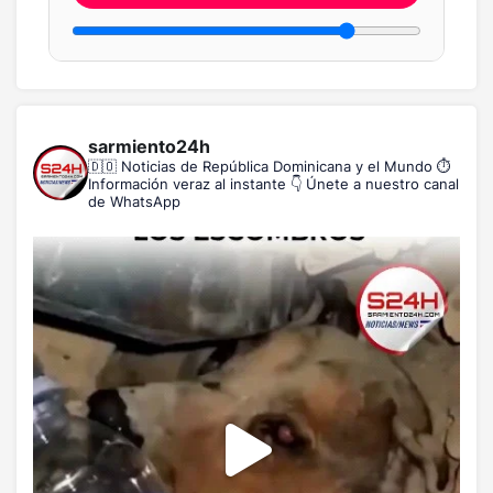
sarmiento24h
🇩🇴 Noticias de República Dominicana y el Mundo
⏱️
Información veraz al instante
👇 Únete a nuestro canal
de WhatsApp