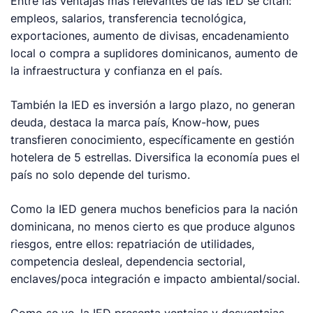
Entre las ventajas más relevantes de las IED se citan:
empleos, salarios, transferencia tecnológica,
exportaciones, aumento de divisas, encadenamiento
local o compra a suplidores dominicanos, aumento de
la infraestructura y confianza en el país.
También la IED es inversión a largo plazo, no generan
deuda, destaca la marca país, Know-how, pues
transfieren conocimiento, específicamente en gestión
hotelera de 5 estrellas. Diversifica la economía pues el
país no solo depende del turismo.
Como la IED genera muchos beneficios para la nación
dominicana, no menos cierto es que produce algunos
riesgos, entre ellos: repatriación de utilidades,
competencia desleal, dependencia sectorial,
enclaves/poca integración e impacto ambiental/social.