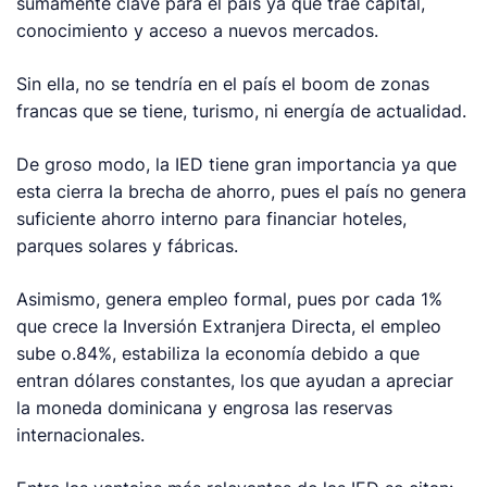
sumamente clave para el país ya que trae capital,
conocimiento y acceso a nuevos mercados.
Sin ella, no se tendría en el país el boom de zonas
francas que se tiene, turismo, ni energía de actualidad.
De groso modo, la IED tiene gran importancia ya que
esta cierra la brecha de ahorro, pues el país no genera
suficiente ahorro interno para financiar hoteles,
parques solares y fábricas.
Asimismo, genera empleo formal, pues por cada 1%
que crece la Inversión Extranjera Directa, el empleo
sube o.84%, estabiliza la economía debido a que
entran dólares constantes, los que ayudan a apreciar
la moneda dominicana y engrosa las reservas
internacionales.