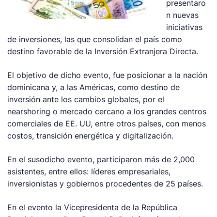
presentaro
n nuevas
iniciativas
de inversiones, las que consolidan el país como
destino favorable de la Inversión Extranjera Directa.
El objetivo de dicho evento, fue posicionar a la nación
dominicana y, a las Américas, como destino de
inversión ante los cambios globales, por el
nearshoring o mercado cercano a los grandes centros
comerciales de EE. UU, entre otros países, con menos
costos, transición energética y digitalización.
En el susodicho evento, participaron más de 2,000
asistentes, entre ellos: líderes empresariales,
inversionistas y gobiernos procedentes de 25 países.
En el evento la Vicepresidenta de la República