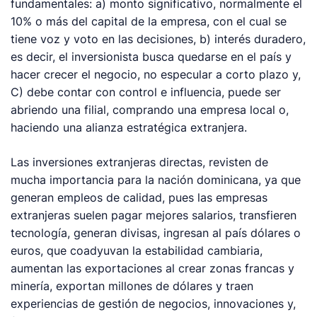
fundamentales: a) monto significativo, normalmente el
10% o más del capital de la empresa, con el cual se
tiene voz y voto en las decisiones, b) interés duradero,
es decir, el inversionista busca quedarse en el país y
hacer crecer el negocio, no especular a corto plazo y,
C) debe contar con control e influencia, puede ser
abriendo una filial, comprando una empresa local o,
haciendo una alianza estratégica extranjera.
Las inversiones extranjeras directas, revisten de
mucha importancia para la nación dominicana, ya que
generan empleos de calidad, pues las empresas
extranjeras suelen pagar mejores salarios, transfieren
tecnología, generan divisas, ingresan al país dólares o
euros, que coadyuvan la estabilidad cambiaria,
aumentan las exportaciones al crear zonas francas y
minería, exportan millones de dólares y traen
experiencias de gestión de negocios, innovaciones y,