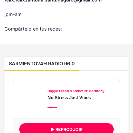
jpm-am
Compártelo en tus redes:
SARMIENTO24H RADIO 96.0
Biggie Fresh & Robot N' Harmony
No Stress Just Vibes
▶ REPRODUCIR