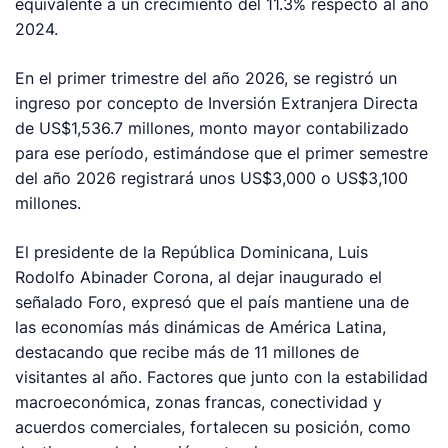
equivalente a un crecimiento del 11.3% respecto al año
2024.
En el primer trimestre del año 2026, se registró un
ingreso por concepto de Inversión Extranjera Directa
de US$1,536.7 millones, monto mayor contabilizado
para ese período, estimándose que el primer semestre
del año 2026 registrará unos US$3,000 o US$3,100
millones.
El presidente de la República Dominicana, Luis
Rodolfo Abinader Corona, al dejar inaugurado el
señalado Foro, expresó que el país mantiene una de
las economías más dinámicas de América Latina,
destacando que recibe más de 11 millones de
visitantes al año. Factores que junto con la estabilidad
macroeconómica, zonas francas, conectividad y
acuerdos comerciales, fortalecen su posición, como