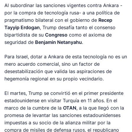
Al subordinar las sanciones vigentes contra Ankara -
por la compra de tecnología rusa- a una política de
pragmatismo bilateral con el gobierno de
Recep
Tayyip Erdogan
, Trump desafía tanto el consenso
bipartidista de su
Congreso
como el axioma de
seguridad de
Benjamin Netanyahu
.
Para Israel, dotar a Ankara de esta tecnología no es un
mero acuerdo comercial, sino un factor de
desestabilización que valida las aspiraciones de
hegemonía regional en su propio vecindario.
El martes, Trump se convirtió en el primer presidente
estadounidense en visitar Turquía en 11 años. En el
marco de la cumbre de la
OTAN
, a la que llegó con la
promesa de levantar las sanciones estadounidenses
impuestas a su socio de la alianza militar por la
compra de misiles de defensa rusos, el republicano