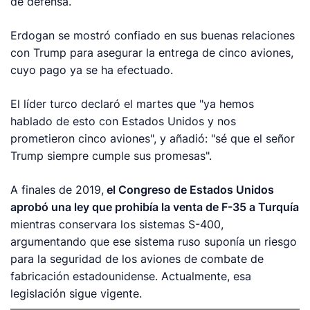
de defensa.
Erdogan se mostró confiado en sus buenas relaciones
con Trump para asegurar la entrega de cinco aviones,
cuyo pago ya se ha efectuado.
El líder turco declaró el martes que "ya hemos
hablado de esto con Estados Unidos y nos
prometieron cinco aviones", y añadió: "sé que el señor
Trump siempre cumple sus promesas".
A finales de 2019,
el Congreso de Estados Unidos
aprobó una ley que prohibía la venta de F-35 a Turquía
mientras conservara los sistemas S-400,
argumentando que ese sistema ruso suponía un riesgo
para la seguridad de los aviones de combate de
fabricación estadounidense. Actualmente, esa
legislación sigue vigente.