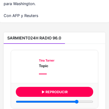
para Washington.
Con AFP y Reuters
SARMIENTO24H RADIO 96.0
Tina Turner
Topic
▶ REPRODUCIR