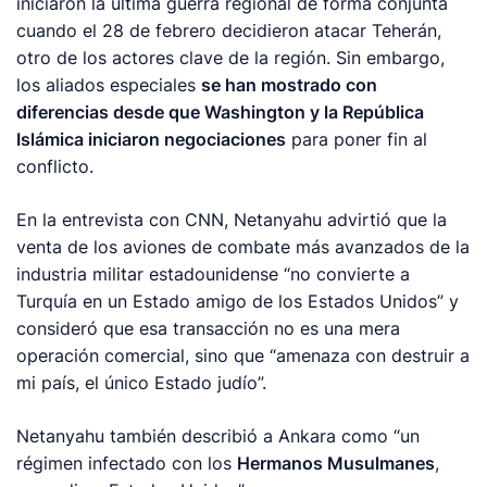
iniciaron la ultima guerra regional de forma conjunta
cuando el 28 de febrero decidieron atacar Teherán,
otro de los actores clave de la región. Sin embargo,
los aliados especiales
se han mostrado con
diferencias desde que Washington y la República
Islámica iniciaron negociaciones
para poner fin al
conflicto.
En la entrevista con CNN, Netanyahu advirtió que la
venta de los aviones de combate más avanzados de la
industria militar estadounidense “no convierte a
Turquía en un Estado amigo de los Estados Unidos” y
consideró que esa transacción no es una mera
operación comercial, sino que “amenaza con destruir a
mi país, el único Estado judío”.
Netanyahu también describió a Ankara como “un
régimen infectado con los
Hermanos Musulmanes
,