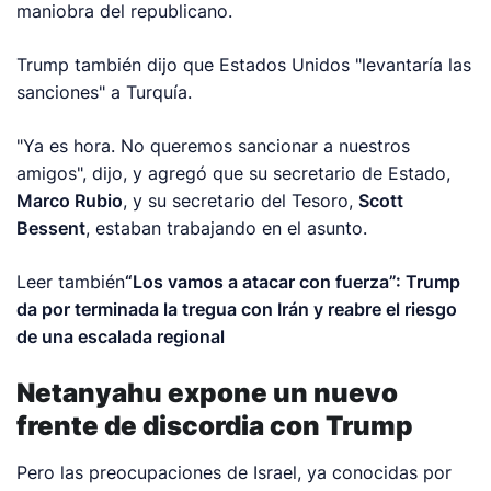
maniobra del republicano.
Trump también dijo que Estados Unidos "levantaría las
sanciones" a Turquía.
"Ya es hora. No queremos sancionar a nuestros
amigos", dijo, y agregó que su secretario de Estado,
Marco Rubio
, y su secretario del Tesoro,
Scott
Bessent
, estaban trabajando en el asunto.
Leer también
“Los vamos a atacar con fuerza”: Trump
da por terminada la tregua con Irán y reabre el riesgo
de una escalada regional
Netanyahu expone un nuevo
frente de discordia con Trump
Pero las preocupaciones de Israel, ya conocidas por