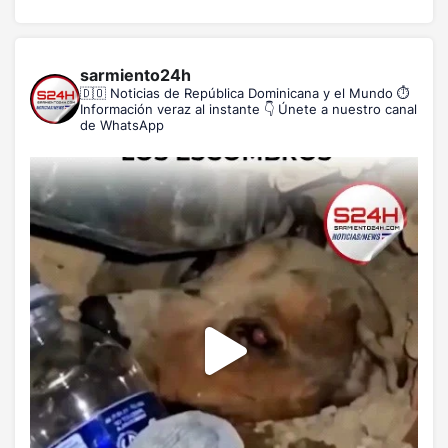
sarmiento24h
🇩🇴 Noticias de República Dominicana y el Mundo
⏱️
Información veraz al instante
👇 Únete a nuestro canal
de WhatsApp