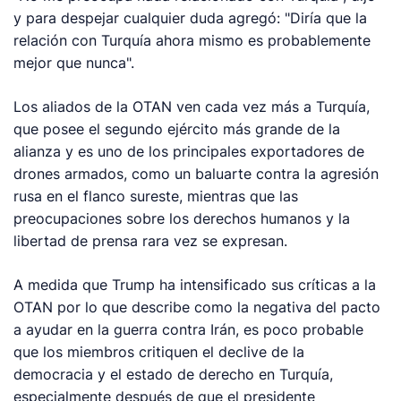
y para despejar cualquier duda agregó: "Diría que la
relación con Turquía ahora mismo es probablemente
mejor que nunca".
Los aliados de la OTAN ven cada vez más a Turquía,
que posee el segundo ejército más grande de la
alianza y es uno de los principales exportadores de
drones armados, como un baluarte contra la agresión
rusa en el flanco sureste, mientras que las
preocupaciones sobre los derechos humanos y la
libertad de prensa rara vez se expresan.
A medida que Trump ha intensificado sus críticas a la
OTAN por lo que describe como la negativa del pacto
a ayudar en la guerra contra Irán, es poco probable
que los miembros critiquen el declive de la
democracia y el estado de derecho en Turquía,
especialmente después de que el presidente