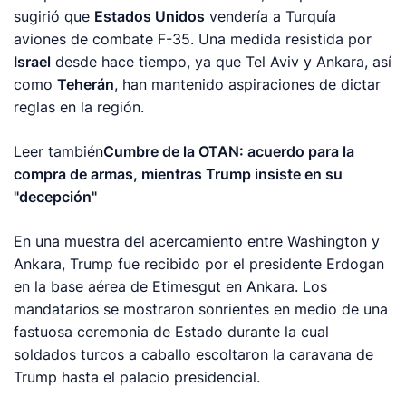
sugirió que
Estados Unidos
vendería a Turquía
aviones de combate F-35. Una medida resistida por
Israel
desde hace tiempo, ya que Tel Aviv y Ankara, así
como
Teherán
, han mantenido aspiraciones de dictar
reglas en la región.
Leer también
Cumbre de la OTAN: acuerdo para la
compra de armas, mientras Trump insiste en su
"decepción"
En una muestra del acercamiento entre Washington y
Ankara, Trump fue recibido por el presidente Erdogan
en la base aérea de Etimesgut en Ankara. Los
mandatarios se mostraron sonrientes en medio de una
fastuosa ceremonia de Estado durante la cual
soldados turcos a caballo escoltaron la caravana de
Trump hasta el palacio presidencial.