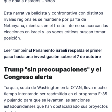
que odia a Estados Unidos”.
Esta narrativa belicista y confrontativa con distintos
rivales regionales se mantiene por parte de
Netanyahu, mientras en el frente interno se acercan las
elecciones en Israel y las voces críticas buscan tomar
posición.
Leer también
El Parlamento israelí respalda el primer
paso hacia una investigación sobre el 7 de octubre
Trump "sin preocupaciones" y el
Congreso alerta
Turquía, socia de Washington en la OTAN, lleva mucho
tiempo intentando ser readmitida en el programa F-35
y pujando para que se levanten las sanciones
estadounidenses que han obstaculizado sus proyectos