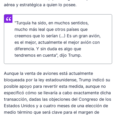
aérea y estratégica a quien lo posee.
"Turquía ha sido, en muchos sentidos,
mucho más leal que otros países que
creemos que lo serían (…) Es un gran avión,
es el mejor, actualmente el mejor avión con
diferencia. Y sin duda es algo que
tendremos en cuenta", dijo Trump.
Aunque la venta de aviones está actualmente
bloqueada por la ley estadounidense, Trump indicó su
posible apoyo para revertir esta medida, aunque no
especificó cómo se llevaría a cabo exactamente dicha
transacción, dadas las objeciones del Congreso de los
Estados Unidos y a cuatro meses de una elección de
medio término que será clave para el margen de