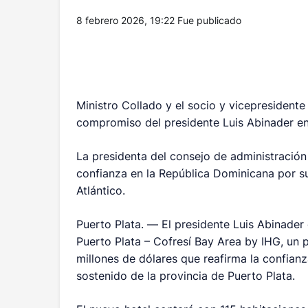
8 febrero 2026, 19:22
Fue publicado
Ministro Collado y el socio y vicepresident
compromiso del presidente Luis Abinader en
La presidenta del consejo de administración 
confianza en la República Dominicana por su 
Atlántico.
Puerto Plata. —
El presidente Luis Abinader
Puerto Plata – Cofresí Bay Area by IHG, un
millones de dólares que reafirma la confianz
sostenido de la provincia de Puerto Plata.