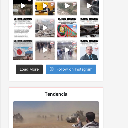
Load More
Follow on Instagram
Tendencia