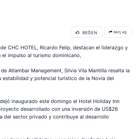
BEĞEN
PAYLAŞ
e de CHC HOTEL, Ricardo Felip, destacan el liderazgo y
 el impulso al turismo dominicano,
de Atlambar Management, Silvia Vila Mantilla resalta la
estabilidad y potencial turístico de la Novia del
 dejó inaugurado este domingo el Hotel Holiday Inn
 proyecto desarrollado con una inversión de US$26
a del sector privado y contribuye al desarrollo