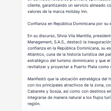
cliente, garantizando un servicio alineado c
valores de la marca Holiday Inn.
Confianza en República Dominicana por su es
En su discurso, Silvia Vila Mantilla, presid
Management, S.A.S., destacó la inauguración
confianza en la República Dominicana, su esta
Atlántico, cuna de la historia turística del p
estratégico del turismo dominicano y que el
revitalizar y proyectar a Puerto Plata como
Manifestó que la ubicación estratégica del h
con los principales atractivos de la zona, co
Cabarete y Sosúa, así como con destinos emer
integrarse de manera natural a los flujos tur
región.