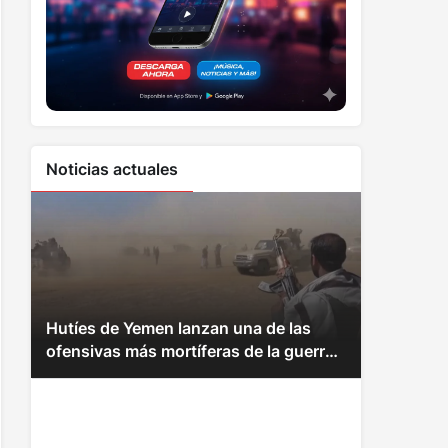
Noticias actuales
Hutíes de Yemen lanzan una de las
ofensivas más mortíferas de la guerra
civil