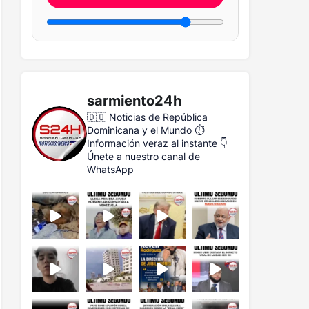
sarmiento24h
🇩🇴 Noticias de República
Dominicana y el Mundo
⏱️
Información veraz al instante
👇
Únete a nuestro canal de
WhatsApp