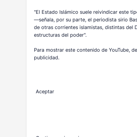
"El Estado Islámico suele reivindicar este ti
—señala, por su parte, el periodista sirio B
de otras corrientes islamistas, distintas del
estructuras del poder".
Para mostrar este contenido de YouTube, de
publicidad.
Aceptar