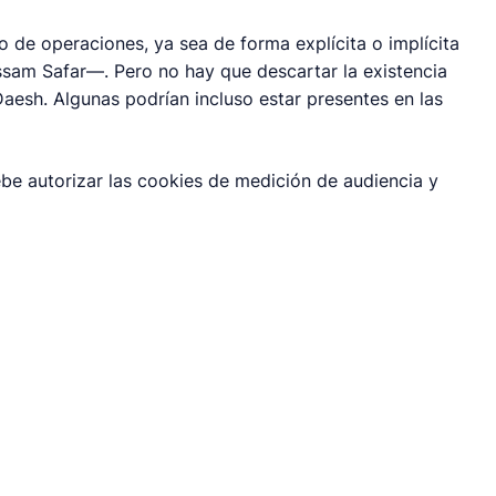
po de operaciones, ya sea de forma explícita o implícita
assam Safar—. Pero no hay que descartar la existencia
 Daesh. Algunas podrían incluso estar presentes en las
be autorizar las cookies de medición de audiencia y