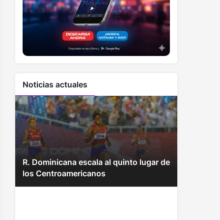
Noticias actuales
R. Dominicana escala al quinto lugar de
los Centroamericanos