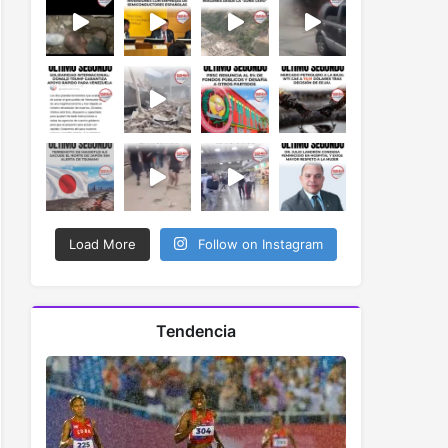
Load More
Follow on Instagram
Tendencia