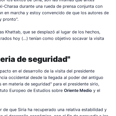
 Al-Charaa durante una rueda de prensa conjunta con
án en marcha y estoy convencido de que los autores de
y pronto".
Anas Khattab, que se desplazó al lugar de los hechos,
rados hoy (…) tenían como objetivo socavar la visita
eria de seguridad"
cto en el desarrollo de la visita del presidente
ncia occidental desde la llegada al poder del antiguo
s en materia de seguridad" para el presidente sirio,
tituto Europeo de Estudios sobre
Oriente Medio
y el
de que Siria ha recuperado una relativa estabilidad y