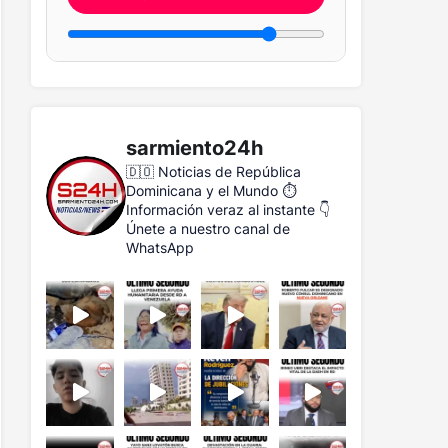
sarmiento24h
🇩🇴 Noticias de República
Dominicana y el Mundo
⏱️
Información veraz al instante
👇
Únete a nuestro canal de
WhatsApp