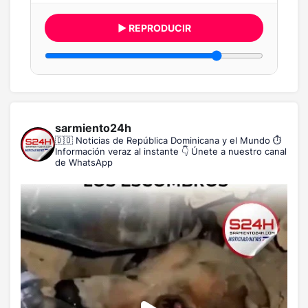
▶ REPRODUCIR
sarmiento24h
🇩🇴 Noticias de República Dominicana y el Mundo
⏱️
Información veraz al instante
👇 Únete a nuestro canal
de WhatsApp