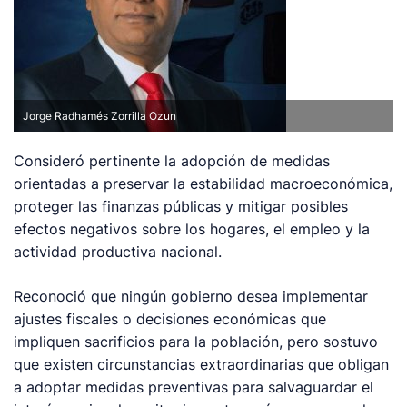
Jorge Radhamés Zorrilla Ozun
Consideró pertinente la adopción de medidas
orientadas a preservar la estabilidad macroeconómica,
proteger las finanzas públicas y mitigar posibles
efectos negativos sobre los hogares, el empleo y la
actividad productiva nacional.
Reconoció que ningún gobierno desea implementar
ajustes fiscales o decisiones económicas que
impliquen sacrificios para la población, pero sostuvo
que existen circunstancias extraordinarias que obligan
a adoptar medidas preventivas para salvaguardar el