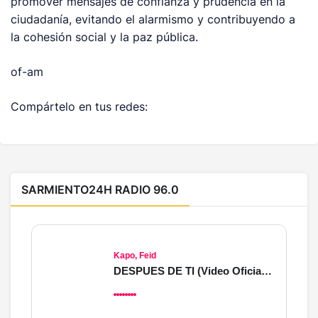
promover mensajes de confianza y prudencia en la
ciudadanía, evitando el alarmismo y contribuyendo a
la cohesión social y la paz pública.
of-am
Compártelo en tus redes:
SARMIENTO24H RADIO 96.0
Kapo, Feid
DESPUES DE TI (Video Oficial) Concept 2026