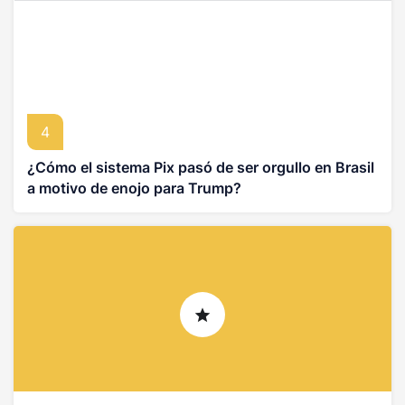
4
¿Cómo el sistema Pix pasó de ser orgullo en Brasil
a motivo de enojo para Trump?