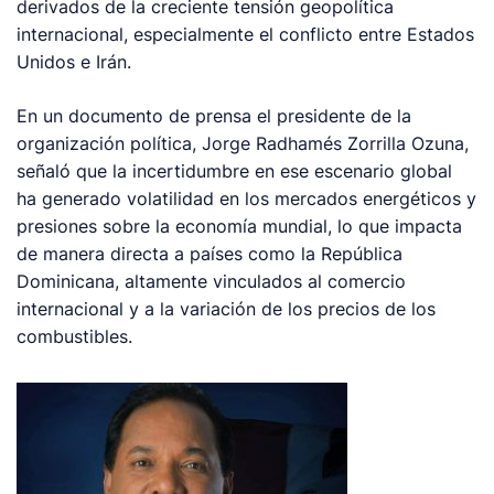
derivados de la creciente tensión geopolítica
internacional, especialmente el conflicto entre Estados
Unidos e Irán.
En un documento de prensa el presidente de la
organización política, Jorge Radhamés Zorrilla Ozuna,
señaló que la incertidumbre en ese escenario global
ha generado volatilidad en los mercados energéticos y
presiones sobre la economía mundial, lo que impacta
de manera directa a países como la República
Dominicana, altamente vinculados al comercio
internacional y a la variación de los precios de los
combustibles.