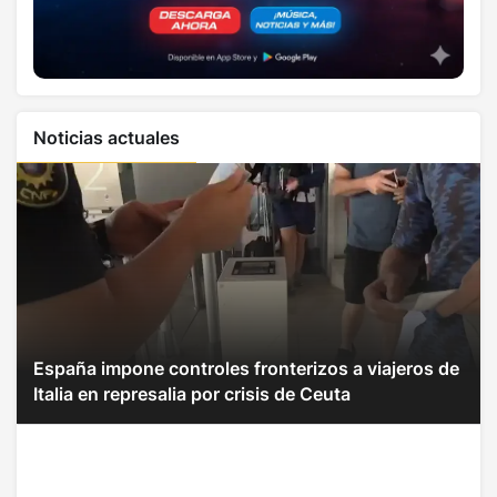
Noticias actuales
España impone controles fronterizos a viajeros de
Italia en represalia por crisis de Ceuta