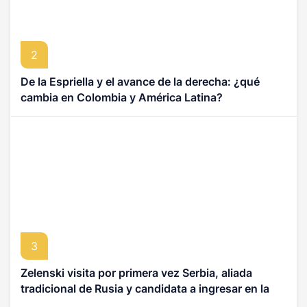
2
De la Espriella y el avance de la derecha: ¿qué
cambia en Colombia y América Latina?
3
Zelenski visita por primera vez Serbia, aliada
tradicional de Rusia y candidata a ingresar en la
UE