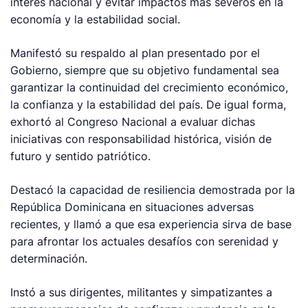
interés nacional y evitar impactos más severos en la
economía y la estabilidad social.
Manifestó su respaldo al plan presentado por el
Gobierno, siempre que su objetivo fundamental sea
garantizar la continuidad del crecimiento económico,
la confianza y la estabilidad del país. De igual forma,
exhortó al Congreso Nacional a evaluar dichas
iniciativas con responsabilidad histórica, visión de
futuro y sentido patriótico.
Destacó la capacidad de resiliencia demostrada por la
República Dominicana en situaciones adversas
recientes, y llamó a que esa experiencia sirva de base
para afrontar los actuales desafíos con serenidad y
determinación.
Instó a sus dirigentes, militantes y simpatizantes a