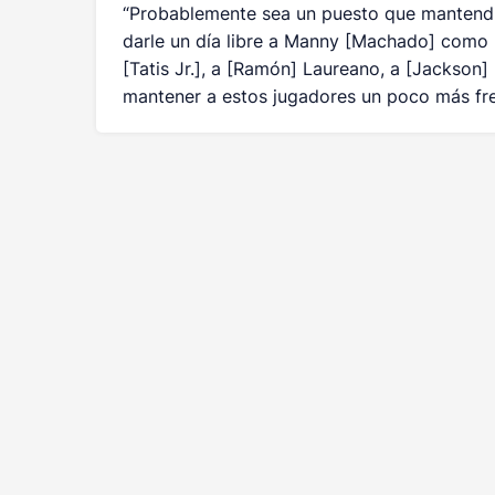
“Probablemente sea un puesto que mantendr
darle un día libre a Manny [Machado] como 
[Tatis Jr.], a [Ramón] Laureano, a [Jackson]
mantener a estos jugadores un poco más fr