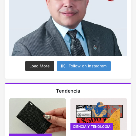
Load More
Follow on Instagram
Tendencia
CIENCIA Y TENOLOGIA