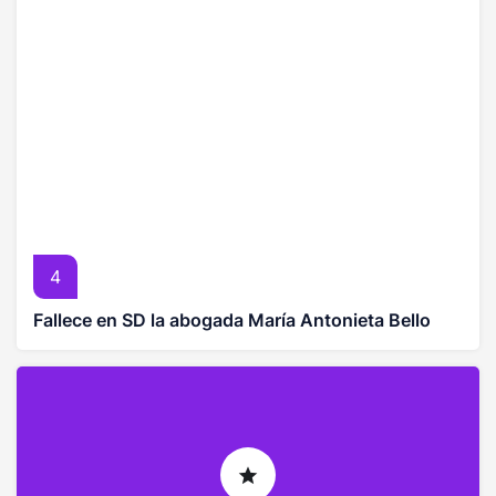
4
Fallece en SD la abogada María Antonieta Bello