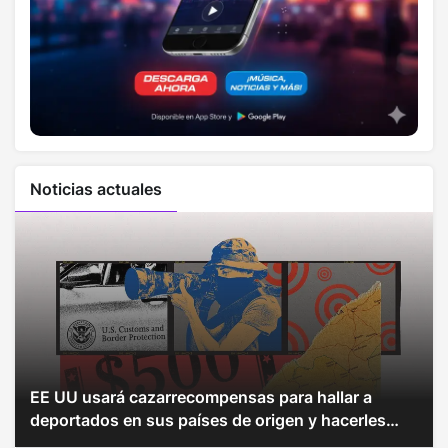
Noticias actuales
EE UU usará cazarrecompensas para hallar a
deportados en sus países de origen y hacerles
pagar multas