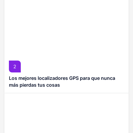
2
Los mejores localizadores GPS para que nunca
más pierdas tus cosas