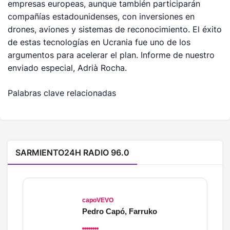
empresas europeas, aunque también participarán
compañías estadounidenses, con inversiones en
drones, aviones y sistemas de reconocimiento. El éxito
de estas tecnologías en Ucrania fue uno de los
argumentos para acelerar el plan. Informe de nuestro
enviado especial, Adrià Rocha.
Palabras clave relacionadas
SARMIENTO24H RADIO 96.0
capoVEVO
Pedro Capó, Farruko