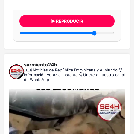
▶ REPRODUCIR
sarmiento24h
🇩🇴 Noticias de República Dominicana y el Mundo
⏱️
Información veraz al instante
👇 Únete a nuestro canal
de WhatsApp