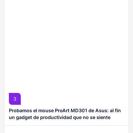
3
Probamos el mouse ProArt MD301 de Asus: al fin
un gadget de productividad que no se siente
ortopédico