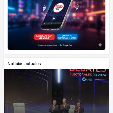
Noticias actuales