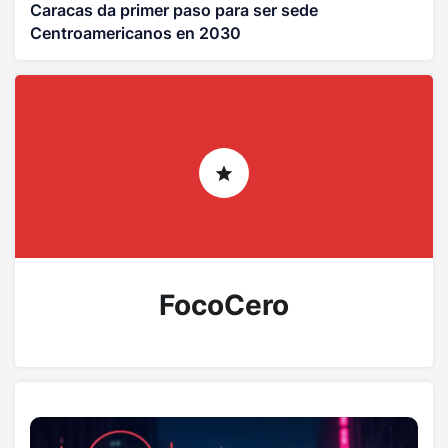
Caracas da primer paso para ser sede
Centroamericanos en 2030
FocoCero