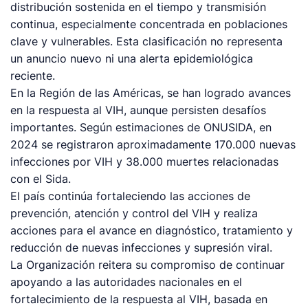
distribución sostenida en el tiempo y transmisión
continua, especialmente concentrada en poblaciones
clave y vulnerables. Esta clasificación no representa
un anuncio nuevo ni una alerta epidemiológica
reciente.
En la Región de las Américas, se han logrado avances
en la respuesta al VIH, aunque persisten desafíos
importantes. Según estimaciones de ONUSIDA, en
2024 se registraron aproximadamente 170.000 nuevas
infecciones por VIH y 38.000 muertes relacionadas
con el Sida.
El país continúa fortaleciendo las acciones de
prevención, atención y control del VIH y realiza
acciones para el avance en diagnóstico, tratamiento y
reducción de nuevas infecciones y supresión viral.
La Organización reitera su compromiso de continuar
apoyando a las autoridades nacionales en el
fortalecimiento de la respuesta al VIH, basada en