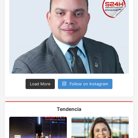
Load More
Follow on Instagram
Tendencia