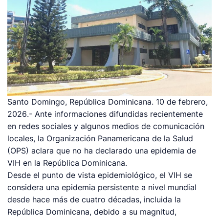
Santo Domingo, República Dominicana. 10 de febrero,
2026
.- Ante informaciones difundidas recientemente
en redes sociales y algunos medios de comunicación
locales, la Organización Panamericana de la Salud
(OPS) aclara que no ha declarado una epidemia de
VIH en la República Dominicana.
Desde el punto de vista epidemiológico, el VIH se
considera una epidemia persistente a nivel mundial
desde hace más de cuatro décadas, incluida la
República Dominicana, debido a su magnitud,