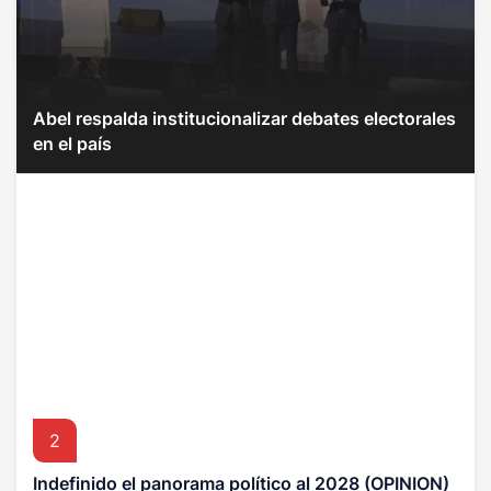
Abel respalda institucionalizar debates electorales
en el país
2
Indefinido el panorama político al 2028 (OPINION)