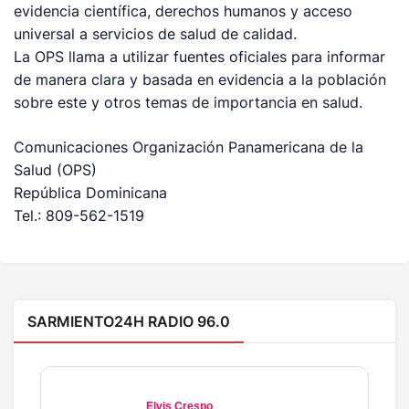
evidencia científica, derechos humanos y acceso
universal a servicios de salud de calidad.
La OPS llama a utilizar fuentes oficiales para informar
de manera clara y basada en evidencia a la población
sobre este y otros temas de importancia en salud.
Comunicaciones Organización Panamericana de la
Salud (OPS)
República Dominicana
Tel.: 809-562-1519
SARMIENTO24H RADIO 96.0
Elvis Crespo