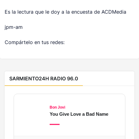
Es la lectura que le doy a la encuesta de ACDMedia
jpm-am
Compártelo en tus redes:
SARMIENTO24H RADIO 96.0
Bon Jovi
You Give Love a Bad Name