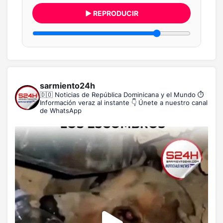
▶ REPRODUCIR
sarmiento24h
🇩🇴 Noticias de República Dominicana y el Mundo
⏱️
Información veraz al instante
👇 Únete a nuestro canal
de WhatsApp