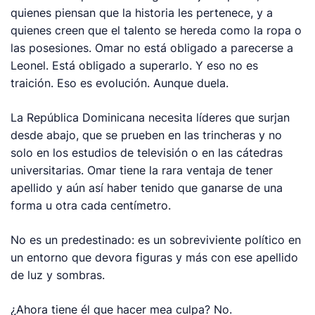
quienes piensan que la historia les pertenece, y a
quienes creen que el talento se hereda como la ropa o
las posesiones. Omar no está obligado a parecerse a
Leonel. Está obligado a superarlo. Y eso no es
traición. Eso es evolución. Aunque duela.
La República Dominicana necesita líderes que surjan
desde abajo, que se prueben en las trincheras y no
solo en los estudios de televisión o en las cátedras
universitarias. Omar tiene la rara ventaja de tener
apellido y aún así haber tenido que ganarse de una
forma u otra cada centímetro.
No es un predestinado: es un sobreviviente político en
un entorno que devora figuras y más con ese apellido
de luz y sombras.
¿Ahora tiene él que hacer mea culpa? No.