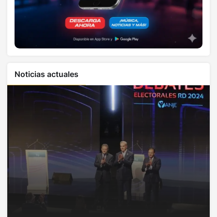
Noticias actuales