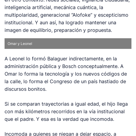
inteligencia artificial, mecánica cuántica, la
multipolaridad, generacional “Alofoke” y escepticismo
institucional. Y aun así, ha logrado mantener una
imagen de equilibrio, preparación y propuesta.
Omar y Leonel
A Leonel lo formó Balaguer indirectamente, en la
administración pública y Bosch conceptualmente. A
Omar lo forma la tecnología y los nuevos códigos de
la calle, lo forma el Congreso de un país hastiado de
discursos bonitos.
Si se comparan trayectorias a igual edad, el hijo llega
con más kilómetros recorridos en la vía institucional
que el padre. Y esa es la verdad que incomoda.
Incomoda a quienes se niegan a dejar espacio, a