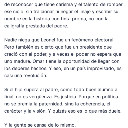
de reconocer que tiene carisma y el talento de romper
ese ciclo, sin traicionar ni negar el linaje y escribir su
nombre en la historia con tinta propia, no con la
caligrafía prestada del padre.
Nadie niega que Leonel fue un fenómeno electoral.
Pero también es cierto que fue un presidente que
creció con el poder, y a veces el poder no espera que
uno madure. Omar tiene la oportunidad de llegar con
los deberes hechos. Y eso, en un país improvisado, es
casi una revolución.
Si el hijo supera al padre, como todo buen alumno al
final, no es vergüenza. Es justicia. Porque en política
no se premia la paternidad, sino la coherencia, el
carácter y la visión. Y quizás eso es lo que más duele.
Y la gente se cansa de lo mismo.