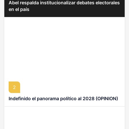
Abel respalda institucionalizar debates electorales
en el país
2
Indefinido el panorama político al 2028 (OPINION)