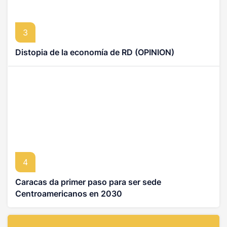
3
Distopia de la economía de RD (OPINION)
4
Caracas da primer paso para ser sede
Centroamericanos en 2030