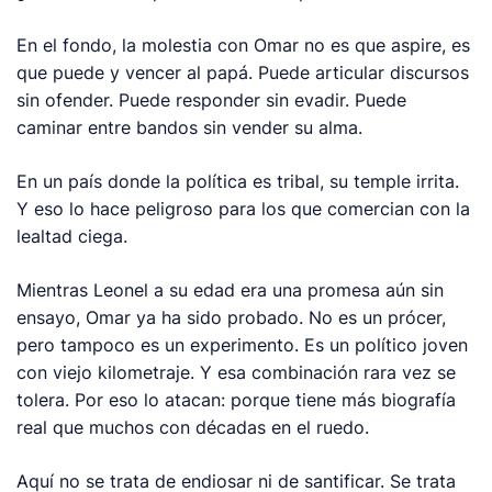
En el fondo, la molestia con Omar no es que aspire, es
que puede y vencer al papá. Puede articular discursos
sin ofender. Puede responder sin evadir. Puede
caminar entre bandos sin vender su alma.
En un país donde la política es tribal, su temple irrita.
Y eso lo hace peligroso para los que comercian con la
lealtad ciega.
Mientras Leonel a su edad era una promesa aún sin
ensayo, Omar ya ha sido probado. No es un prócer,
pero tampoco es un experimento. Es un político joven
con viejo kilometraje. Y esa combinación rara vez se
tolera. Por eso lo atacan: porque tiene más biografía
real que muchos con décadas en el ruedo.
Aquí no se trata de endiosar ni de santificar. Se trata