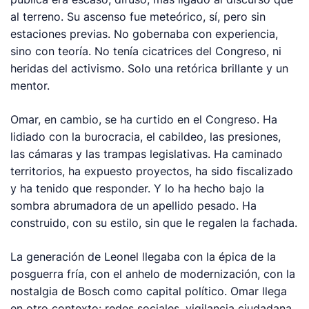
al terreno. Su ascenso fue meteórico, sí, pero sin
estaciones previas. No gobernaba con experiencia,
sino con teoría. No tenía cicatrices del Congreso, ni
heridas del activismo. Solo una retórica brillante y un
mentor.
Omar, en cambio, se ha curtido en el Congreso. Ha
lidiado con la burocracia, el cabildeo, las presiones,
las cámaras y las trampas legislativas. Ha caminado
territorios, ha expuesto proyectos, ha sido fiscalizado
y ha tenido que responder. Y lo ha hecho bajo la
sombra abrumadora de un apellido pesado. Ha
construido, con su estilo, sin que le regalen la fachada.
La generación de Leonel llegaba con la épica de la
posguerra fría, con el anhelo de modernización, con la
nostalgia de Bosch como capital político. Omar llega
en otro contexto: redes sociales, vigilancia ciudadana,