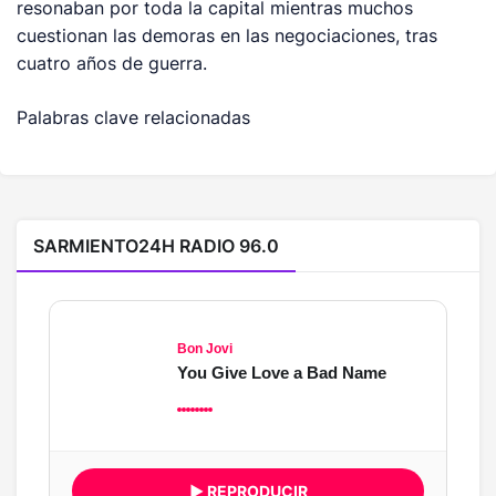
resonaban por toda la capital mientras muchos
cuestionan las demoras en las negociaciones, tras
cuatro años de guerra.
Palabras clave relacionadas
SARMIENTO24H RADIO 96.0
Bon Jovi
You Give Love a Bad Name
▶ REPRODUCIR