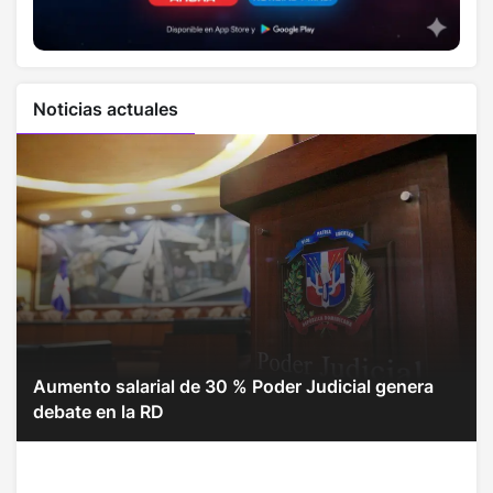
Noticias actuales
Aumento salarial de 30 % Poder Judicial genera
debate en la RD