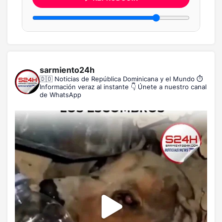
sarmiento24h
🇩🇴 Noticias de República Dominicana y el Mundo
⏱️
Información veraz al instante
👇 Únete a nuestro canal
de WhatsApp