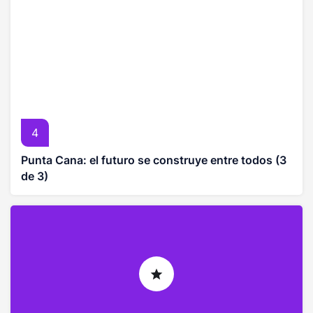
4
Punta Cana: el futuro se construye entre todos (3
de 3)