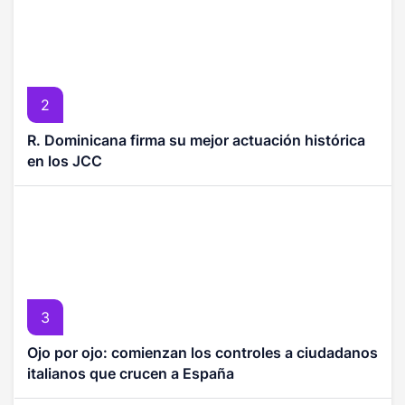
2
R. Dominicana firma su mejor actuación histórica
en los JCC
3
Ojo por ojo: comienzan los controles a ciudadanos
italianos que crucen a España