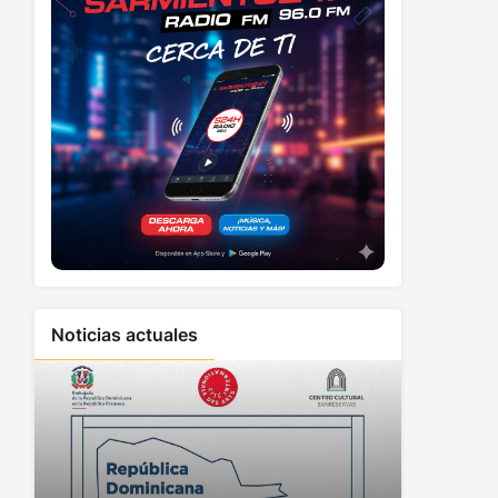
Noticias actuales