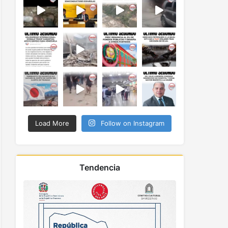
Load More
Follow on Instagram
Tendencia