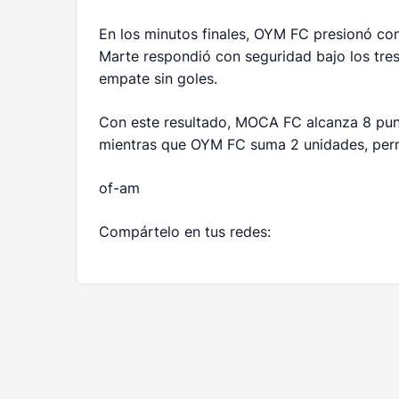
En los minutos finales, OYM FC presionó con
Marte respondió con seguridad bajo los tres 
empate sin goles.
Con este resultado, MOCA FC alcanza 8 punto
mientras que OYM FC suma 2 unidades, perm
of-am
Compártelo en tus redes: