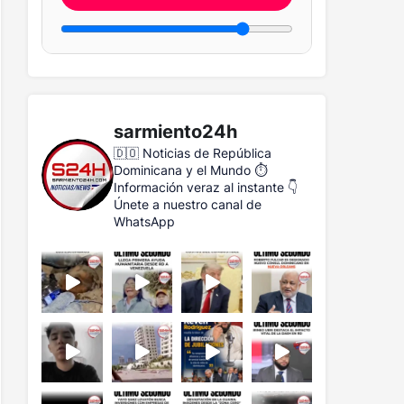
sarmiento24h
🇩🇴 Noticias de República
Dominicana y el Mundo
⏱️
Información veraz al instante
👇
Únete a nuestro canal de
WhatsApp