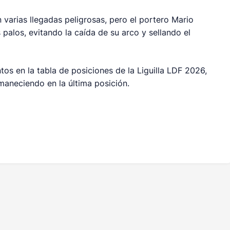
 varias llegadas peligrosas, pero el portero Mario
palos, evitando la caída de su arco y sellando el
s en la tabla de posiciones de la Liguilla LDF 2026,
aneciendo en la última posición.