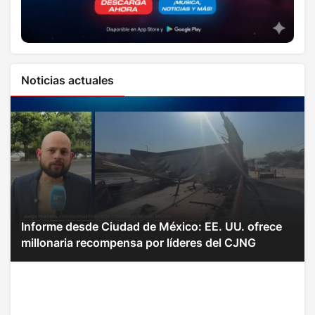
Noticias actuales
Informe desde Ciudad de México: EE. UU. ofrece
millonaria recompensa por líderes del CJNG