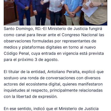
Santo Domingo, RD.-El Ministerio de Justicia fungirá
como canal para llevar ante el Congreso Nacional las
observaciones formuladas por representantes de
medios y plataformas digitales en torno al nuevo
Código Penal, cuya entrada en vigencia está prevista
para el próximo 3 de agosto.
El titular de la entidad, Antoliano Peralta, explicó que
sostuvo una ronda de conversaciones con diversos
actores del ecosistema digital, quienes manifestaron
inquietudes al respecto, principalmente relacionadas
con la libertad de expresión.
En ese sentido, indicó que el Ministerio de Justicia