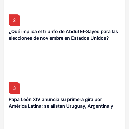
2
¿Qué implica el triunfo de Abdul El-Sayed para las
elecciones de noviembre en Estados Unidos?
3
Papa León XIV anuncia su primera gira por
América Latina: se alistan Uruguay, Argentina y
Perú