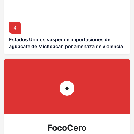
4
Estados Unidos suspende importaciones de
aguacate de Michoacán por amenaza de violencia
FocoCero