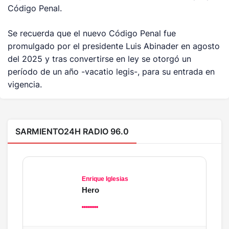
Código Penal.
Se recuerda que el nuevo Código Penal fue
promulgado por el presidente Luis Abinader en agosto
del 2025 y tras convertirse en ley se otorgó un
período de un año -vacatio legis-, para su entrada en
vigencia.
SARMIENTO24H RADIO 96.0
Enrique Iglesias
Hero