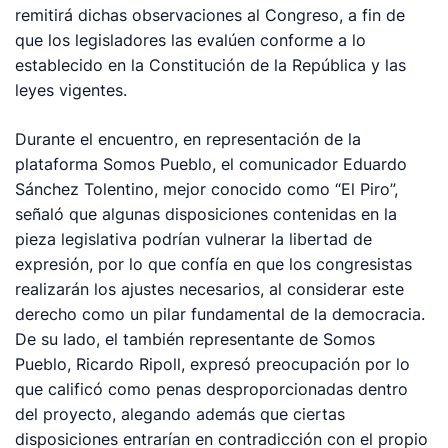
remitirá dichas observaciones al Congreso, a fin de
que los legisladores las evalúen conforme a lo
establecido en la Constitución de la República y las
leyes vigentes.
Durante el encuentro, en representación de la
plataforma Somos Pueblo, el comunicador Eduardo
Sánchez Tolentino, mejor conocido como “El Piro”,
señaló que algunas disposiciones contenidas en la
pieza legislativa podrían vulnerar la libertad de
expresión, por lo que confía en que los congresistas
realizarán los ajustes necesarios, al considerar este
derecho como un pilar fundamental de la democracia.
De su lado, el también representante de Somos
Pueblo, Ricardo Ripoll, expresó preocupación por lo
que calificó como penas desproporcionadas dentro
del proyecto, alegando además que ciertas
disposiciones entrarían en contradicción con el propio