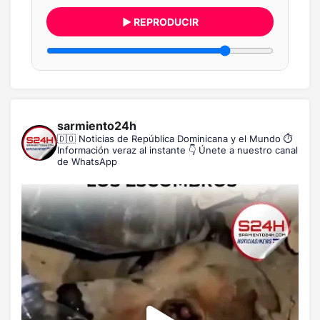
▶ REPRODUCIR
sarmiento24h
🇩🇴 Noticias de República Dominicana y el Mundo
⏱️
Información veraz al instante
👇 Únete a nuestro canal
de WhatsApp