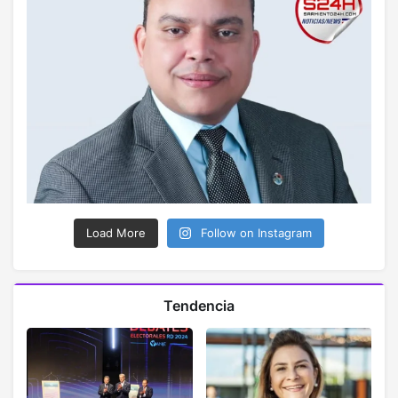
Load More
Follow on Instagram
Tendencia