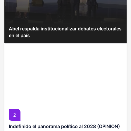
Abel respalda institucionalizar debates electorales
en el país
2
Indefinido el panorama político al 2028 (OPINION)