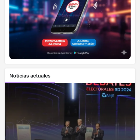
Noticias actuales