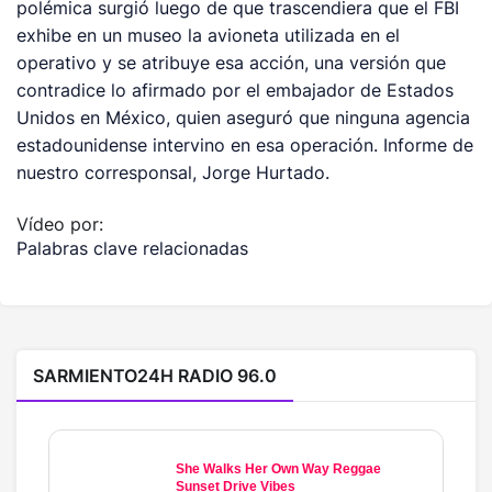
polémica surgió luego de que trascendiera que el FBI
exhibe en un museo la avioneta utilizada en el
operativo y se atribuye esa acción, una versión que
contradice lo afirmado por el embajador de Estados
Unidos en México, quien aseguró que ninguna agencia
estadounidense intervino en esa operación. Informe de
nuestro corresponsal, Jorge Hurtado.
Vídeo por:
Palabras clave relacionadas
SARMIENTO24H RADIO 96.0
She Walks Her Own Way Reggae
Sunset Drive Vibes