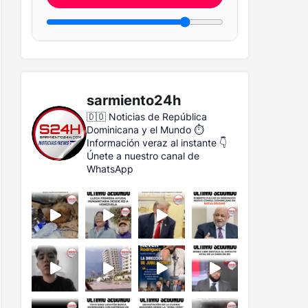
sarmiento24h
🇩🇴 Noticias de República
Dominicana y el Mundo
⏱️
Información veraz al instante
👇
Únete a nuestro canal de
WhatsApp