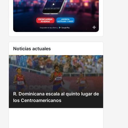
Noticias actuales
R. Dominicana escala al quinto lugar de
los Centroamericanos