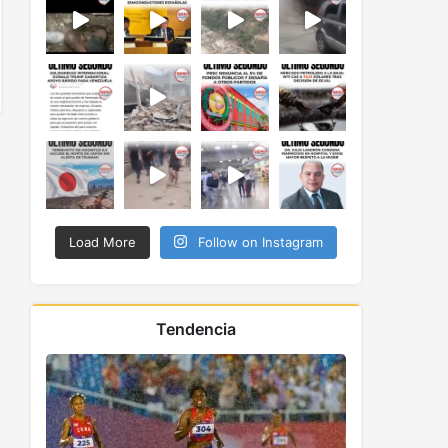
Load More
Follow on Instagram
Tendencia