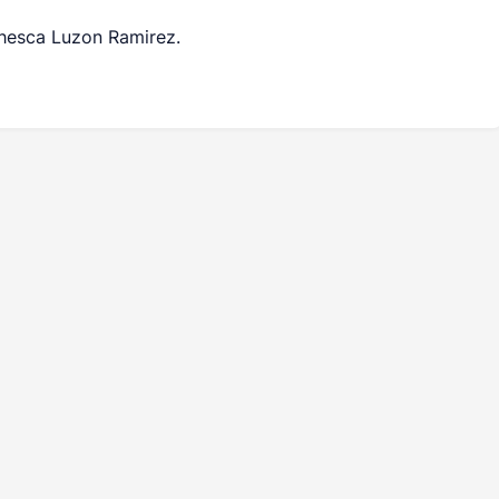
chesca Luzon Ramirez.