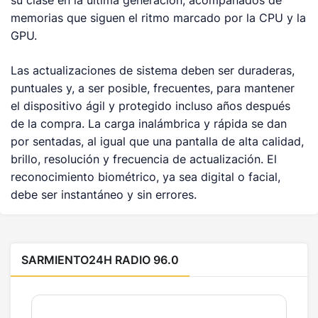
su clase en la última generación, acompañados de
memorias que siguen el ritmo marcado por la CPU y la
GPU.
Las actualizaciones de sistema deben ser duraderas,
puntuales y, a ser posible, frecuentes, para mantener
el dispositivo ágil y protegido incluso años después
de la compra. La carga inalámbrica y rápida se dan
por sentadas, al igual que una pantalla de alta calidad,
brillo, resolución y frecuencia de actualización. El
reconocimiento biométrico, ya sea digital o facial,
debe ser instantáneo y sin errores.
SARMIENTO24H RADIO 96.0