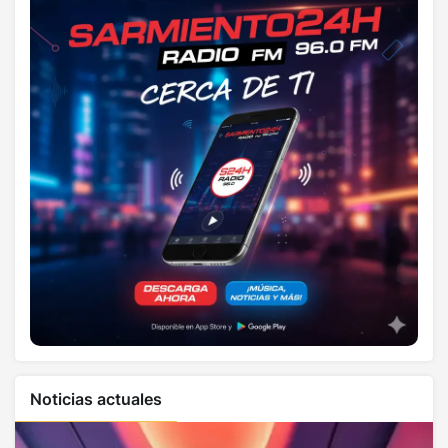
Noticias actuales