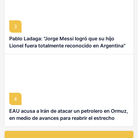
3
Pablo Ladaga: "Jorge Messi logró que su hijo
Lionel fuera totalmente reconocido en Argentina"
4
EAU acusa a Irán de atacar un petrolero en Ormuz,
en medio de avances para reabrir el estrecho