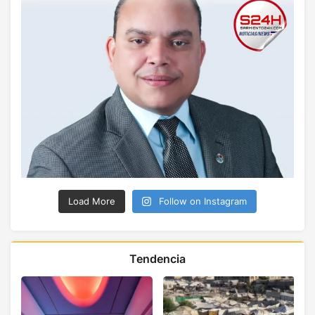
Load More
Follow on Instagram
Tendencia