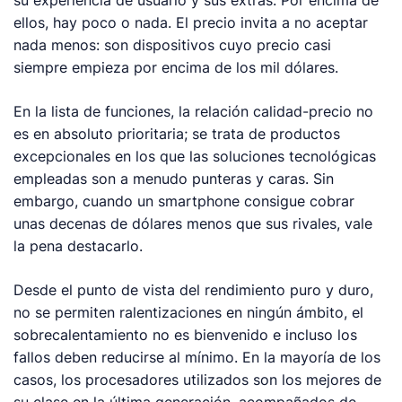
su experiencia de usuario y sus extras. Por encima de
ellos, hay poco o nada. El precio invita a no aceptar
nada menos: son dispositivos cuyo precio casi
siempre empieza por encima de los mil dólares.
En la lista de funciones, la relación calidad-precio no
es en absoluto prioritaria; se trata de productos
excepcionales en los que las soluciones tecnológicas
empleadas son a menudo punteras y caras. Sin
embargo, cuando un
smartphone
consigue cobrar
unas decenas de dólares menos que sus rivales, vale
la pena destacarlo.
Desde el punto de vista del rendimiento puro y duro,
no se permiten ralentizaciones en ningún ámbito, el
sobrecalentamiento no es bienvenido e incluso los
fallos deben reducirse al mínimo. En la mayoría de los
casos, los procesadores utilizados son los mejores de