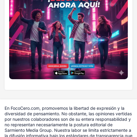
En FocoCero.com, promovemos la libertad de expresión y la
diversidad de pensamiento. No obstante, las opiniones vertidas
por nuestros colaboradores son de su entera responsabilidad y
no representan necesariamente la postura editorial de
Sarmiento Media Group. Nuestra labor se limita estrictamente a
la difusión informativa bajo los estándares de transparencia que