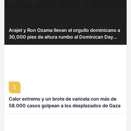
Arajet y Ron Ozama llevan el orgullo dominicano a
30,000 pies de altura rumbo al Dominican Day
Parade
2
Calor extremo y un brote de varicela con más de
58.000 casos golpean a los desplazados de Gaza