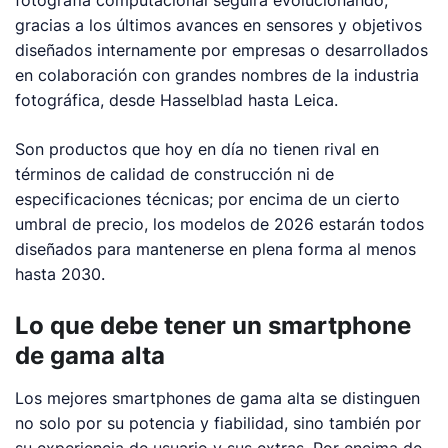
fotografía computacional seguirá evolucionando,
gracias a los últimos avances en sensores y objetivos
diseñados internamente por empresas o desarrollados
en colaboración con grandes nombres de la industria
fotográfica, desde Hasselblad hasta Leica.
Son productos que hoy en día no tienen rival en
términos de calidad de construcción ni de
especificaciones técnicas; por encima de un cierto
umbral de precio, los modelos de 2026 estarán todos
diseñados para mantenerse en plena forma al menos
hasta 2030.
Lo que debe tener un
smartphone
de gama alta
Los mejores
smartphones
de gama alta se distinguen
no solo por su potencia y fiabilidad, sino también por