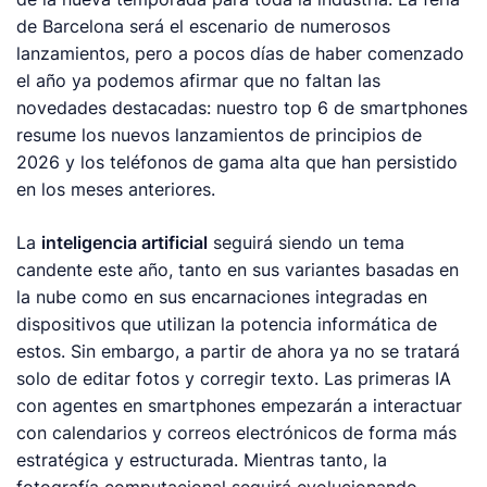
de Barcelona será el escenario de numerosos
lanzamientos, pero a pocos días de haber comenzado
el año ya podemos afirmar que no faltan las
novedades destacadas: nuestro top 6 de
smartphones
resume los nuevos lanzamientos de principios de
2026 y los teléfonos de gama alta que han persistido
en los meses anteriores.
La
inteligencia artificial
seguirá siendo un tema
candente este año, tanto en sus variantes basadas en
la nube como en sus encarnaciones integradas en
dispositivos que utilizan la potencia informática de
estos. Sin embargo, a partir de ahora ya no se tratará
solo de editar fotos y corregir texto. Las primeras IA
con agentes en
smartphones
empezarán a interactuar
con calendarios y correos electrónicos de forma más
estratégica y estructurada. Mientras tanto, la