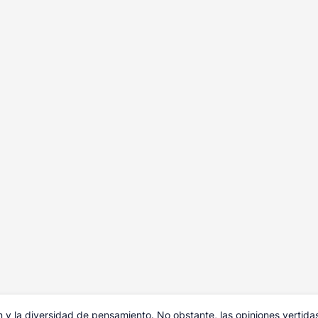
y la diversidad de pensamiento. No obstante, las opiniones vertida