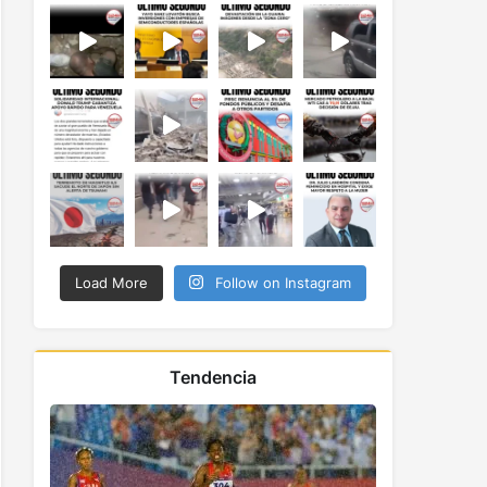
Load More
Follow on Instagram
Tendencia