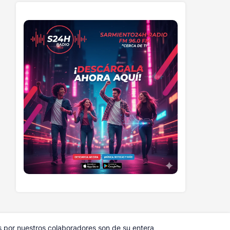
s por nuestros colaboradores son de su entera