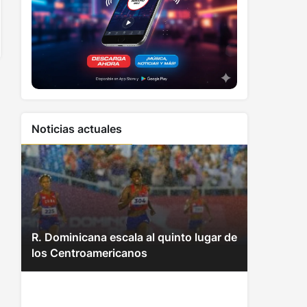
Noticias actuales
R. Dominicana escala al quinto lugar de
los Centroamericanos