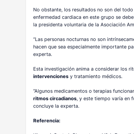
No obstante, los resultados no son del todo
enfermedad cardiaca en este grupo se debe
la presidenta voluntaria de la Asociación A
“Las personas nocturnas no son intrínsecam
hacen que sea especialmente importante para
experta.
Esta investigación anima a considerar los ri
intervenciones
y tratamiento médicos.
“Algunos medicamentos o terapias funcion
ritmos circadianos
, y este tiempo varía en 
concluye la experta.
Referencia: