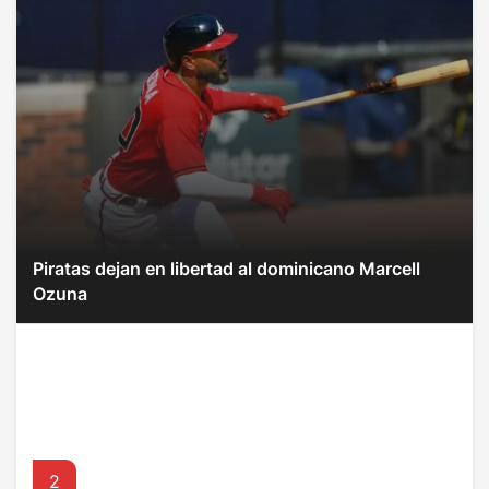
Piratas dejan en libertad al dominicano Marcell
Ozuna
2