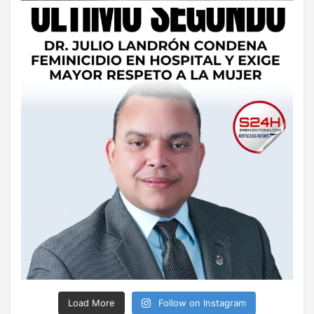
Load More
Follow on Instagram