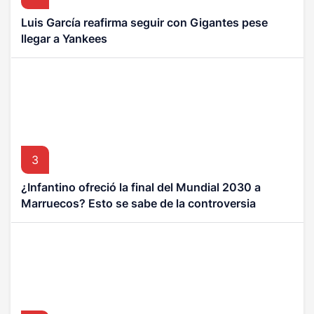
Luis García reafirma seguir con Gigantes pese
llegar a Yankees
3
¿Infantino ofreció la final del Mundial 2030 a
Marruecos? Esto se sabe de la controversia