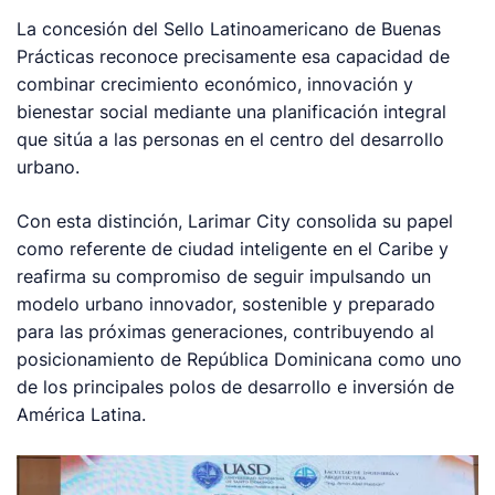
La concesión del Sello Latinoamericano de Buenas
Prácticas reconoce precisamente esa capacidad de
combinar crecimiento económico, innovación y
bienestar social mediante una planificación integral
que sitúa a las personas en el centro del desarrollo
urbano.
Con esta distinción, Larimar City consolida su papel
como referente de ciudad inteligente en el Caribe y
reafirma su compromiso de seguir impulsando un
modelo urbano innovador, sostenible y preparado
para las próximas generaciones, contribuyendo al
posicionamiento de República Dominicana como uno
de los principales polos de desarrollo e inversión de
América Latina.