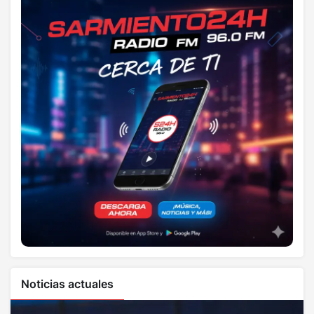
Noticias actuales