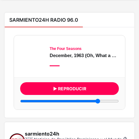
SARMIENTO24H RADIO 96.0
The Four Seasons
December, 1963 (Oh, What a Night)
▶ REPRODUCIR
sarmiento24h