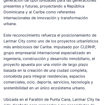
generación de oportunidades para las generaciones
presentes y futuras, proyectando a República
Dominicana y al Caribe como referentes
internacionales de innovación y transformación
urbana.
Este reconocimiento refuerza el posicionamiento de
Larimar City como uno de los proyectos urbanísticos
más ambiciosos del Caribe. Impulsado por CLERHP,
grupo empresarial internacional especializado en
ingeniería, construcción y desarrollo inmobiliario, el
proyecto apuesta por una visión de largo plazo
basada en la creación de una ciudad completa,
concebida para integrar residencias, espacios
comerciales, ocio, deporte, servicios, tecnología y
sostenibilidad en un único ecosistema urbano.
Ubicada en el Farallón de Punta Cana, Larimar City ha