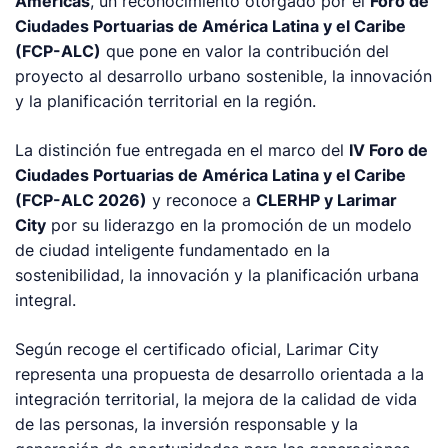
Américas
, un reconocimiento otorgado por el
Foro de
Ciudades Portuarias de América Latina y el Caribe
(FCP-ALC)
que pone en valor la contribución del
proyecto al desarrollo urbano sostenible, la innovación
y la planificación territorial en la región.
La distinción fue entregada en el marco del
IV Foro de
Ciudades Portuarias de América Latina y el Caribe
(FCP-ALC 2026)
y reconoce a
CLERHP y Larimar
City
por su liderazgo en la promoción de un modelo
de ciudad inteligente fundamentado en la
sostenibilidad, la innovación y la planificación urbana
integral.
Según recoge el certificado oficial, Larimar City
representa una propuesta de desarrollo orientada a la
integración territorial, la mejora de la calidad de vida
de las personas, la inversión responsable y la