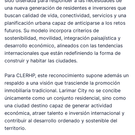
sido diseñada para responder a las necesidades de
una nueva generación de residentes e inversores que
buscan calidad de vida, conectividad, servicios y una
planificación urbana capaz de anticiparse a los retos
futuros. Su modelo incorpora criterios de
sostenibilidad, movilidad, integración paisajística y
desarrollo económico, alineados con las tendencias
internacionales que están redefiniendo la forma de
construir y habitar las ciudades.
Para CLERHP, este reconocimiento supone además un
respaldo a una visión que trasciende la promoción
inmobiliaria tradicional. Larimar City no se concibe
únicamente como un conjunto residencial, sino como
una ciudad destino capaz de generar actividad
económica, atraer talento e inversión internacional y
contribuir al desarrollo ordenado y sostenible del
territorio.