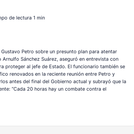
mpo de lectura
1 min
 Gustavo Petro sobre un presunto plan para atentar
ro Arnulfo Sánchez Suárez, aseguró en entrevista con
a proteger al jefe de Estado. El funcionario también se
fico renovados en la reciente reunión entre Petro y
los antes del final del Gobierno actual y subrayó que la
nente: “Cada 20 horas hay un combate contra el