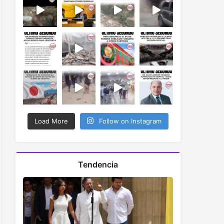
Load More
Follow on Instagram
Tendencia