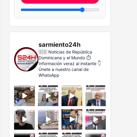
sarmiento24h
🇩🇴 Noticias de República
Dominicana y el Mundo
⏱️
Información veraz al instante
👇
Únete a nuestro canal de
WhatsApp