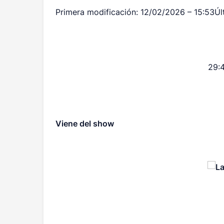
Primera modificación:
12/02/2026 – 15:53
Úl
29:4
Viene del show