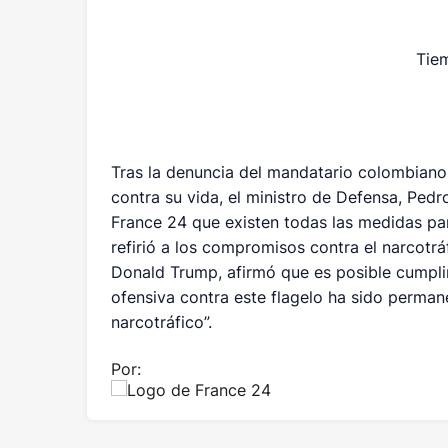
Tie
Tras la denuncia del mandatario colombiano
contra su vida, el ministro de Defensa, Ped
France 24 que existen todas las medidas par
refirió a los compromisos contra el narcotrá
Donald Trump, afirmó que es posible cumplir
ofensiva contra este flagelo ha sido perma
narcotráfico”.
Por: