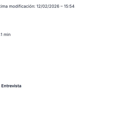
tima modificación:
12/02/2026 – 15:54
1 min