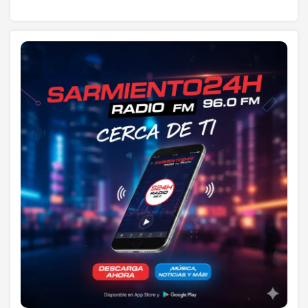
la salud, agua, y suelos