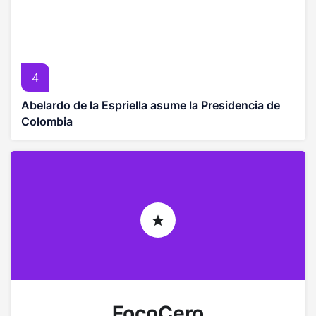
4
Abelardo de la Espriella asume la Presidencia de
Colombia
FocoCero