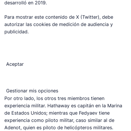
desarrolló en 2019.
Para mostrar este contenido de X (Twitter), debe
autorizar las cookies de medición de audiencia y
publicidad.
Aceptar
Gestionar mis opciones
Por otro lado, los otros tres miembros tienen
experiencia militar. Hathaway es capitán en la Marina
de Estados Unidos; mientras que Fedyaev tiene
experiencia como piloto militar, caso similar al de
Adenot, quien es piloto de helicópteros militares.