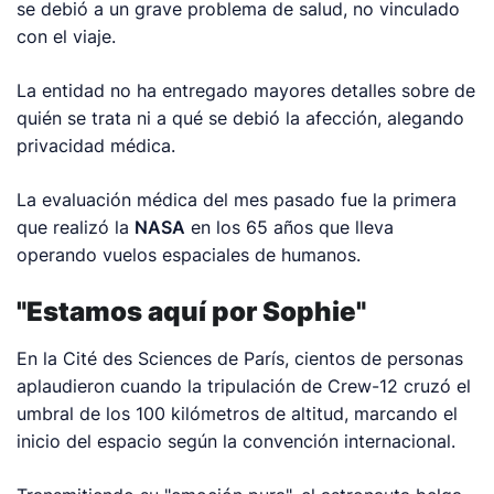
se debió a un grave problema de salud, no vinculado
con el viaje.
La entidad no ha entregado mayores detalles sobre de
quién se trata ni a qué se debió la afección, alegando
privacidad médica.
La evaluación médica del mes pasado fue la primera
que realizó la
NASA
en los 65 años que lleva
operando vuelos espaciales de humanos.
"Estamos aquí por Sophie"
En la Cité des Sciences de París, cientos de personas
aplaudieron cuando la tripulación de Crew-12 cruzó el
umbral de los 100 kilómetros de altitud, marcando el
inicio del espacio según la convención internacional.