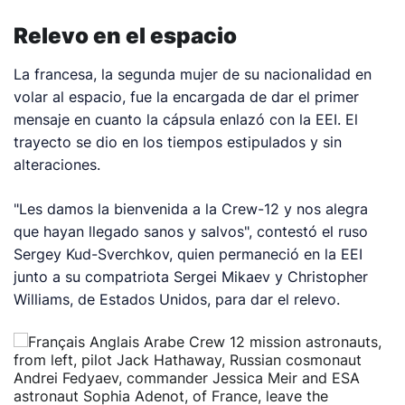
Relevo en el espacio
La francesa, la segunda mujer de su nacionalidad en
volar al espacio, fue la encargada de dar el primer
mensaje en cuanto la cápsula enlazó con la EEI. El
trayecto se dio en los tiempos estipulados y sin
alteraciones.
"Les damos la bienvenida a la Crew-12 y nos alegra
que hayan llegado sanos y salvos", contestó el ruso
Sergey Kud-Sverchkov, quien permaneció en la EEI
junto a su compatriota Sergei Mikaev y Christopher
Williams, de Estados Unidos, para dar el relevo.