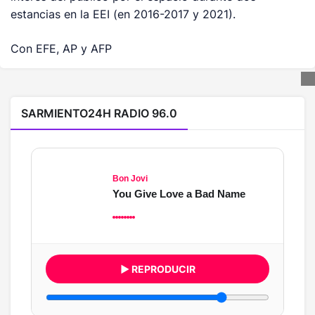
estancias en la EEI (en 2016-2017 y 2021).
Con EFE, AP y AFP
SARMIENTO24H RADIO 96.0
Bon Jovi
You Give Love a Bad Name
▶ REPRODUCIR