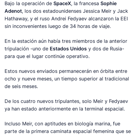
Bajo la operación de
SpaceX
, la francesa
Sophie
Adenot
, los dos estadounidenses Jessica Meir y Jack
Hathaway, y el ruso Andrei Fedyaev alcanzaron la EEI
sin inconvenientes luego de 34 horas de viaje.
En la estación aún había tres miembros de la anterior
tripulación -uno de
Estados Unidos
y dos de Rusia-
para que el lugar continúe operativo.
Estos nuevos enviados permanecerán en órbita entre
ocho y nueve meses, un tiempo superior al tradicional
de seis meses.
De los cuatro nuevos tripulantes, solo Meir y Fedyaev
ya han estado anteriormente en la terminal espacial.
Incluso Meir, con aptitudes en biología marina, fue
parte de la primera caminata espacial femenina que se