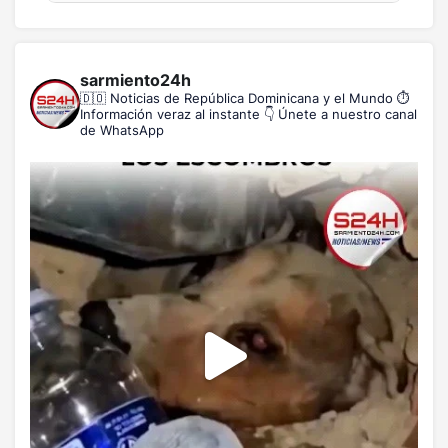
sarmiento24h
🇩🇴 Noticias de República Dominicana y el Mundo
⏱️
Información veraz al instante
👇 Únete a nuestro canal
de WhatsApp