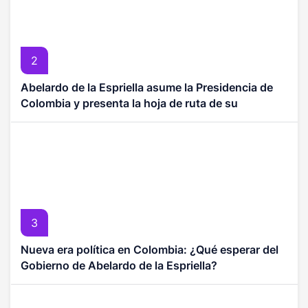
2
Abelardo de la Espriella asume la Presidencia de
Colombia y presenta la hoja de ruta de su
Gobierno
3
Nueva era política en Colombia: ¿Qué esperar del
Gobierno de Abelardo de la Espriella?