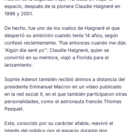
espacio, después de la pionera Claudie Haigneré en
1996 y 2001.
De hecho, fue uno de los vuelos de Haigneré el que
despertó su ambición cuando tenía 14 años, según
confesó recientemente. "Fue entonces cuando me dije:
'Algún día seré yo'". Claudie Haigneré, quien se
convirtió en su mentora, viajó a Florida para el
lanzamiento.
Sophie Adenot también recibió ánimos a distancia del
presidente Emmanuel Macron en un vídeo publicado
en la red social X, en el que también participaron otras
personalidades, como el astronauta francés Thomas
Pesquet.
Este, conocido por su carácter afable, reavivó el
interés del público por el espacio durante dos