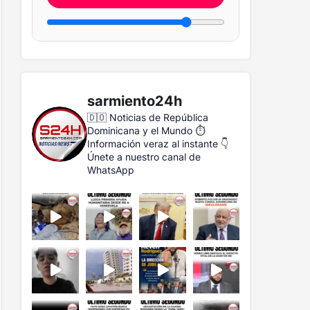
sarmiento24h
🇩🇴 Noticias de República
Dominicana y el Mundo
⏱️
Información veraz al instante
👇
Únete a nuestro canal de
WhatsApp