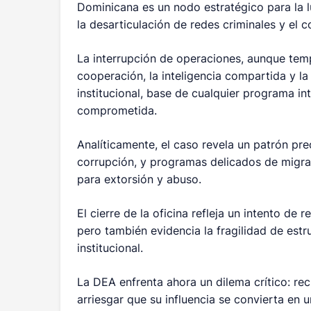
Dominicana es un nodo estratégico para la l
la desarticulación de redes criminales y el 
La interrupción de operaciones, aunque temp
cooperación, la inteligencia compartida y la
institucional, base de cualquier programa i
comprometida.
Analíticamente, el caso revela un patrón pre
corrupción, y programas delicados de migrac
para extorsión y abuso.
El cierre de la oficina refleja un intento de 
pero también evidencia la fragilidad de estr
institucional.
La DEA enfrenta ahora un dilema crítico: rec
arriesgar que su influencia se convierta en u