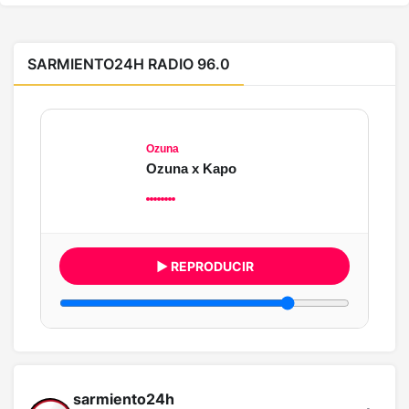
SARMIENTO24H RADIO 96.0
Ozuna
Ozuna x Kapo
▶ REPRODUCIR
sarmiento24h