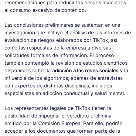
recomendaciones para reducir los riesgos asociados
al consumo excesivo de contenido.
Las conclusiones preliminares se sustentan en una
investigación que incluyó el análisis de los informes de
evaluación de riesgos elaborados por TikTok, así
como las respuestas de la empresa a diversas
solicitudes formales de información. El proceso
también contempló la revisión de estudios científicos
disponibles sobre la
adicción a las redes sociales
y la
influencia de los algoritmos, además de entrevistas
con expertos de distintas disciplinas, incluidos
especialistas en adicción conductual y salud mental.
Los representantes legales de TikTok tienen la
posibilidad de impugnar el veredicto preliminar
emitido por la Comisión Europea. Para ello, podrán
acceder a los documentos que forman parte de la