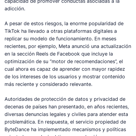
capacidad de promover conductas asociadas a la
adicción.
A pesar de estos riesgos, la enorme popularidad de
TikTok ha llevado a otras plataformas digitales a
replicar su modelo de funcionamiento. En meses
recientes, por ejemplo, Meta anunció una actualización
en la sección Reels de Facebook que incluye la
optimización de su “motor de recomendaciones”, el
cual ahora es capaz de aprender con mayor rapidez
de los intereses de los usuarios y mostrar contenido
más reciente y considerado relevante.
Autoridades de protección de datos y privacidad de
decenas de países han presentado, en años recientes,
diversas denuncias legales y civiles para atender esta
problemática. En respuesta, el servicio propiedad de
ByteDance ha implementado mecanismos y políticas