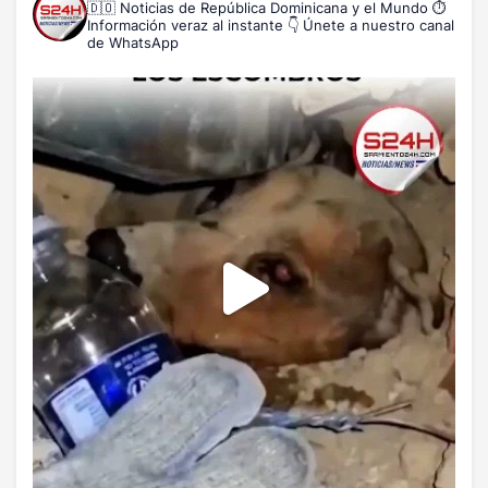
🇩🇴 Noticias de República Dominicana y el Mundo
⏱️
Información veraz al instante
👇 Únete a nuestro canal
de WhatsApp