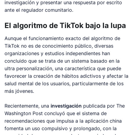
investigación y presentar una respuesta por escrito
ante el regulador comunitario.
El algoritmo de TikTok bajo la lupa
Aunque el funcionamiento exacto del algoritmo de
TikTok no es de conocimiento público, diversas
organizaciones y estudios independientes han
concluido que se trata de un sistema basado en la
ultra personalización, una característica que puede
favorecer la creación de hábitos adictivos y afectar la
salud mental de los usuarios, particularmente de los
más jóvenes.
Recientemente, una
investigación
publicada por
The
Washington Post
concluyó que el sistema de
recomendaciones que impulsa a la aplicación china
fomenta un uso compulsivo y prolongado, con la