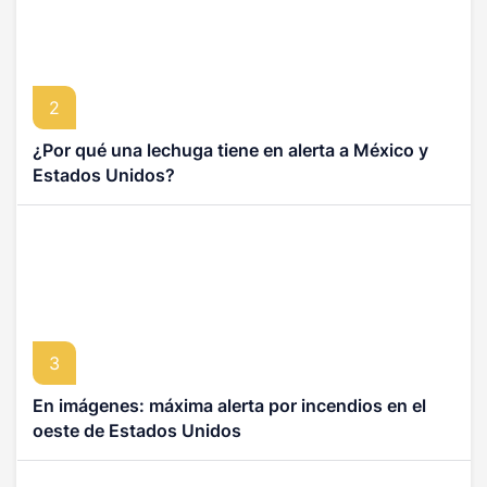
2
¿Por qué una lechuga tiene en alerta a México y
Estados Unidos?
3
En imágenes: máxima alerta por incendios en el
oeste de Estados Unidos