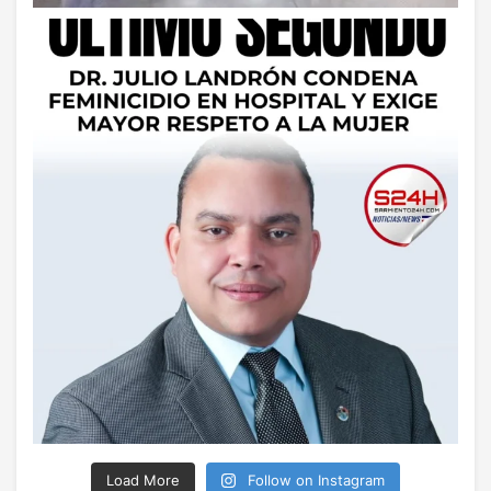
Load More
Follow on Instagram