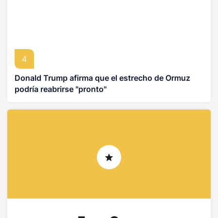
4
Donald Trump afirma que el estrecho de Ormuz
podría reabrirse "pronto"