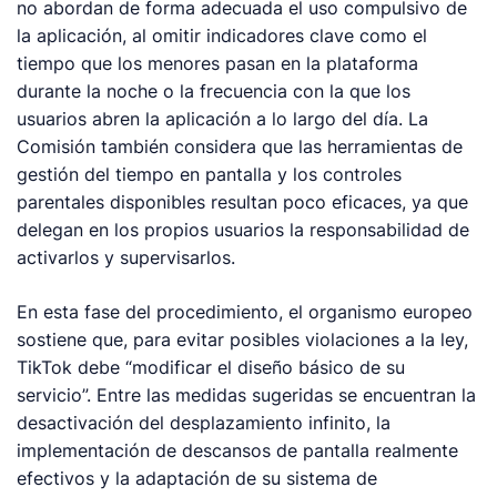
no abordan de forma adecuada el uso compulsivo de
la aplicación, al omitir indicadores clave como el
tiempo que los menores pasan en la plataforma
durante la noche o la frecuencia con la que los
usuarios abren la aplicación a lo largo del día. La
Comisión también considera que las herramientas de
gestión del tiempo en pantalla y los controles
parentales disponibles resultan poco eficaces, ya que
delegan en los propios usuarios la responsabilidad de
activarlos y supervisarlos.
En esta fase del procedimiento, el organismo europeo
sostiene que, para evitar posibles violaciones a la ley,
TikTok debe “modificar el diseño básico de su
servicio”. Entre las medidas sugeridas se encuentran la
desactivación del desplazamiento infinito, la
implementación de descansos de pantalla realmente
efectivos y la adaptación de su sistema de