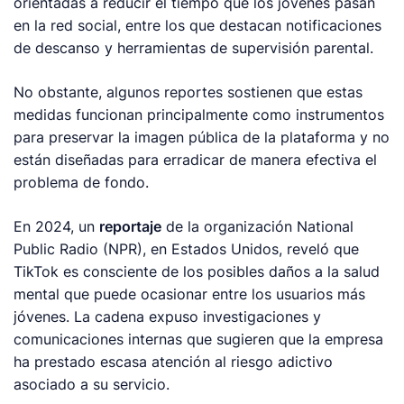
orientadas a reducir el tiempo que los jóvenes pasan
en la red social, entre los que destacan notificaciones
de descanso y herramientas de supervisión parental.
No obstante, algunos reportes sostienen que estas
medidas funcionan principalmente como instrumentos
para preservar la imagen pública de la plataforma y no
están diseñadas para erradicar de manera efectiva el
problema de fondo.
En 2024, un
reportaje
de la organización National
Public Radio (NPR), en Estados Unidos, reveló que
TikTok es consciente de los posibles daños a la salud
mental que puede ocasionar entre los usuarios más
jóvenes. La cadena expuso investigaciones y
comunicaciones internas que sugieren que la empresa
ha prestado escasa atención al riesgo adictivo
asociado a su servicio.