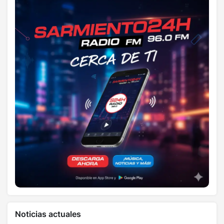
Noticias actuales