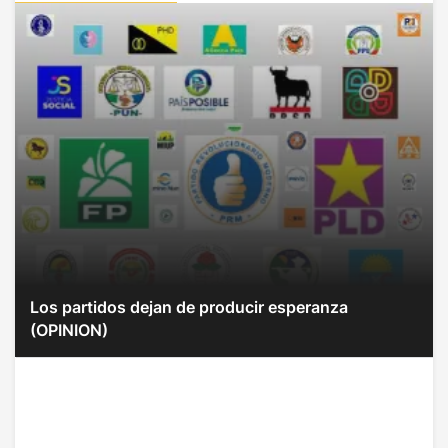
Los partidos dejan de producir esperanza
(OPINION)