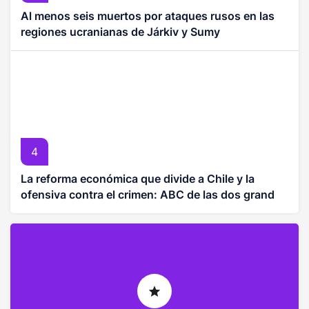
Al menos seis muertos por ataques rusos en las
regiones ucranianas de Járkiv y Sumy
4
La reforma económica que divide a Chile y la
ofensiva contra el crimen: ABC de las dos grandes
apuestas de Kast