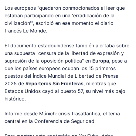
Los europeos "quedaron conmocionados al leer que
estaban participando en una 'erradicación de la
civilización'", escribió en ese momento el diario
francés
Le Monde
.
El documento estadounidense también alertaba sobre
una supuesta "censura de la libertad de expresión y
supresión de la oposición política" en
Europa
, pese a
que los países europeos ocupan los 15 primeros
puestos del Índice Mundial de Libertad de Prensa
2025 de
Reporteros Sin Fronteras
, mientras que
Estados Unidos cayó al puesto 57, su nivel más bajo
histórico.
Informe desde Múnich: crisis trasatlántica, el tema
central en la Conferencia de Seguridad