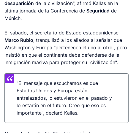
desaparición
de la civilización", afirmó Kallas en la
última jornada de la Conferencia de
Seguridad
de
Múnich.
El sábado, el secretario de Estado estadounidense,
Marco Rubio
, tranquilizó a los aliados al señalar que
Washington y Europa "pertenecen el uno al otro", pero
insistió en que el continente debe defenderse de la
inmigración masiva para proteger su "civilización".
"El mensaje que escuchamos es que
Estados Unidos y Europa están
entrelazados, lo estuvieron en el pasado y
lo estarán en el futuro. Creo que eso es
importante", declaró Kallas.