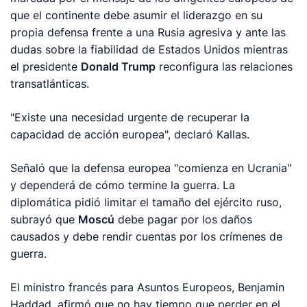
que el continente debe asumir el liderazgo en su
propia defensa frente a una Rusia agresiva y ante las
dudas sobre la fiabilidad de Estados Unidos mientras
el presidente
Donald Trump
reconfigura las relaciones
transatlánticas.
"Existe una necesidad urgente de recuperar la
capacidad de acción europea", declaró Kallas.
Señaló que la defensa europea "comienza en Ucrania"
y dependerá de cómo termine la guerra. La
diplomática pidió limitar el tamaño del ejército ruso,
subrayó que
Moscú
debe pagar por los daños
causados y debe rendir cuentas por los crímenes de
guerra.
El ministro francés para Asuntos Europeos, Benjamin
Haddad, afirmó que no hay tiempo que perder en el