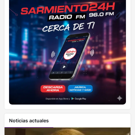
Noticias actuales