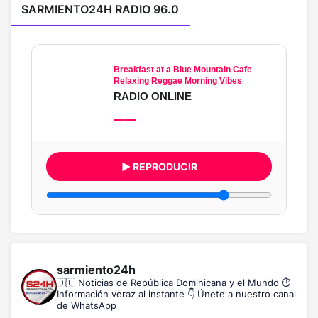
SARMIENTO24H RADIO 96.0
Breakfast at a Blue Mountain Cafe
Relaxing Reggae Morning Vibes
RADIO ONLINE
▶ REPRODUCIR
sarmiento24h
🇩🇴 Noticias de República Dominicana y el Mundo
⏱️
Información veraz al instante
👇 Únete a nuestro canal
de WhatsApp