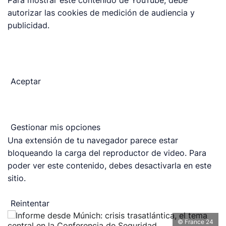
Para mostrar este contenido de YouTube, debe
autorizar las cookies de medición de audiencia y
publicidad.
Aceptar
Gestionar mis opciones
Una extensión de tu navegador parece estar
bloqueando la carga del reproductor de video. Para
poder ver este contenido, debes desactivarla en este
sitio.
Reintentar
© France 24