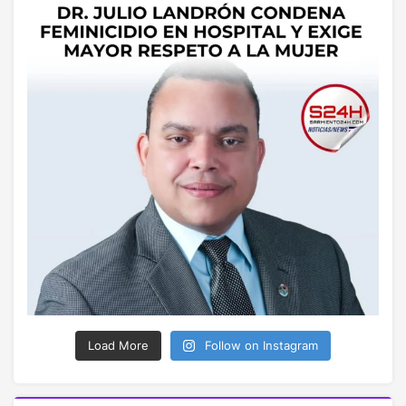
Load More
Follow on Instagram