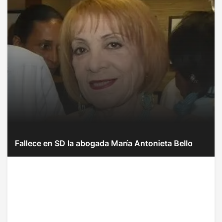
Fallece en SD la abogada María Antonieta Bello