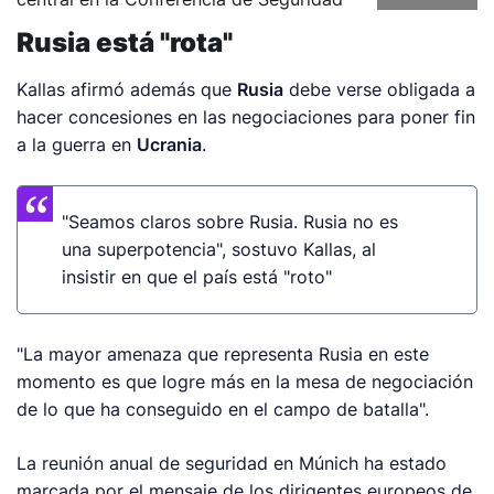
Rusia está "rota"
Kallas afirmó además que
Rusia
debe verse obligada a
hacer concesiones en las negociaciones para poner fin
a la guerra en
Ucrania
.
"Seamos claros sobre Rusia. Rusia no es
una superpotencia", sostuvo Kallas, al
insistir en que el país está "roto"
"La mayor amenaza que representa Rusia en este
momento es que logre más en la mesa de negociación
de lo que ha conseguido en el campo de batalla".
La reunión anual de seguridad en Múnich ha estado
marcada por el mensaje de los dirigentes europeos de