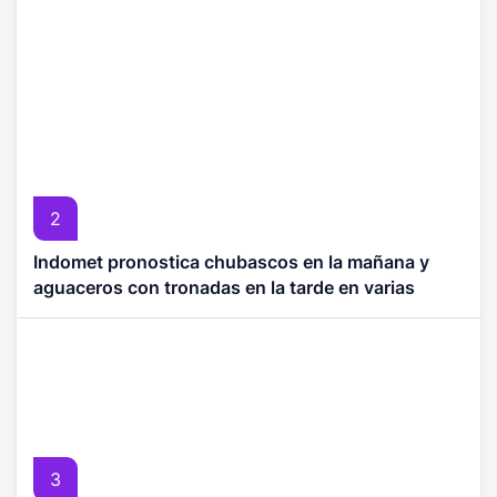
2
Indomet pronostica chubascos en la mañana y
aguaceros con tronadas en la tarde en varias
provincias
3