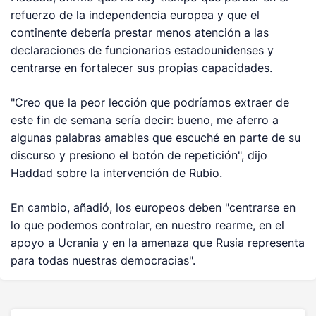
refuerzo de la independencia europea y que el
continente debería prestar menos atención a las
declaraciones de funcionarios estadounidenses y
centrarse en fortalecer sus propias capacidades.
"Creo que la peor lección que podríamos extraer de
este fin de semana sería decir: bueno, me aferro a
algunas palabras amables que escuché en parte de su
discurso y presiono el botón de repetición", dijo
Haddad sobre la intervención de Rubio.
En cambio, añadió, los europeos deben "centrarse en
lo que podemos controlar, en nuestro rearme, en el
apoyo a Ucrania y en la amenaza que Rusia representa
para todas nuestras democracias".