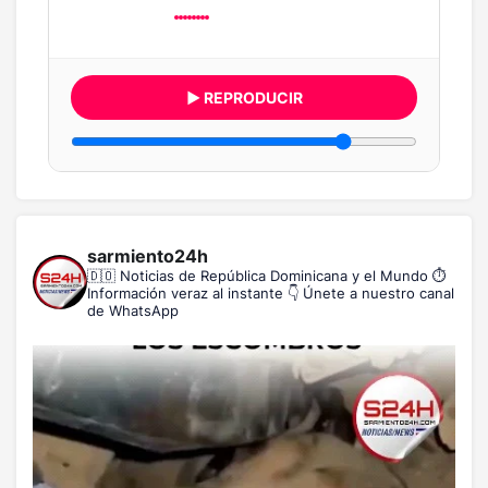
▶ REPRODUCIR
sarmiento24h
🇩🇴 Noticias de República Dominicana y el Mundo
⏱️
Información veraz al instante
👇 Únete a nuestro canal
de WhatsApp