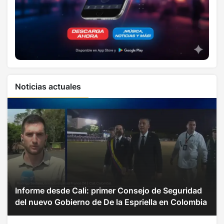
Noticias actuales
Informe desde Cali: primer Consejo de Seguridad
del nuevo Gobierno de De la Espriella en Colombia