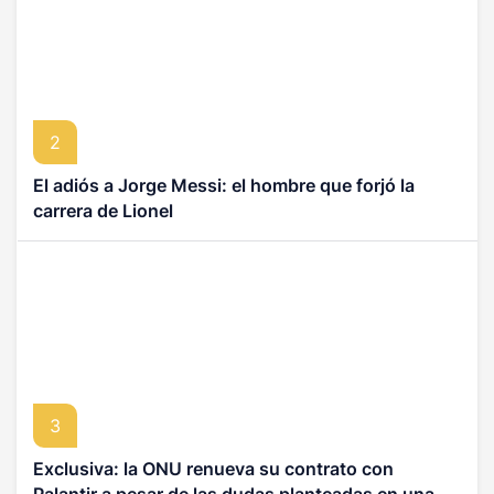
2
El adiós a Jorge Messi: el hombre que forjó la
carrera de Lionel
3
Exclusiva: la ONU renueva su contrato con