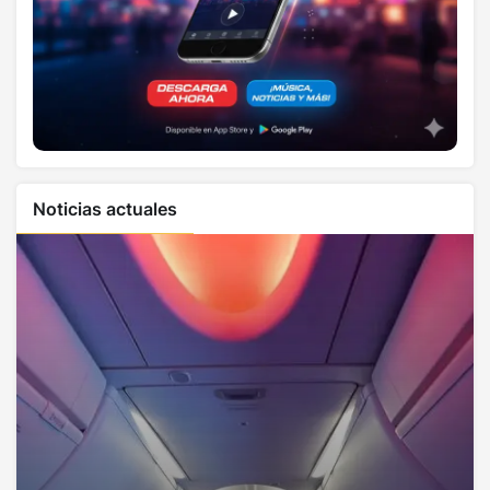
Noticias actuales