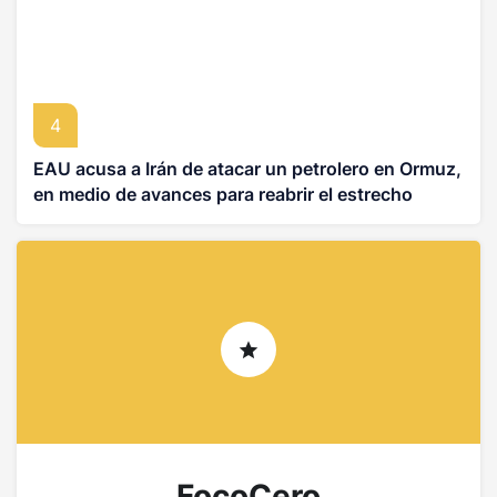
4
EAU acusa a Irán de atacar un petrolero en Ormuz,
en medio de avances para reabrir el estrecho
FocoCero