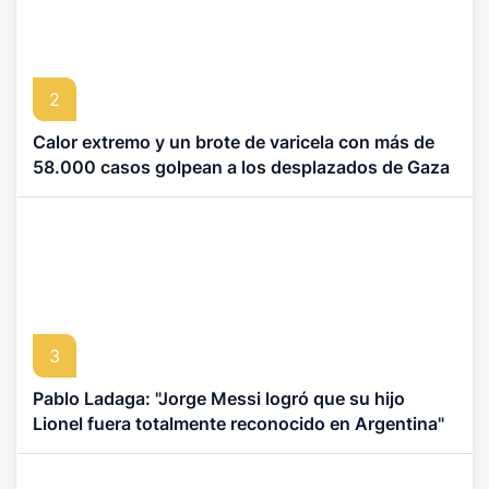
2
Calor extremo y un brote de varicela con más de
58.000 casos golpean a los desplazados de Gaza
3
Pablo Ladaga: "Jorge Messi logró que su hijo
Lionel fuera totalmente reconocido en Argentina"