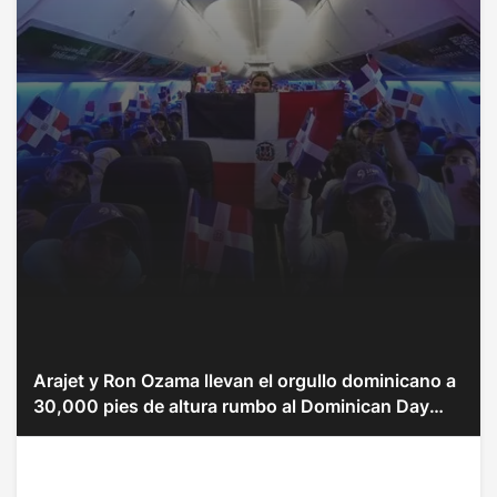
Arajet y Ron Ozama llevan el orgullo dominicano a
30,000 pies de altura rumbo al Dominican Day
Parade