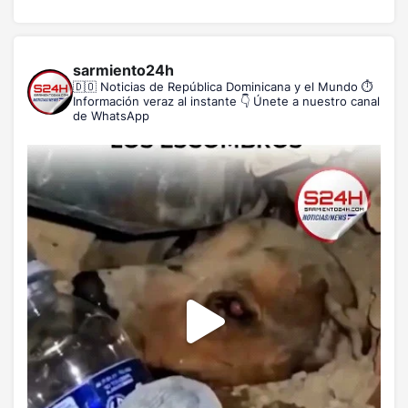
sarmiento24h
🇩🇴 Noticias de República Dominicana y el Mundo
⏱️
Información veraz al instante
👇 Únete a nuestro canal
de WhatsApp