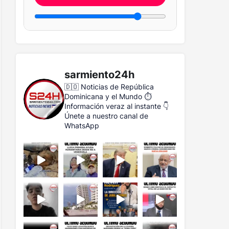
sarmiento24h
🇩🇴 Noticias de República
Dominicana y el Mundo
⏱️
Información veraz al instante
👇
Únete a nuestro canal de
WhatsApp