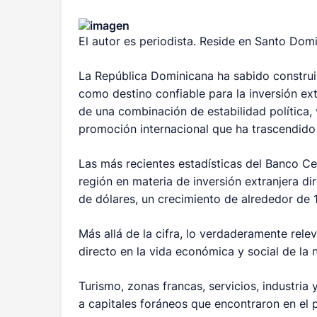
El autor es periodista. Reside en Santo Dom
La República Dominicana ha sabido construir
como destino confiable para la inversión ext
de una combinación de estabilidad política, 
promoción internacional que ha trascendido
Las más recientes estadísticas del Banco Ce
región en materia de inversión extranjera di
de dólares, un crecimiento de alrededor de 
Más allá de la cifra, lo verdaderamente rele
directo en la vida económica y social de la 
Turismo, zonas francas, servicios, industria
a capitales foráneos que encontraron en el p