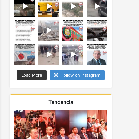
Load More
Follow on Instagram
Tendencia