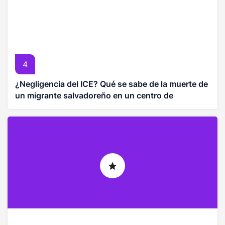
4
¿Negligencia del ICE? Qué se sabe de la muerte de
un migrante salvadoreño en un centro de
detención