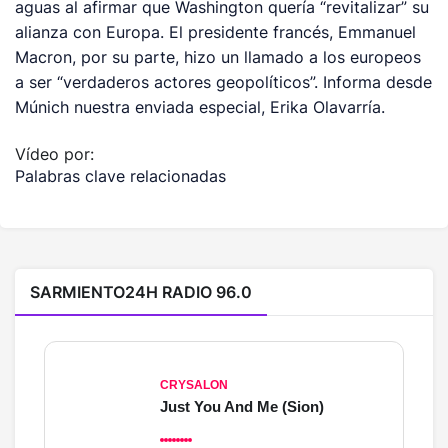
aguas al afirmar que Washington quería “revitalizar” su
alianza con Europa. El presidente francés, Emmanuel
Macron, por su parte, hizo un llamado a los europeos
a ser “verdaderos actores geopolíticos”. Informa desde
Múnich nuestra enviada especial, Erika Olavarría.
Vídeo por:
Palabras clave relacionadas
SARMIENTO24H RADIO 96.0
CRYSALON
Just You And Me (Sion)