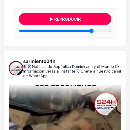
▶ REPRODUCIR
sarmiento24h
🇩🇴 Noticias de República Dominicana y el Mundo
⏱️
Información veraz al instante
👇 Únete a nuestro canal
de WhatsApp