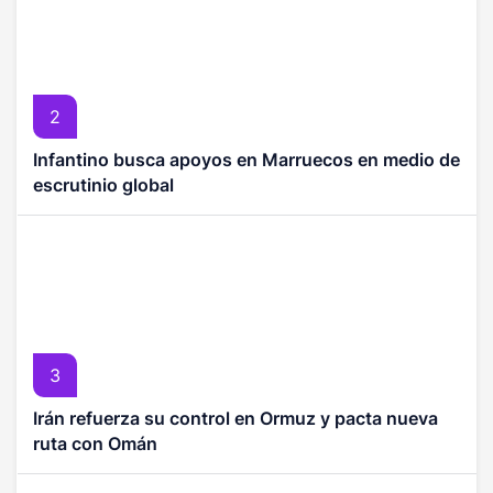
2
Infantino busca apoyos en Marruecos en medio de
escrutinio global
3
Irán refuerza su control en Ormuz y pacta nueva
ruta con Omán