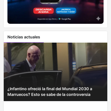
Noticias actuales
¿Infantino ofreció la final del Mundial 2030 a
Marruecos? Esto se sabe de la controversia