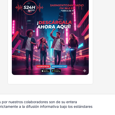
s por nuestros colaboradores son de su entera
ictamente a la difusión informativa bajo los estándares