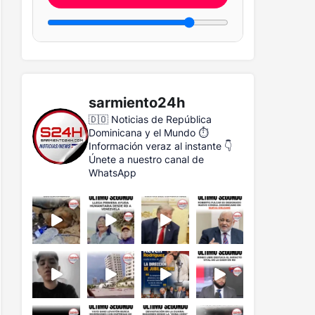
sarmiento24h
🇩🇴 Noticias de República
Dominicana y el Mundo
⏱️
Información veraz al instante
👇
Únete a nuestro canal de
WhatsApp