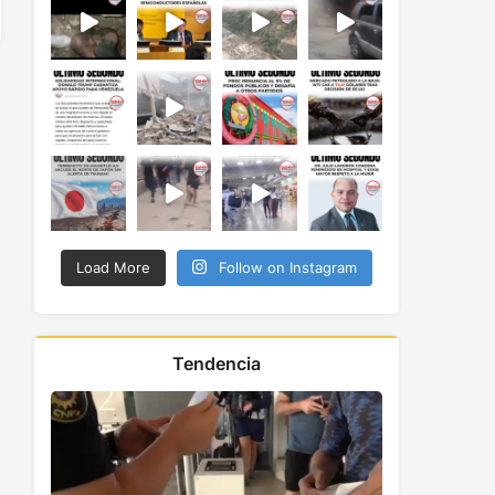
Load More
Follow on Instagram
Tendencia