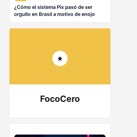
¿Cómo el sistema Pix pasó de ser
orgullo en Brasil a motivo de enojo
para Trump?
FocoCero