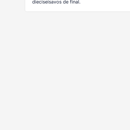
dieciseisavos de final.