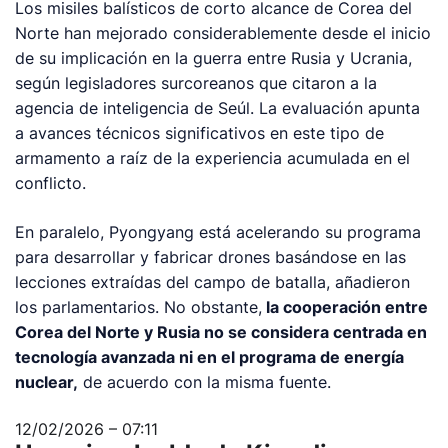
Los misiles balísticos de corto alcance de Corea del
Norte han mejorado considerablemente desde el inicio
de su implicación en la guerra entre Rusia y Ucrania,
según legisladores surcoreanos que citaron a la
agencia de inteligencia de Seúl. La evaluación apunta
a avances técnicos significativos en este tipo de
armamento a raíz de la experiencia acumulada en el
conflicto.
En paralelo, Pyongyang está acelerando su programa
para desarrollar y fabricar drones basándose en las
lecciones extraídas del campo de batalla, añadieron
los parlamentarios. No obstante,
la cooperación entre
Corea del Norte y Rusia no se considera centrada en
tecnología avanzada ni en el programa de energía
nuclear,
de acuerdo con la misma fuente.
12/02/2026 – 07:11