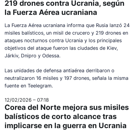
219 drones contra Ucrania, según
la Fuerza Aérea ucraniana
La Fuerza Aérea ucraniana informa que Rusia lanzó 24
misiles balísticos, un misil de crucero y 219 drones en
ataques nocturnos contra Ucrania y los principales
objetivos del ataque fueron las ciudades de Kiev,
Járkiv, Dnipro y Odessa.
Las unidades de defensa antiaérea derribaron o
neutralizaron 16 misiles y 197 drones, señala la misma
fuente en Teelegram.
12/02/2026 – 07:18
Corea del Norte mejora sus misiles
balísticos de corto alcance tras
implicarse en la guerra en Ucrania