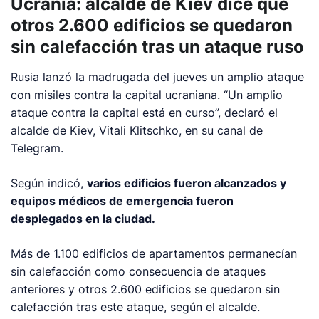
Ucrania: alcalde de Kiev dice que
otros 2.600 edificios se quedaron
sin calefacción tras un ataque ruso
Rusia lanzó la madrugada del jueves un amplio ataque
con misiles contra la capital ucraniana. “Un amplio
ataque contra la capital está en curso”, declaró el
alcalde de Kiev, Vitali Klitschko, en su canal de
Telegram.
Según indicó,
varios edificios fueron alcanzados y
equipos médicos de emergencia fueron
desplegados en la ciudad.
Más de 1.100 edificios de apartamentos permanecían
sin calefacción como consecuencia de ataques
anteriores y otros 2.600 edificios se quedaron sin
calefacción tras este ataque, según el alcalde.