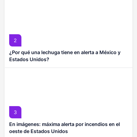
2
¿Por qué una lechuga tiene en alerta a México y
Estados Unidos?
3
En imágenes: máxima alerta por incendios en el
oeste de Estados Unidos