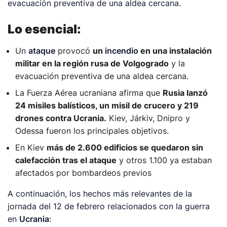
evacuación preventiva de una aldea cercana.
Lo esencial:
Un
ataque
provocó
un
incendio
en una instalación
militar en la región rusa de Volgogrado
y la
evacuación preventiva de una aldea cercana.
La Fuerza Aérea ucraniana afirma que
Rusia lanzó
24 misiles balísticos, un misil de crucero y 219
drones contra Ucrania.
Kiev, Járkiv, Dnipro y
Odessa fueron los principales objetivos.
En Kiev
más de 2.600 edificios se quedaron sin
calefacción tras el ataque
y otros 1.100 ya estaban
afectados por bombardeos previos
A continuación, los hechos más relevantes de la
jornada del 12 de febrero relacionados con la guerra
en
Ucrania
: