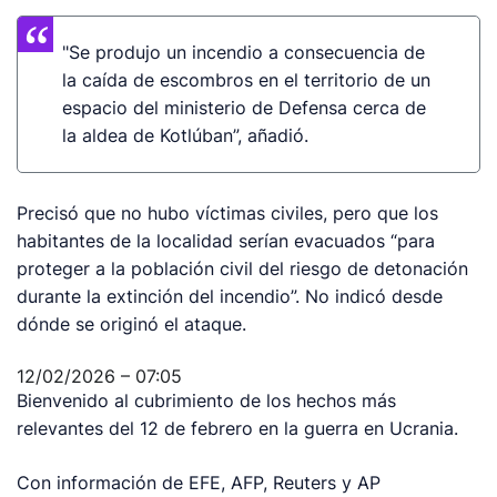
"Se produjo un incendio a consecuencia de
la caída de escombros en el territorio de un
espacio del ministerio de Defensa cerca de
la aldea de Kotlúban”, añadió.
Precisó que no hubo víctimas civiles, pero que los
habitantes de la localidad serían evacuados “para
proteger a la población civil del riesgo de detonación
durante la extinción del incendio”. No indicó desde
dónde se originó el ataque.
12/02/2026 – 07:05
Bienvenido al cubrimiento de los hechos más
relevantes del 12 de febrero en la guerra en Ucrania.
Con información de EFE, AFP, Reuters y AP