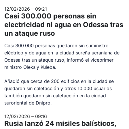
12/02/2026 – 09:21
Casi 300.000 personas sin
electricidad ni agua en Odessa tras
un ataque ruso
Casi 300.000 personas quedaron sin suministro
eléctrico y de agua en la ciudad sureña ucraniana de
Odessa tras un ataque ruso, informó el viceprimer
ministro Oleksiy Kuleba.
Añadió que cerca de 200 edificios en la ciudad se
quedaron sin calefacción y otros 10.000 usuarios
también quedaron sin calefacción en la ciudad
suroriental de Dnipro.
12/02/2026 – 09:16
Rusia lanzó 24 misiles balísticos,