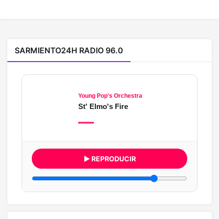
SARMIENTO24H RADIO 96.0
Young Pop's Orchestra
St' Elmo's Fire
▶ REPRODUCIR