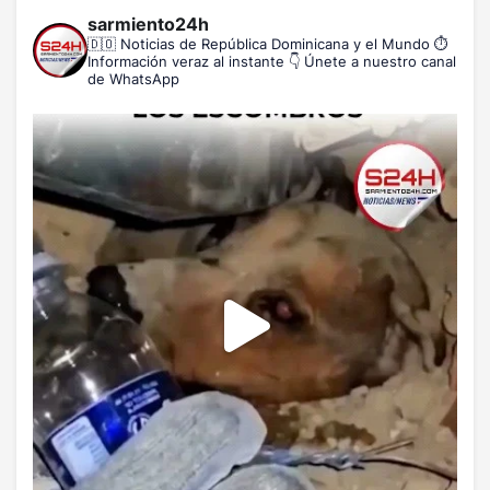
sarmiento24h
🇩🇴 Noticias de República Dominicana y el Mundo
⏱️
Información veraz al instante
👇 Únete a nuestro canal
de WhatsApp