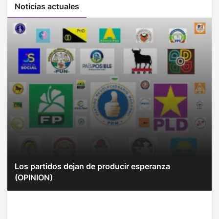
Noticias actuales
Los partidos dejan de producir esperanza
(OPINION)