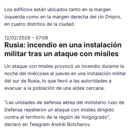
Los edificios están ubicados tanto en la margen
izquierda como en la margen derecha del río Dnipro,
en cuatro distritos de la ciudad.
12/02/2026 – 07:09
Rusia: incendio en una instalación
militar tras un ataque con misiles
Un ataque con misiles provocó un incendio durante la
noche del miércoles al jueves en una instalación militar
del sur de Rusia, lo que llevó a las autoridades a
evacuar a la población de una aldea cercana.
“Las unidades de defensa aérea del ministerio ruso de
Defensa repelieron un ataque con misiles dirigido
contra el territorio de la región de Volgogrado”,
declaró en Telegram Andréi Botcharov.